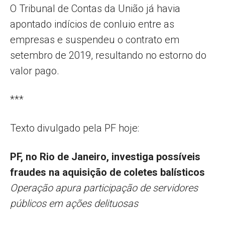
O Tribunal de Contas da União já havia
apontado indícios de conluio entre as
empresas e suspendeu o contrato em
setembro de 2019, resultando no estorno do
valor pago.
***
Texto divulgado pela PF hoje:
PF, no Rio de Janeiro, investiga possíveis
fraudes na aquisição de coletes balísticos
Operação apura participação de servidores
públicos em ações delituosas