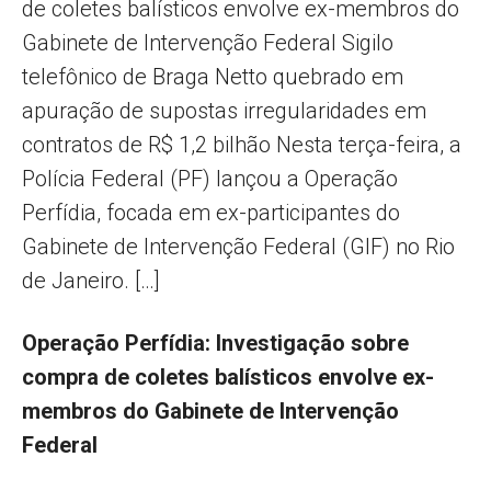
de coletes balísticos envolve ex-membros do
Gabinete de Intervenção Federal Sigilo
telefônico de Braga Netto quebrado em
apuração de supostas irregularidades em
contratos de R$ 1,2 bilhão Nesta terça-feira, a
Polícia Federal (PF) lançou a Operação
Perfídia, focada em ex-participantes do
Gabinete de Intervenção Federal (GIF) no Rio
de Janeiro. […]
Operação Perfídia: Investigação sobre
compra de coletes balísticos envolve ex-
membros do Gabinete de Intervenção
Federal