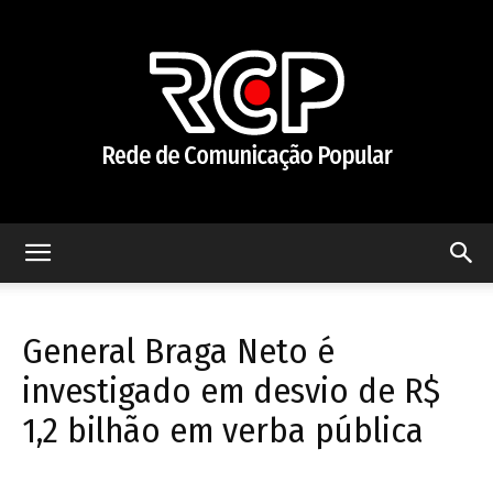
Rede
General Braga Neto é
de
investigado em desvio de R$
1,2 bilhão em verba pública
Comunicação