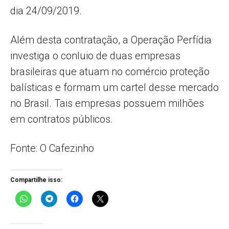
dia 24/09/2019.
Além desta contratação, a Operação Perfídia
investiga o conluio de duas empresas
brasileiras que atuam no comércio proteção
balísticas e formam um cartel desse mercado
no Brasil. Tais empresas possuem milhões
em contratos públicos.
Fonte: O Cafezinho
Compartilhe isso: