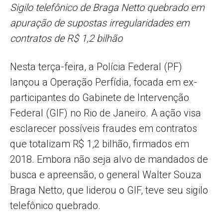
Sigilo telefônico de Braga Netto quebrado em
apuração de supostas irregularidades em
contratos de R$ 1,2 bilhão
Nesta terça-feira, a Polícia Federal (PF)
lançou a Operação Perfídia, focada em ex-
participantes do Gabinete de Intervenção
Federal (GIF) no Rio de Janeiro. A ação visa
esclarecer possíveis fraudes em contratos
que totalizam R$ 1,2 bilhão, firmados em
2018. Embora não seja alvo de mandados de
busca e apreensão, o general Walter Souza
Braga Netto, que liderou o GIF, teve seu sigilo
telefônico quebrado.