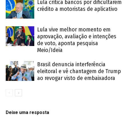
Lula critica bancos por dificultarem
crédito a motoristas de aplicativo
Lula vive melhor momento em
aprovação, avaliação e intenções
de voto, aponta pesquisa
Meio/Ideia
Brasil denuncia interferência
eleitoral e vê chantagem de Trump
ao revogar visto de embaixadora
Deixe uma resposta