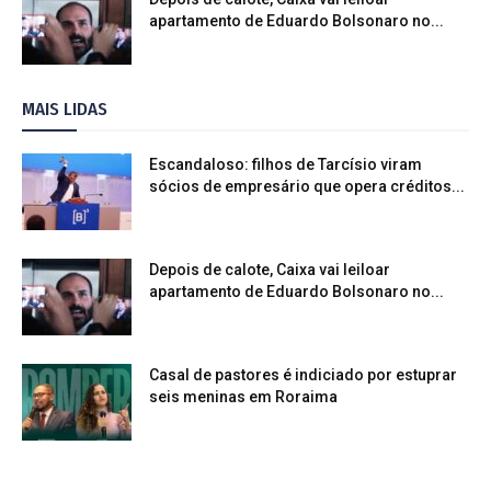
apartamento de Eduardo Bolsonaro no...
MAIS LIDAS
Escandaloso: filhos de Tarcísio viram
sócios de empresário que opera créditos...
Depois de calote, Caixa vai leiloar
apartamento de Eduardo Bolsonaro no...
Casal de pastores é indiciado por estuprar
seis meninas em Roraima