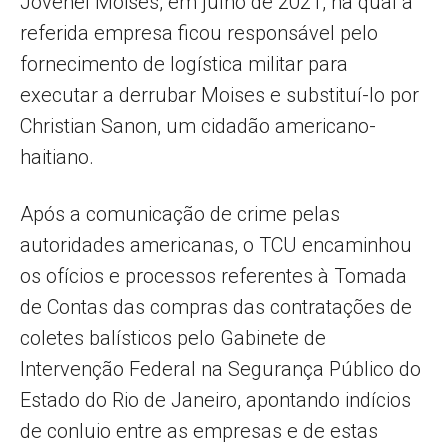
Jovenel Moises, em julho de 2021, na qual a
referida empresa ficou responsável pelo
fornecimento de logística militar para
executar a derrubar Moises e substituí-lo por
Christian Sanon, um cidadão americano-
haitiano.
Após a comunicação de crime pelas
autoridades americanas, o TCU encaminhou
os ofícios e processos referentes à Tomada
de Contas das compras das contratações de
coletes balísticos pelo Gabinete de
Intervenção Federal na Segurança Público do
Estado do Rio de Janeiro, apontando indícios
de conluio entre as empresas e de estas