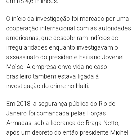
em R$ 4,6 milhões.
O início da investigação foi marcado por uma
cooperação internacional com as autoridades
americanas, que descobriram indícios de
irregularidades enquanto investigavam o
assassinato do presidente haitiano Jovenel
Moïse. A empresa envolvida no caso
brasileiro também estava ligada à
investigação do crime no Haiti.
Em 2018, a segurança pública do Rio de
Janeiro foi comandada pelas Forças
Armadas, sob a liderança de Braga Netto,
após um decreto do então presidente Michel