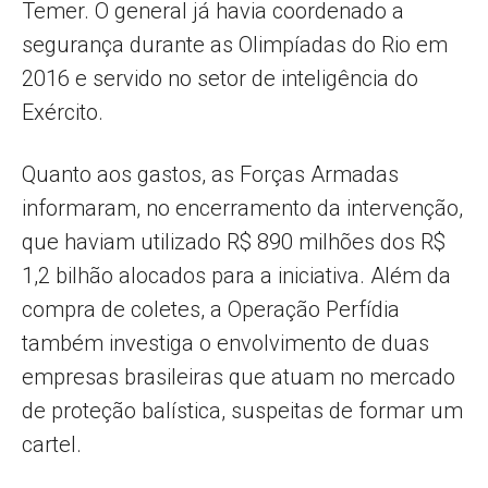
Temer. O general já havia coordenado a
segurança durante as Olimpíadas do Rio em
2016 e servido no setor de inteligência do
Exército.
Quanto aos gastos, as Forças Armadas
informaram, no encerramento da intervenção,
que haviam utilizado R$ 890 milhões dos R$
1,2 bilhão alocados para a iniciativa. Além da
compra de coletes, a Operação Perfídia
também investiga o envolvimento de duas
empresas brasileiras que atuam no mercado
de proteção balística, suspeitas de formar um
cartel.