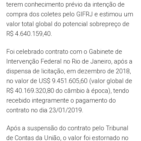
terem conhecimento prévio da intenção de
compra dos coletes pelo GIFRJ e estimou um
valor total global do potencial sobrepreço de
R$ 4.640.159,40.
Foi celebrado contrato com o Gabinete de
Intervenção Federal no Rio de Janeiro, após a
dispensa de licitação, em dezembro de 2018,
no valor de US$ 9.451.605,60 (valor global de
R$ 40.169.320,80 do câmbio à época), tendo
recebido integramente o pagamento do
contrato no dia 23/01/2019.
Após a suspensão do contrato pelo Tribunal
de Contas da União, o valor foi estornado no