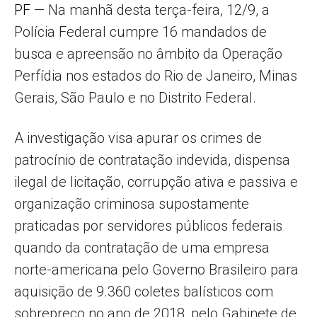
PF
— Na manhã desta terça-feira, 12/9, a
Polícia Federal cumpre 16 mandados de
busca e apreensão no âmbito da Operação
Perfídia nos estados do Rio de Janeiro, Minas
Gerais, São Paulo e no Distrito Federal.
A investigação visa apurar os crimes de
patrocínio de contratação indevida, dispensa
ilegal de licitação, corrupção ativa e passiva e
organização criminosa supostamente
praticadas por servidores públicos federais
quando da contratação de uma empresa
norte-americana pelo Governo Brasileiro para
aquisição de 9.360 coletes balísticos com
sobrepreço no ano de 2018, pelo Gabinete de