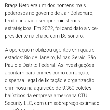
Braga Neto era um dos homens mais
poderosos no governo de Jair Bolsonaro,
tendo ocupado sempre ministérios
estratégicos. Em 2022, foi candidato a vice-
presidente na chapa com Bolsonaro.
A operação mobilizou agentes em quatro
estados: Rio de Janeiro, Minas Gerais, São
Paulo e Distrito Federal. As investigações
apontam para crimes como corrupção,
dispensa ilegal de licitação e organização
criminosa na aquisição de 9.360 coletes
balísticos da empresa americana CTU
Security LLC, com um sobrepreço estimado