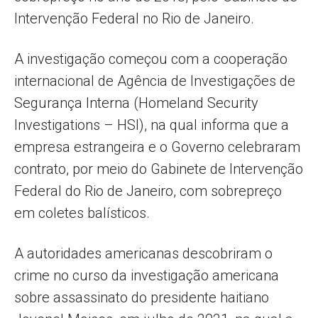
Intervenção Federal no Rio de Janeiro.
A investigação começou com a cooperação
internacional de Agência de Investigações de
Segurança Interna (Homeland Security
Investigations – HSI), na qual informa que a
empresa estrangeira e o Governo celebraram
contrato, por meio do Gabinete de Intervenção
Federal do Rio de Janeiro, com sobrepreço
em coletes balísticos.
A autoridades americanas descobriram o
crime no curso da investigação americana
sobre assassinato do presidente haitiano