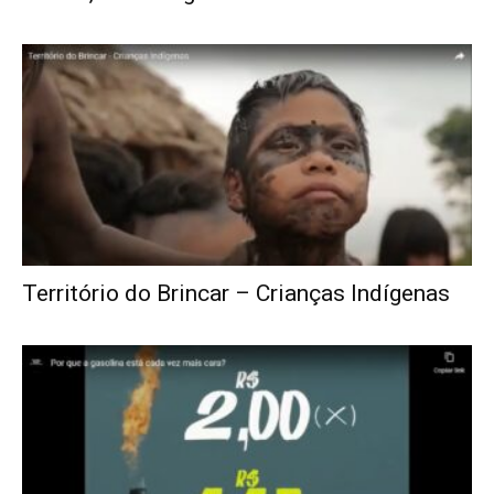
Território do Brincar – Crianças Indígenas