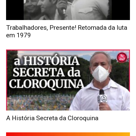
Trabalhadores, Presente! Retomada da luta
em 1979
A História Secreta da Cloroquina