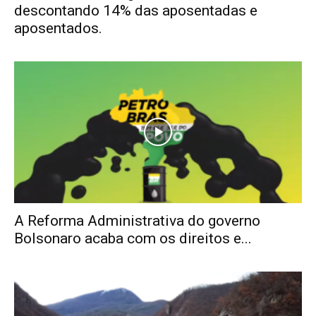
descontando 14% das aposentadas e
aposentados.
A Reforma Administrativa do governo
Bolsonaro acaba com os direitos e...