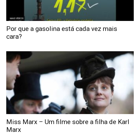
Por que a gasolina está cada vez mais
cara?
Miss Marx – Um filme sobre a filha de Karl
Marx