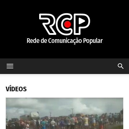
Rede
VÍDEOS
de
Comunicação