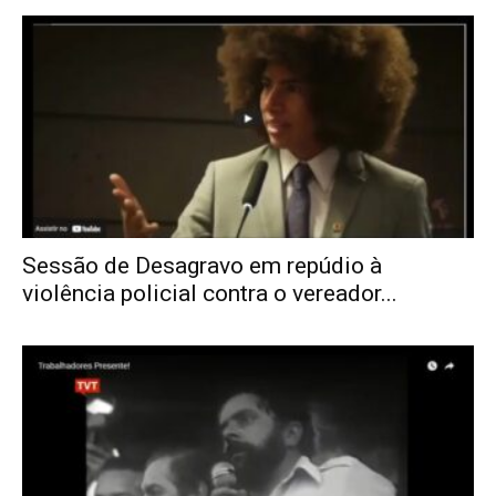
Sessão de Desagravo em repúdio à
violência policial contra o vereador...