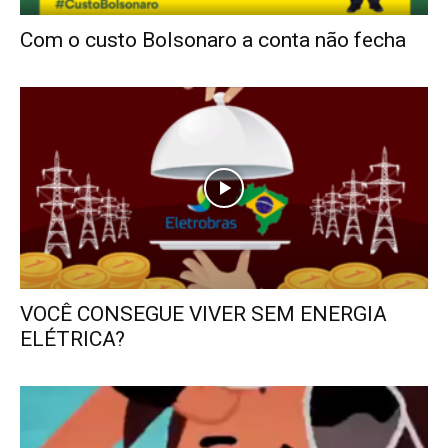
Com o custo Bolsonaro a conta não fecha
VOCÊ CONSEGUE VIVER SEM ENERGIA
ELÉTRICA?