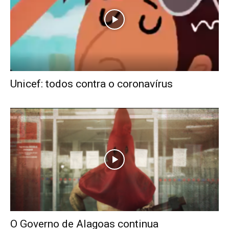
Unicef: todos contra o coronavírus
O Governo de Alagoas continua