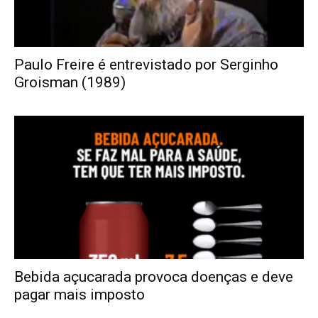
Paulo Freire é entrevistado por Serginho
Groisman (1989)
Bebida açucarada provoca doenças e deve
pagar mais imposto