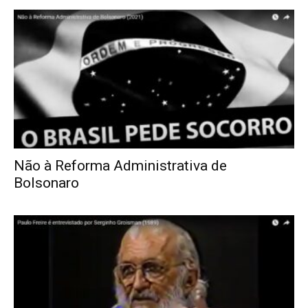
Não à Reforma Administrativa de
Bolsonaro