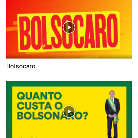
Bolsocaro