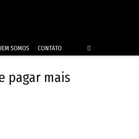
UEM SOMOS
CONTATO
e pagar mais