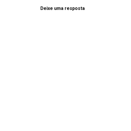
Deixe uma resposta