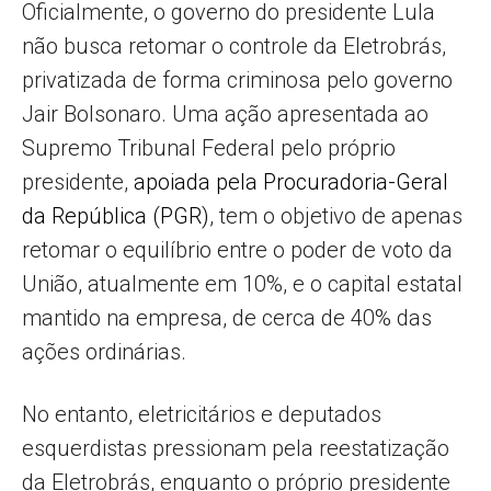
Oficialmente, o governo do presidente Lula
não busca retomar o controle da Eletrobrás,
privatizada de forma criminosa pelo governo
Jair Bolsonaro. Uma ação apresentada ao
Supremo Tribunal Federal pelo próprio
presidente,
apoiada pela Procuradoria-Geral
da República (PGR)
, tem o objetivo de apenas
retomar o equilíbrio entre o poder de voto da
União, atualmente em 10%, e o capital estatal
mantido na empresa, de cerca de 40% das
ações ordinárias.
No entanto, eletricitários e deputados
esquerdistas pressionam pela reestatização
da Eletrobrás, enquanto o próprio presidente