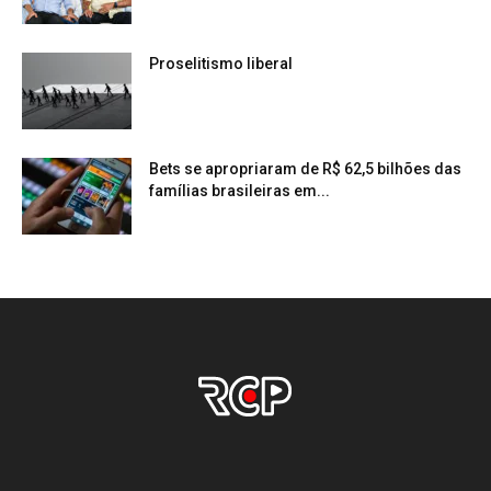
Proselitismo liberal
Bets se apropriaram de R$ 62,5 bilhões das
famílias brasileiras em...