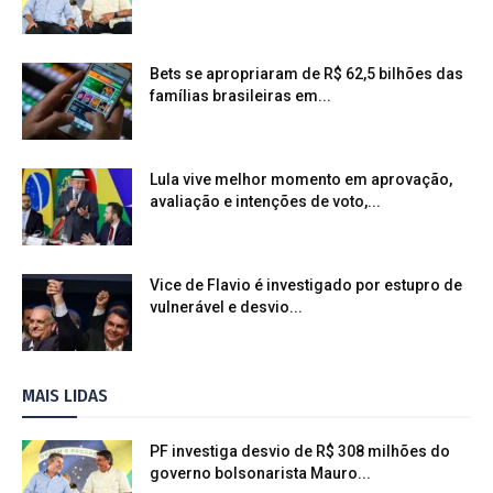
Bets se apropriaram de R$ 62,5 bilhões das
famílias brasileiras em...
Lula vive melhor momento em aprovação,
avaliação e intenções de voto,...
Vice de Flavio é investigado por estupro de
vulnerável e desvio...
MAIS LIDAS
PF investiga desvio de R$ 308 milhões do
governo bolsonarista Mauro...