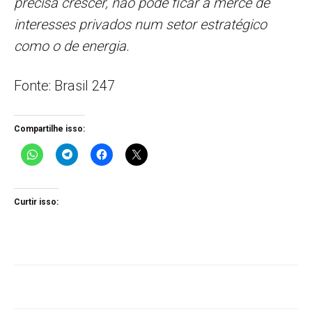
precisa crescer, não pode ficar à mercê de
interesses privados num setor estratégico
como o de energia.
Fonte: Brasil 247
Compartilhe isso:
Curtir isso: