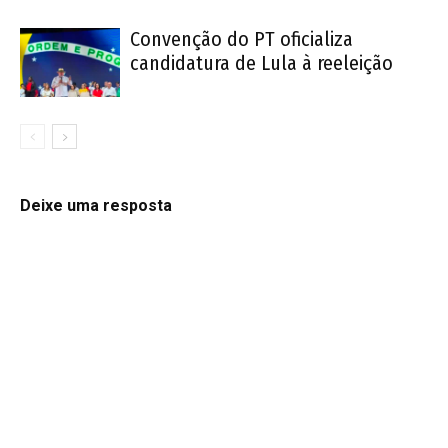
Convenção do PT oficializa
candidatura de Lula à reeleição
Deixe uma resposta