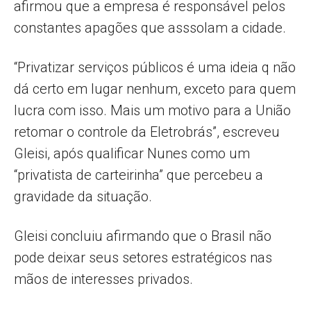
afirmou que a empresa é responsável pelos
constantes apagões que asssolam a cidade.
“Privatizar serviços públicos é uma ideia q não
dá certo em lugar nenhum, exceto para quem
lucra com isso. Mais um motivo para a União
retomar o controle da Eletrobrás”, escreveu
Gleisi, após qualificar Nunes como um
“privatista de carteirinha” que percebeu a
gravidade da situação.
Gleisi concluiu afirmando que o Brasil não
pode deixar seus setores estratégicos nas
mãos de interesses privados.