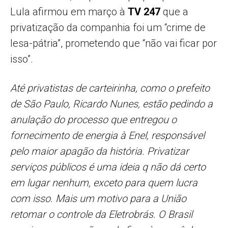
Lula afirmou em março à
TV 247
que a
privatização da companhia foi um “crime de
lesa-pátria”, prometendo que “não vai ficar por
isso”.
Até privatistas de carteirinha, como o prefeito
de São Paulo, Ricardo Nunes, estão pedindo a
anulação do processo que entregou o
fornecimento de energia à Enel, responsável
pelo maior apagão da história. Privatizar
serviços públicos é uma ideia q não dá certo
em lugar nenhum, exceto para quem lucra
com isso. Mais um motivo para a União
retomar o controle da Eletrobrás. O Brasil