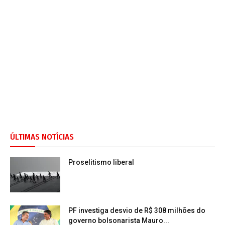
ÚLTIMAS NOTÍCIAS
Proselitismo liberal
PF investiga desvio de R$ 308 milhões do
governo bolsonarista Mauro...