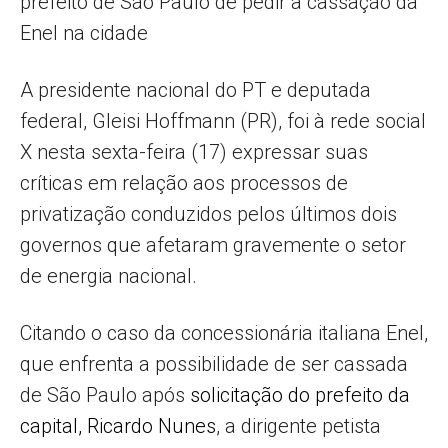
prefeito de São Paulo de pedir a cassação da
Enel na cidade
A presidente nacional do PT e deputada
federal, Gleisi Hoffmann (PR), foi à rede social
X nesta sexta-feira (17) expressar suas
críticas em relação aos processos de
privatização conduzidos pelos últimos dois
governos que afetaram gravemente o setor
de energia nacional.
Citando o caso da concessionária italiana Enel,
que enfrenta a possibilidade de ser cassada
de São Paulo após
solicitação do prefeito da
capital, Ricardo Nunes
, a dirigente petista