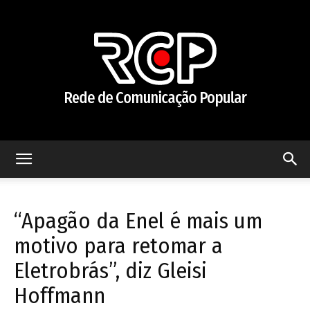
Rede
“Apagão da Enel é mais um
de
motivo para retomar a
Eletrobrás”, diz Gleisi
Hoffmann
Comunicação