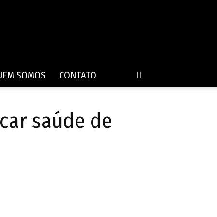
UEM SOMOS
CONTATO
car saúde de