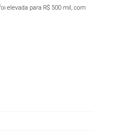
foi elevada para R$ 500 mil, com