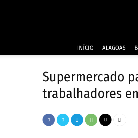
INÍCIO
ALAGOAS
B
Supermercado pa
trabalhadores em