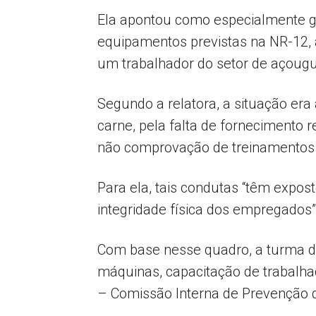
Ela apontou como especialmente gr
equipamentos previstas na NR-12,
um trabalhador do setor de açoug
Segundo a relatora, a situação era
carne, pela falta de fornecimento 
não comprovação de treinamentos
Para ela, tais condutas “têm expos
integridade física dos empregados”
Com base nesse quadro, a turma 
máquinas, capacitação de trabalha
– Comissão Interna de Prevenção d