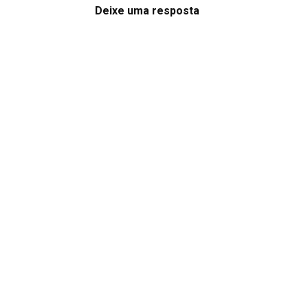
Deixe uma resposta