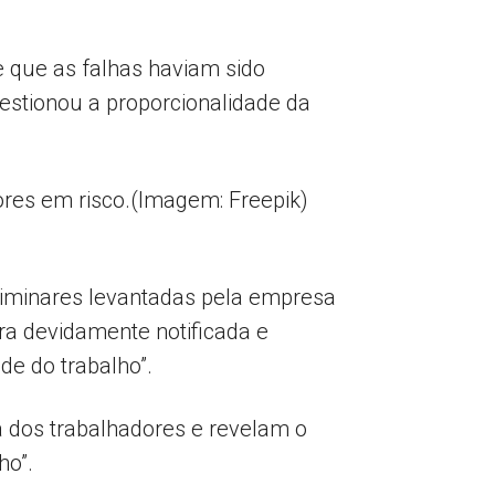
 que as falhas haviam sido
estionou a proporcionalidade da
res em risco.(Imagem: Freepik)
eliminares levantadas pela empresa
a devidamente notificada e
de do trabalho”.
a dos trabalhadores e revelam o
ho”.