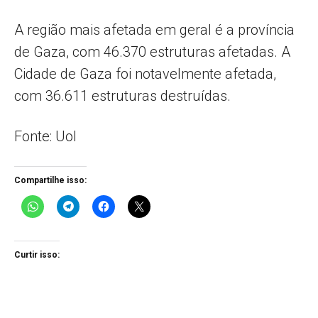
A região mais afetada em geral é a província
de Gaza, com 46.370 estruturas afetadas. A
Cidade de Gaza foi notavelmente afetada,
com 36.611 estruturas destruídas.
Fonte: Uol
Compartilhe isso:
Curtir isso: