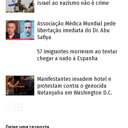
Israel ao nazismo não é crime
Associação Médica Mundial pede
libertação imediata do Dr. Abu
Safiya
57 imigrantes morreram ao tentar
chegar a nado à Espanha
Manifestantes invadem hotel e
protestam contra o genocida
Netanyahu em Washington D.C.
Deixe uma resposta