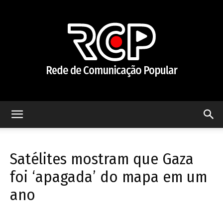
Rede
Satélites mostram que Gaza
de
foi ‘apagada’ do mapa em um
ano
Comunicação