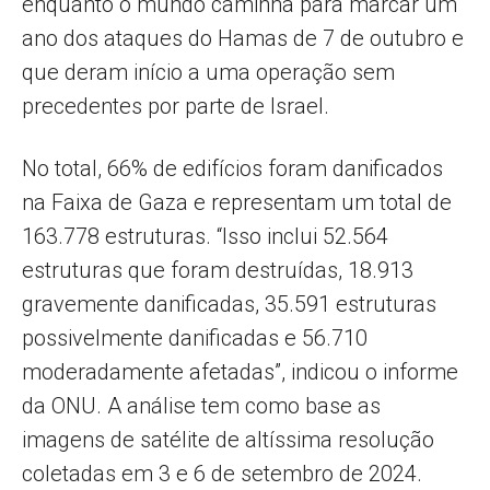
enquanto o mundo caminha para marcar um
ano dos ataques do Hamas de 7 de outubro e
que deram início a uma operação sem
precedentes por parte de Israel.
No total, 66% de edifícios foram danificados
na Faixa de Gaza e representam um total de
163.778 estruturas. “Isso inclui 52.564
estruturas que foram destruídas, 18.913
gravemente danificadas, 35.591 estruturas
possivelmente danificadas e 56.710
moderadamente afetadas”, indicou o informe
da ONU. A análise tem como base as
imagens de satélite de altíssima resolução
coletadas em 3 e 6 de setembro de 2024.