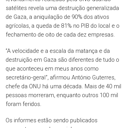
satélites revela uma destruição generalizada
de Gaza, a aniquilação de 90% dos ativos
agrícolas, a queda de 81% no PIB do local e o
fechamento de oito de cada dez empresas.
“A velocidade e a escala da matança e da
destruição em Gaza são diferentes de tudo o
que aconteceu em meus anos como
secretário-geral”, afirmou António Guterres,
chefe da ONU há uma década. Mais de 40 mil
pessoas morreram, enquanto outros 100 mil
foram feridos.
Os informes estão sendo publicados