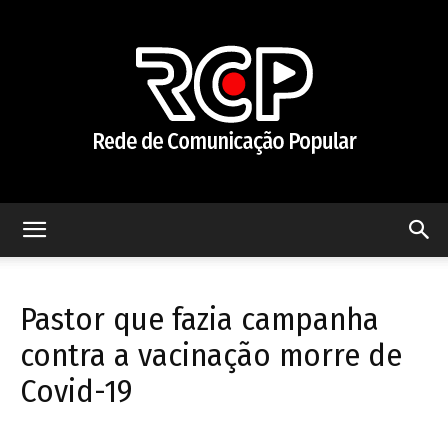
Rede
Pastor que fazia campanha
de
contra a vacinação morre de
Covid-19
Comunicação