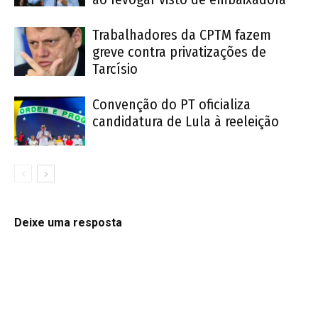
Trabalhadores da CPTM fazem
greve contra privatizações de
Tarcísio
Convenção do PT oficializa
candidatura de Lula à reeleição
Deixe uma resposta