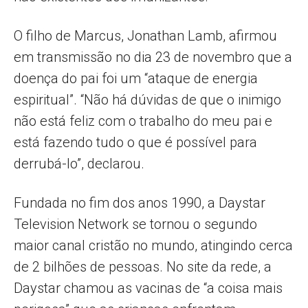
O filho de Marcus, Jonathan Lamb, afirmou
em transmissão no dia 23 de novembro que a
doença do pai foi um “ataque de energia
espiritual”. “Não há dúvidas de que o inimigo
não está feliz com o trabalho do meu pai e
está fazendo tudo o que é possível para
derrubá-lo”, declarou.
Fundada no fim dos anos 1990, a Daystar
Television Network se tornou o segundo
maior canal cristão no mundo, atingindo cerca
de 2 bilhões de pessoas. No site da rede, a
Daystar chamou as vacinas de “a coisa mais