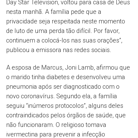
Day Star Television, voltou para casa de Deus
nesta manhã. A família pede que a
privacidade seja respeitada neste momento
de luto de uma perda tão difícil. Por favor,
continuem a colocá-los nas suas orações”,
publicou a emissora nas redes sociais.
A esposa de Marcus, Joni Lamb, afirmou que
o marido tinha diabetes e desenvolveu uma
pneumonia após ser diagnosticado com o
novo coronavírus. Segundo ela, a família
seguiu “inúmeros protocolos”, alguns deles
contraindicados pelos órgãos de saúde, que
não funcionaram. O religioso tomava
ivermectina para prevenir a infecção