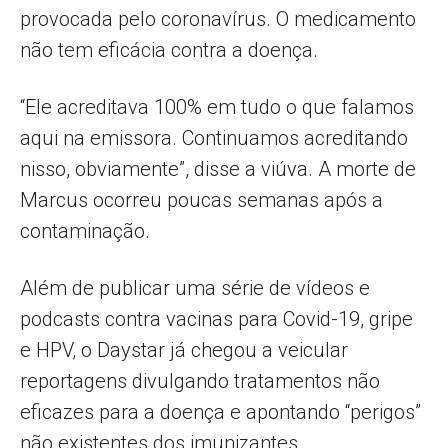
provocada pelo coronavírus. O medicamento
não tem eficácia contra a doença.
“Ele acreditava 100% em tudo o que falamos
aqui na emissora. Continuamos acreditando
nisso, obviamente”, disse a viúva. A morte de
Marcus ocorreu poucas semanas após a
contaminação.
Além de publicar uma série de vídeos e
podcasts contra vacinas para Covid-19, gripe
e HPV, o Daystar já chegou a veicular
reportagens divulgando tratamentos não
eficazes para a doença e apontando “perigos”
não existentes dos imunizantes.