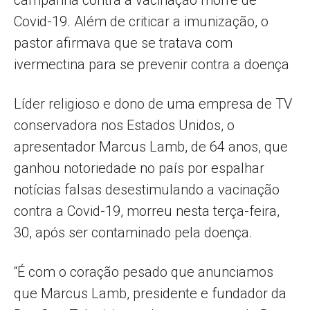
campanha contra a vacinação morre de
Covid-19. Além de criticar a imunização, o
pastor afirmava que se tratava com
ivermectina para se prevenir contra a doença
Líder religioso e dono de uma empresa de TV
conservadora nos Estados Unidos, o
apresentador Marcus Lamb, de 64 anos, que
ganhou notoriedade no país por espalhar
notícias falsas desestimulando a vacinação
contra a Covid-19, morreu nesta terça-feira,
30, após ser contaminado pela doença.
“É com o coração pesado que anunciamos
que Marcus Lamb, presidente e fundador da