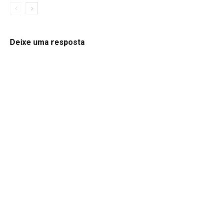
Deixe uma resposta