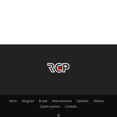
Início
Alagoas
Brasil
Internacional
Opinião
Vídeos
Quem somos
Contato
©