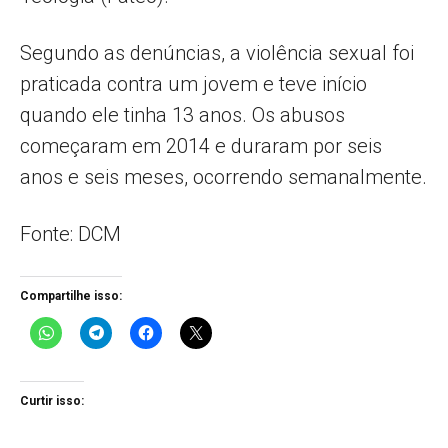
Segundo as denúncias, a violência sexual foi
praticada contra um jovem e teve início
quando ele tinha 13 anos. Os abusos
começaram em 2014 e duraram por seis
anos e seis meses, ocorrendo semanalmente.
Fonte: DCM
Compartilhe isso:
Curtir isso: