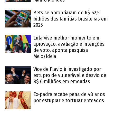
Bets se apropriaram de R$ 62,5
bilhões das famílias brasileiras em
2025
Lula vive melhor momento em
aprovação, avaliação e intenções
de voto, aponta pesquisa
Meio/Ideia
Vice de Flavio é investigado por
estupro de vulnerável e desvio de
R$ 6 milhões em emendas
Ex-padre recebe pena de 48 anos
por estuprar e torturar enteados