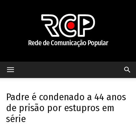
Rede
Padre é condenado a 44 anos
de
de prisão por estupros em
série
Comunicação