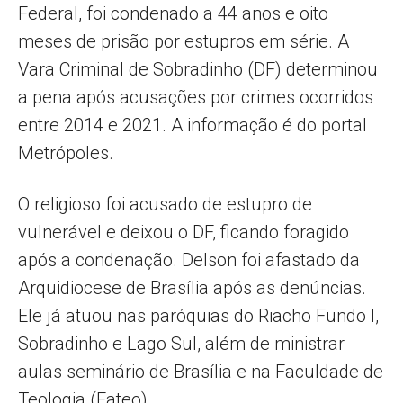
Federal, foi condenado a 44 anos e oito
meses de prisão por estupros em série. A
Vara Criminal de Sobradinho (DF) determinou
a pena após acusações por crimes ocorridos
entre 2014 e 2021. A informação é do portal
Metrópoles.
O religioso foi acusado de estupro de
vulnerável e deixou o DF, ficando foragido
após a condenação. Delson foi afastado da
Arquidiocese de Brasília após as denúncias.
Ele já atuou nas paróquias do Riacho Fundo I,
Sobradinho e Lago Sul, além de ministrar
aulas seminário de Brasília e na Faculdade de
Teologia (Fateo).