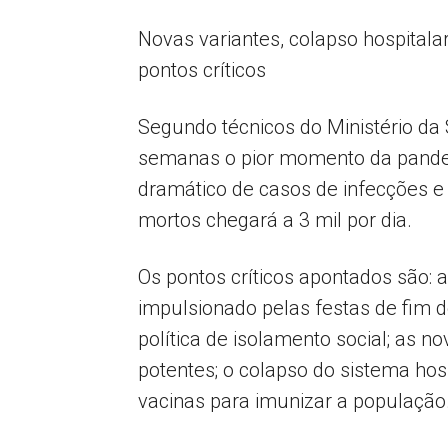
Novas variantes, colapso hospitala
pontos críticos
Segundo técnicos do Ministério da 
semanas o pior momento da pande
dramático de casos de infecções e
mortos chegará a 3 mil por dia.
Os pontos críticos apontados são: 
impulsionado pelas festas de fim d
política de isolamento social; as n
potentes; o colapso do sistema hos
vacinas para imunizar a população