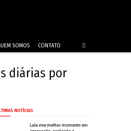
QUEM SOMOS
CONTATO
s diárias por
LTIMAS NOTÍCIAS
Lula vive melhor momento em