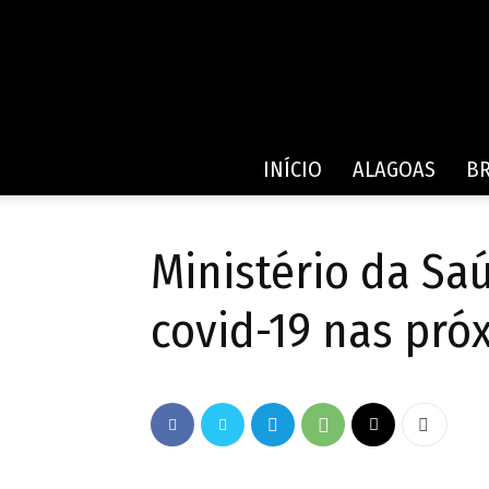
INÍCIO
ALAGOAS
BR
Ministério da Saú
covid-19 nas pr