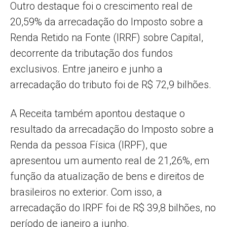
Outro destaque foi o crescimento real de
20,59% da arrecadação do Imposto sobre a
Renda Retido na Fonte (IRRF) sobre Capital,
decorrente da tributação dos fundos
exclusivos. Entre janeiro e junho a
arrecadação do tributo foi de R$ 72,9 bilhões.
A Receita também apontou destaque o
resultado da arrecadação do Imposto sobre a
Renda da pessoa Física (IRPF), que
apresentou um aumento real de 21,26%, em
função da atualização de bens e direitos de
brasileiros no exterior. Com isso, a
arrecadação do IRPF foi de R$ 39,8 bilhões, no
período de janeiro a junho.