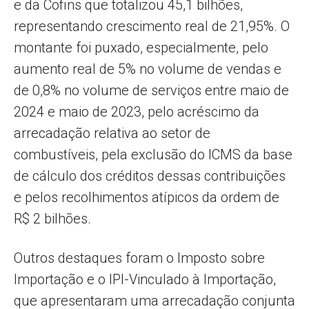
e da Cofins que totalizou 45,1 bilhões,
representando crescimento real de 21,95%. O
montante foi puxado, especialmente, pelo
aumento real de 5% no volume de vendas e
de 0,8% no volume de serviços entre maio de
2024 e maio de 2023, pelo acréscimo da
arrecadação relativa ao setor de
combustíveis, pela exclusão do ICMS da base
de cálculo dos créditos dessas contribuições
e pelos recolhimentos atípicos da ordem de
R$ 2 bilhões.
Outros destaques foram o Imposto sobre
Importação e o IPI-Vinculado à Importação,
que apresentaram uma arrecadação conjunta