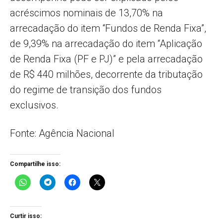
acréscimos nominais de 13,70% na
arrecadação do item “Fundos de Renda Fixa”,
de 9,39% na arrecadação do item “Aplicação
de Renda Fixa (PF e PJ)” e pela arrecadação
de R$ 440 milhões, decorrente da tributação
do regime de transição dos fundos
exclusivos.
Fonte: Agência Nacional
Compartilhe isso:
Curtir isso: