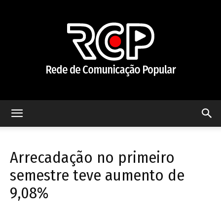
Rede
Arrecadação no primeiro
de
semestre teve aumento de
9,08%
Comunicação