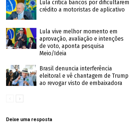
Lula critica bancos por dificultarem
crédito a motoristas de aplicativo
Lula vive melhor momento em
aprovação, avaliação e intenções
de voto, aponta pesquisa
Meio/Ideia
Brasil denuncia interferência
eleitoral e vê chantagem de Trump
ao revogar visto de embaixadora
Deixe uma resposta