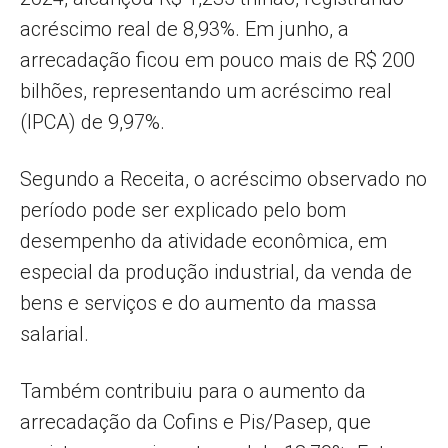
acréscimo real de 8,93%. Em junho, a
arrecadação ficou em pouco mais de R$ 200
bilhões, representando um acréscimo real
(IPCA) de 9,97%.
Segundo a Receita, o acréscimo observado no
período pode ser explicado pelo bom
desempenho da atividade econômica, em
especial da produção industrial, da venda de
bens e serviços e do aumento da massa
salarial.
Também contribuiu para o aumento da
arrecadação da Cofins e Pis/Pasep, que