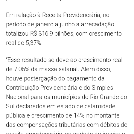
Em relação à Receita Previdenciária, no
período de janeiro a junho a arrecadação
totalizou R$ 316,9 bilhões, com crescimento
real de 5,37%.
“Esse resultado se deve ao crescimento real
de 7,06% da massa salarial. Além disso,
houve postergação do pagamento da
Contribuição Previdenciária e do Simples
Nacional para os municípios do Rio Grande do
Sul declarados em estado de calamidade
pública e crescimento de 14% no montante
das compensações tributárias com débitos de
receita previdenciária, no período de janeiro a