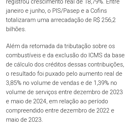
registrou crescimento real de 18,79%. Entre
janeiro e junho, o PIS/Pasep e a Cofins
totalizaram uma arrecadação de R$ 256,2
bilhões.
Além da retomada da tributação sobre os
combustíveis e da exclusão do ICMS da base
de cálculo dos créditos dessas contribuições,
o resultado foi puxado pelo aumento real de
3,85% no volume de vendas e de 1,39% no
volume de serviços entre dezembro de 2023
e maio de 2024, em relação ao período
compreendido entre dezembro de 2022 e
maio de 2023.