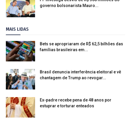
governo bolsonarista Mauro...
MAIS LIDAS
Bets se apropriaram de R$ 62,5 bilhões das
famílias brasileiras em...
Brasil denuncia interferência eleitoral e vê
chantagem de Trump ao revogar...
Ex-padre recebe pena de 48 anos por
estuprar e torturar enteados