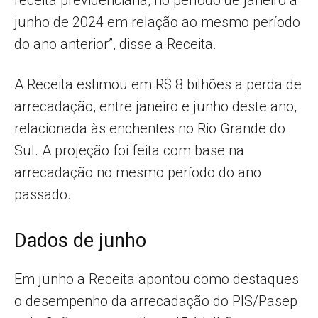
junho de 2024 em relação ao mesmo período
do ano anterior”, disse a Receita.
A Receita estimou em R$ 8 bilhões a perda de
arrecadação, entre janeiro e junho deste ano,
relacionada às enchentes no Rio Grande do
Sul. A projeção foi feita com base na
arrecadação no mesmo período do ano
passado.
Dados de junho
Em junho a Receita apontou como destaques
o desempenho da arrecadação do PIS/Pasep