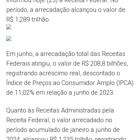
período, a arrecadação alcançou o valor de
R$ 1,289 trilhão.
Em junho, a arrecadação total das Receitas
Federais atingiu, o valor de R$ 208,8 bilhões,
registrando acréscimo real, descontado o
Índice de Preços ao Consumidor Amplo (IPCA)
de 11,02% em relação a junho de 2023.
Quanto às Receitas Administradas pela
Receita Federal, o valor arrecadado no
período acumulado de janeiro a junho de
2024, alcançou R$ 1,235 trilhão, registrando