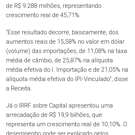
de R$ 9.288 milhões, representando
crescimento real de 45,71%.
“Esse resultado decorre, basicamente, dos
aumentos reais de 15,58% no valor em dólar
(volume) das importações, de 11,08% na taxa
média de câmbio, de 25,87% na alíquota
média efetiva do I. Importação e de 21,05% na
alíquota média efetiva do IPI-Vinculado”, disse
a Receita.
Já o IRRF sobre Capital apresentou uma
arrecadação de R$ 19,9 bilhões, que
representa um crescimento real de 10,10%. O
desempenho pode ser explicado pelos