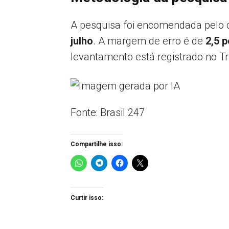
A pesquisa foi encomendada pelo 
julho
. A margem de erro é de
2,5 
levantamento está registrado no Tr
Fonte: Brasil 247
Compartilhe isso:
Curtir isso: