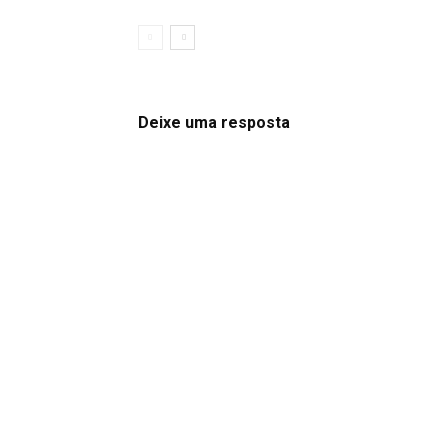
Deixe uma resposta