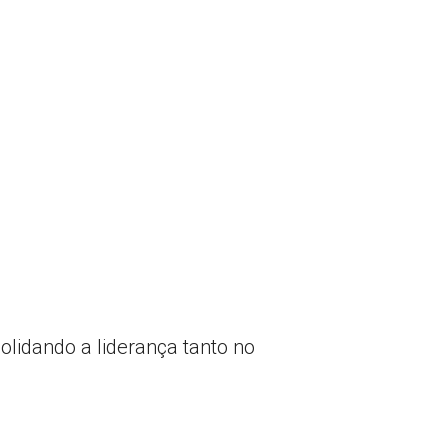
lidando a liderança tanto no