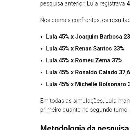
pesquisa anterior, Lula registrava
4
Nos demais confrontos, os resultad
Lula 45% x Joaquim Barbosa 2
Lula 45% x Renan Santos 33%
Lula 45% x Romeu Zema 37%
Lula 45% x Ronaldo Caiado 37,
Lula 45% x Michelle Bolsonaro
Em todas as simulações, Lula mant
primeiro quanto no segundo turno,
Metodologia da pesquisa