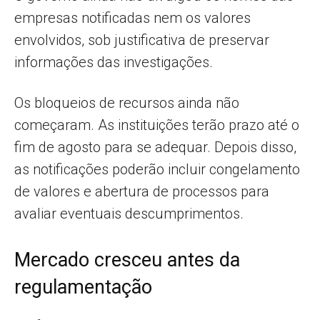
empresas notificadas nem os valores
envolvidos, sob justificativa de preservar
informações das investigações.
Os bloqueios de recursos ainda não
começaram. As instituições terão prazo até o
fim de agosto para se adequar. Depois disso,
as notificações poderão incluir congelamento
de valores e abertura de processos para
avaliar eventuais descumprimentos.
Mercado cresceu antes da
regulamentação