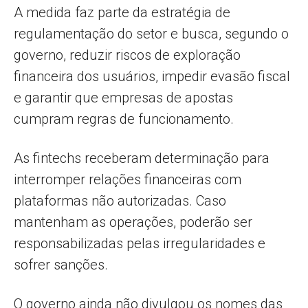
A medida faz parte da estratégia de
regulamentação do setor e busca, segundo o
governo, reduzir riscos de exploração
financeira dos usuários, impedir evasão fiscal
e garantir que empresas de apostas
cumpram regras de funcionamento.
As fintechs receberam determinação para
interromper relações financeiras com
plataformas não autorizadas. Caso
mantenham as operações, poderão ser
responsabilizadas pelas irregularidades e
sofrer sanções.
O governo ainda não divulgou os nomes das