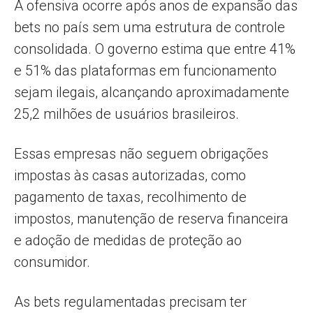
A ofensiva ocorre após anos de expansão das
bets no país sem uma estrutura de controle
consolidada. O governo estima que entre 41%
e 51% das plataformas em funcionamento
sejam ilegais, alcançando aproximadamente
25,2 milhões de usuários brasileiros.
Essas empresas não seguem obrigações
impostas às casas autorizadas, como
pagamento de taxas, recolhimento de
impostos, manutenção de reserva financeira
e adoção de medidas de proteção ao
consumidor.
As bets regulamentadas precisam ter