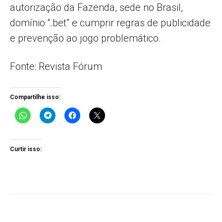
autorização da Fazenda, sede no Brasil,
domínio “.bet” e cumprir regras de publicidade
e prevenção ao jogo problemático.
Fonte: Revista Fórum
Compartilhe isso:
Curtir isso: