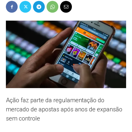
Popular
–
AL
Ação faz parte da regulamentação do
mercado de apostas após anos de expansão
sem controle