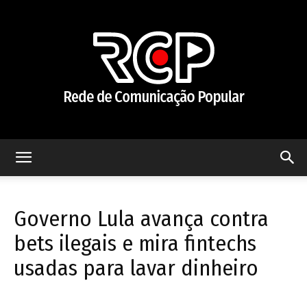
Rede
Governo Lula avança contra
de
bets ilegais e mira fintechs
usadas para lavar dinheiro
Comunicação