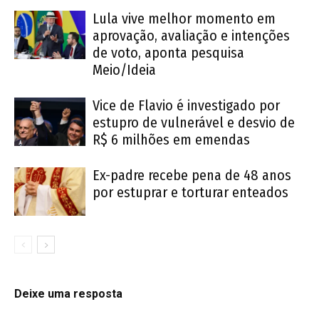
Lula vive melhor momento em
aprovação, avaliação e intenções
de voto, aponta pesquisa
Meio/Ideia
Vice de Flavio é investigado por
estupro de vulnerável e desvio de
R$ 6 milhões em emendas
Ex-padre recebe pena de 48 anos
por estuprar e torturar enteados
Deixe uma resposta