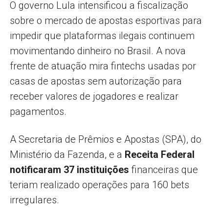
O governo Lula intensificou a fiscalização
sobre o mercado de apostas esportivas para
impedir que plataformas ilegais continuem
movimentando dinheiro no Brasil. A nova
frente de atuação mira fintechs usadas por
casas de apostas sem autorização para
receber valores de jogadores e realizar
pagamentos.
A Secretaria de Prêmios e Apostas (SPA), do
Ministério da Fazenda, e a
Receita Federal
notificaram 37 instituições
financeiras que
teriam realizado operações para 160 bets
irregulares.