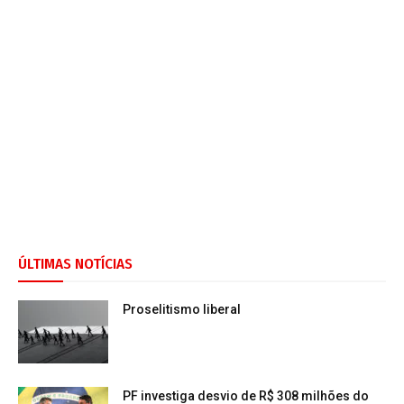
ÚLTIMAS NOTÍCIAS
Proselitismo liberal
PF investiga desvio de R$ 308 milhões do