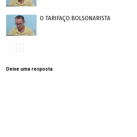
O TARIFAÇO BOLSONARISTA
Deixe uma resposta