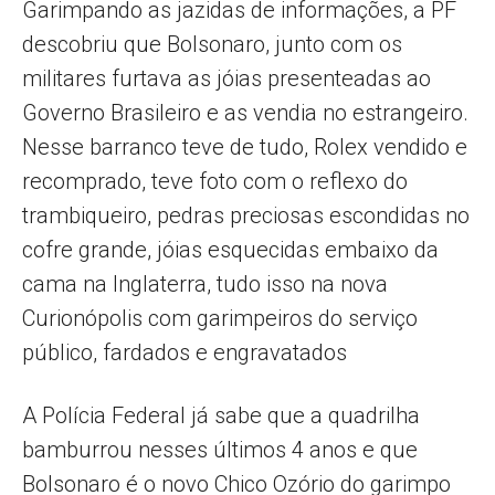
Garimpando as jazidas de informações, a PF
descobriu que Bolsonaro, junto com os
militares furtava as jóias presenteadas ao
Governo Brasileiro e as vendia no estrangeiro.
Nesse barranco teve de tudo, Rolex vendido e
recomprado, teve foto com o reflexo do
trambiqueiro, pedras preciosas escondidas no
cofre grande, jóias esquecidas embaixo da
cama na Inglaterra, tudo isso na nova
Curionópolis com garimpeiros do serviço
público, fardados e engravatados
A Polícia Federal já sabe que a quadrilha
bamburrou nesses últimos 4 anos e que
Bolsonaro é o novo Chico Ozório do garimpo