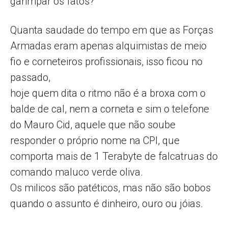
garimpar os fatos?
Quanta saudade do tempo em que as Forças
Armadas eram apenas alquimistas de meio
fio e corneteiros profissionais, isso ficou no
passado,
hoje quem dita o ritmo não é a broxa com o
balde de cal, nem a corneta e sim o telefone
do Mauro Cid, aquele que não soube
responder o próprio nome na CPI, que
comporta mais de 1 Terabyte de falcatruas do
comando maluco verde oliva.
Os milicos são patéticos, mas não são bobos
quando o assunto é dinheiro, ouro ou jóias.