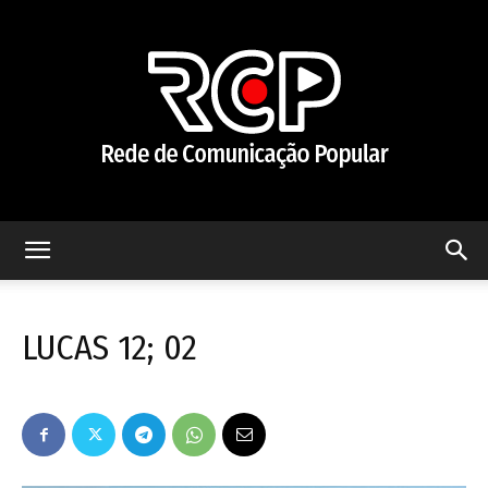
Rede
LUCAS 12; 02
de
Comunicação