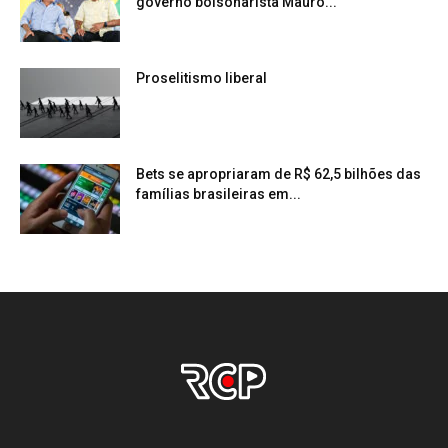
governo bolsonarista Mauro...
Proselitismo liberal
Bets se apropriaram de R$ 62,5 bilhões das
famílias brasileiras em...