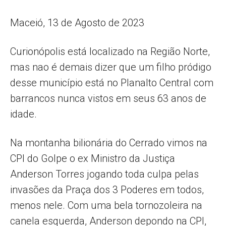
Maceió, 13 de Agosto de 2023
Curionópolis está localizado na Região Norte,
mas nao é demais dizer que um filho pródigo
desse município está no Planalto Central com
barrancos nunca vistos em seus 63 anos de
idade.
Na montanha bilionária do Cerrado vimos na
CPI do Golpe o ex Ministro da Justiça
Anderson Torres jogando toda culpa pelas
invasões da Praça dos 3 Poderes em todos,
menos nele. Com uma bela tornozoleira na
canela esquerda, Anderson depondo na CPI,