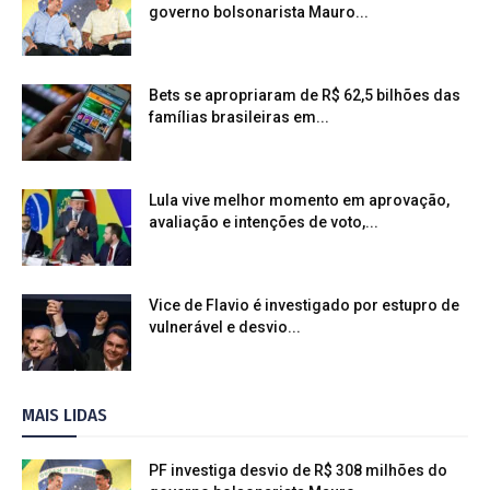
governo bolsonarista Mauro...
Bets se apropriaram de R$ 62,5 bilhões das
famílias brasileiras em...
Lula vive melhor momento em aprovação,
avaliação e intenções de voto,...
Vice de Flavio é investigado por estupro de
vulnerável e desvio...
MAIS LIDAS
PF investiga desvio de R$ 308 milhões do