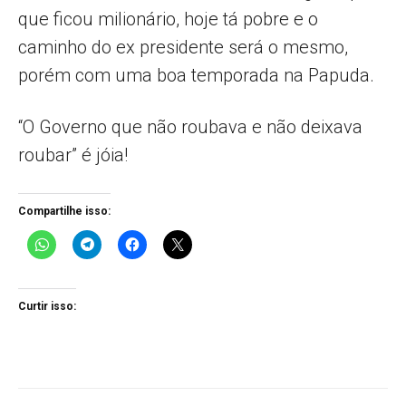
que ficou milionário, hoje tá pobre e o
caminho do ex presidente será o mesmo,
porém com uma boa temporada na Papuda.
“O Governo que não roubava e não deixava
roubar” é jóia!
Compartilhe isso:
Curtir isso: