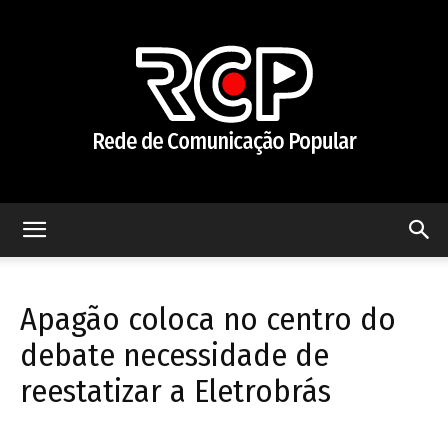
Rede
Apagão coloca no centro do
de
debate necessidade de
reestatizar a Eletrobrás
Comunicação