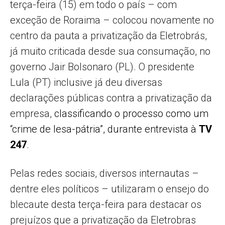
terça-feira (15) em todo o país – com
exceção de Roraima – colocou novamente no
centro da pauta a privatização da Eletrobrás,
já muito criticada desde sua consumação, no
governo Jair Bolsonaro (PL). O presidente
Lula (PT) inclusive já deu diversas
declarações públicas contra a privatização da
empresa,
classificando o processo como um
“crime de lesa-pátria”, durante entrevista à
TV
247
.
Pelas redes sociais, diversos internautas –
dentre eles políticos – utilizaram o ensejo do
blecaute desta terça-feira para destacar os
prejuízos que a privatização da Eletrobras