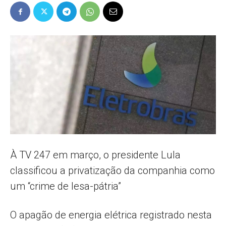
Popular
–
AL
À TV 247 em março, o presidente Lula
classificou a privatização da companhia como
um “crime de lesa-pátria”
O apagão de energia elétrica registrado nesta