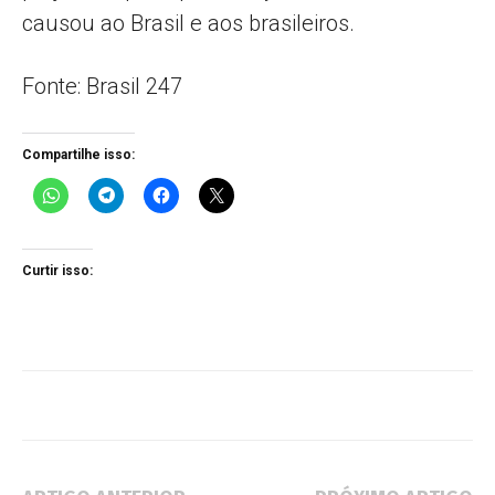
causou ao Brasil e aos brasileiros.
Fonte: Brasil 247
Compartilhe isso:
Curtir isso: