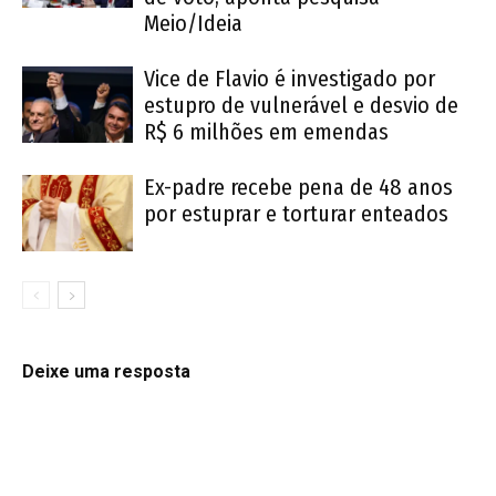
Meio/Ideia
Vice de Flavio é investigado por
estupro de vulnerável e desvio de
R$ 6 milhões em emendas
Ex-padre recebe pena de 48 anos
por estuprar e torturar enteados
Deixe uma resposta