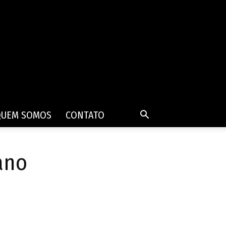
QUEM SOMOS
CONTATO
ano