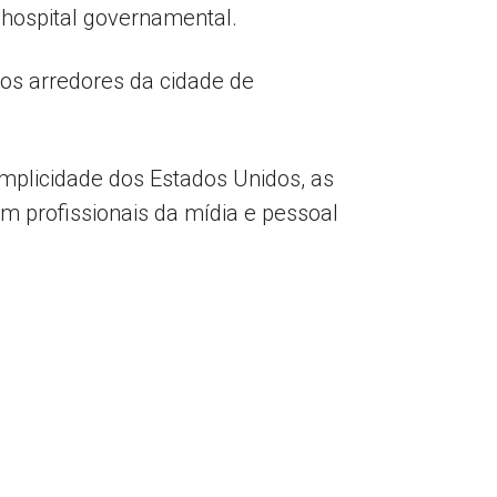
hospital governamental.
os arredores da cidade de
umplicidade dos Estados Unidos, as
m profissionais da mídia e pessoal