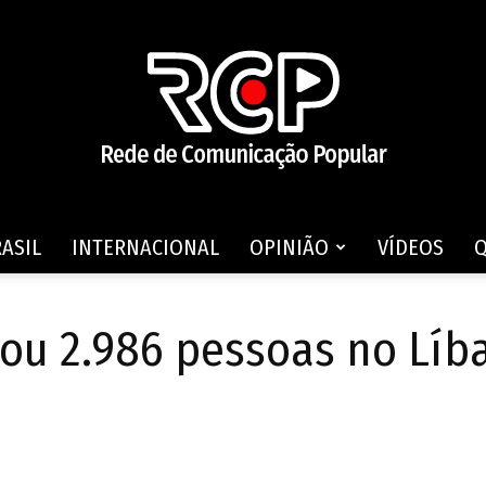
ASIL
INTERNACIONAL
OPINIÃO
VÍDEOS
Rede
inou 2.986 pessoas no Líb
de