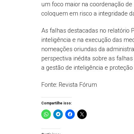
um foco maior na coordenação de i
coloquem em risco a integridade das
As falhas destacadas no relatório
inteligência e na execução das me
nomeações oriundas da administr
perspectiva inédita sobre as falhas
a gestão de inteligência e proteção
Fonte: Revista Fórum
Compartilhe isso: