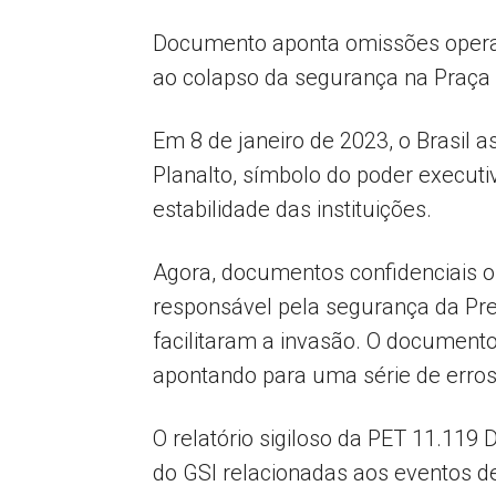
Documento aponta omissões operaci
ao colapso da segurança na Praça 
Em 8 de janeiro de 2023, o Brasil a
Planalto, símbolo do poder executi
estabilidade das instituições.
Agora, documentos confidenciais ob
responsável pela segurança da Pre
facilitaram a invasão. O document
apontando para uma série de erros
O relatório sigiloso da PET 11.119 
do GSI relacionadas aos eventos d