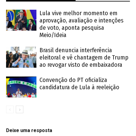
Lula vive melhor momento em
aprovação, avaliação e intenções
de voto, aponta pesquisa
Meio/Ideia
Brasil denuncia interferência
eleitoral e vê chantagem de Trump
ao revogar visto de embaixadora
Convenção do PT oficializa
candidatura de Lula à reeleição
Deixe uma resposta