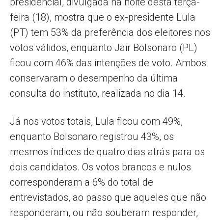
presidencial, divulgada na noite desta terça-
feira (18), mostra que o ex-presidente Lula
(PT) tem 53% da preferência dos eleitores nos
votos válidos, enquanto Jair Bolsonaro (PL)
ficou com 46% das intenções de voto. Ambos
conservaram o desempenho da última
consulta do instituto, realizada no dia 14.
Já nos votos totais, Lula ficou com 49%,
enquanto Bolsonaro registrou 43%, os
mesmos índices de quatro dias atrás para os
dois candidatos. Os votos brancos e nulos
corresponderam a 6% do total de
entrevistados, ao passo que aqueles que não
responderam, ou não souberam responder,