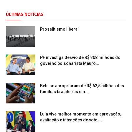
ÚLTIMAS NOTÍCIAS
Proselitismo liberal
PF investiga desvio de R$ 308 milhões do
governo bolsonarista Mauro...
Bets se apropriaram de R$ 62,5 bilhões das
famílias brasileiras em...
Lula vive melhor momento em aprovação,
avaliação e intenções de voto,...