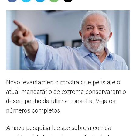
Popular
–
AL
Novo levantamento mostra que petista e o
atual mandatário de extrema conservaram o
desempenho da última consulta. Veja os
números completos
A nova pesquisa Ipespe sobre a corrida