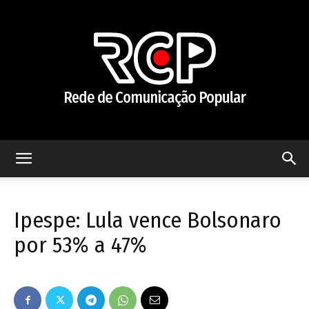
Rede
Ipespe: Lula vence Bolsonaro
de
por 53% a 47%
Comunicação