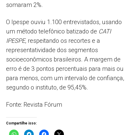
somaram 2%.
O Ipespe ouviu 1.100 entrevistados, usando
um método telefônico batizado de
CATI
IPESPE
, respeitando os recortes e a
representatividade dos segmentos
socioeconômicos brasileiros. A margem de
erro é de 3 pontos percentuais para mais ou
para menos, com um intervalo de confiança,
segundo o instituto, de 95,45%.
Fonte: Revista Fórum
Compartilhe isso: