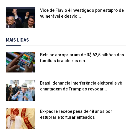
Vice de Flavio é investigado por estupro de
vulnerável e desvio...
MAIS LIDAS
Bets se apropriaram de R$ 62,5 bilhões das
famílias brasileiras em...
Brasil denuncia interferência eleitoral e vê
chantagem de Trump ao revogar...
Ex-padre recebe pena de 48 anos por
estuprar e torturar enteados