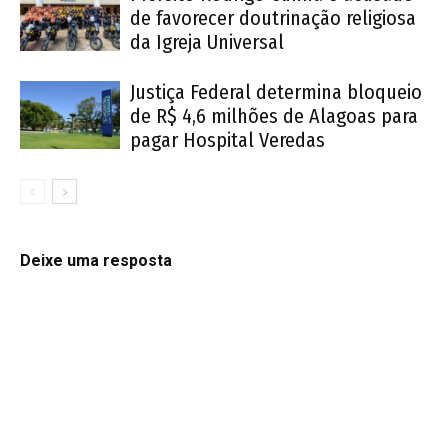
de favorecer doutrinação religiosa
da Igreja Universal
Justiça Federal determina bloqueio
de R$ 4,6 milhões de Alagoas para
pagar Hospital Veredas
Deixe uma resposta