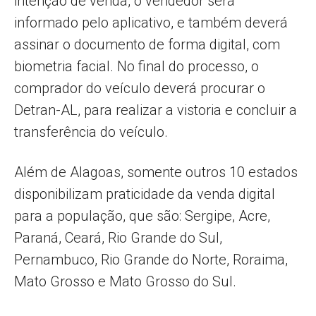
intenção de venda, o vendedor será
informado pelo aplicativo, e também deverá
assinar o documento de forma digital, com
biometria facial. No final do processo, o
comprador do veículo deverá procurar o
Detran-AL, para realizar a vistoria e concluir a
transferência do veículo.
Além de Alagoas, somente outros 10 estados
disponibilizam praticidade da venda digital
para a população, que são: Sergipe, Acre,
Paraná, Ceará, Rio Grande do Sul,
Pernambuco, Rio Grande do Norte, Roraima,
Mato Grosso e Mato Grosso do Sul.