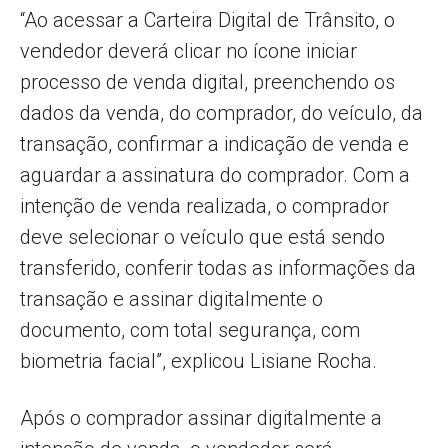
“Ao acessar a Carteira Digital de Trânsito, o
vendedor deverá clicar no ícone iniciar
processo de venda digital, preenchendo os
dados da venda, do comprador, do veículo, da
transação, confirmar a indicação de venda e
aguardar a assinatura do comprador. Com a
intenção de venda realizada, o comprador
deve selecionar o veículo que está sendo
transferido, conferir todas as informações da
transação e assinar digitalmente o
documento, com total segurança, com
biometria facial”, explicou Lisiane Rocha.
Após o comprador assinar digitalmente a