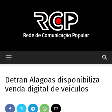
Rede
Detran Alagoas disponibiliza
de
venda digital de veículos
Comunicação