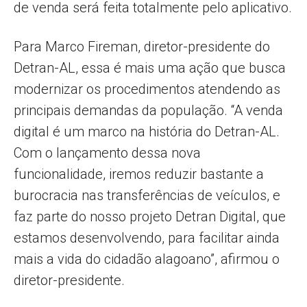
de venda será feita totalmente pelo aplicativo.
Para Marco Fireman, diretor-presidente do
Detran-AL, essa é mais uma ação que busca
modernizar os procedimentos atendendo as
principais demandas da população. “A venda
digital é um marco na história do Detran-AL.
Com o lançamento dessa nova
funcionalidade, iremos reduzir bastante a
burocracia nas transferências de veículos, e
faz parte do nosso projeto Detran Digital, que
estamos desenvolvendo, para facilitar ainda
mais a vida do cidadão alagoano”, afirmou o
diretor-presidente.