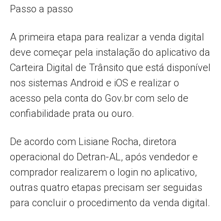
Passo a passo
A primeira etapa para realizar a venda digital
deve começar pela instalação do aplicativo da
Carteira Digital de Trânsito que está disponível
nos sistemas Android e iOS e realizar o
acesso pela conta do Gov.br com selo de
confiabilidade prata ou ouro.
De acordo com Lisiane Rocha, diretora
operacional do Detran-AL, após vendedor e
comprador realizarem o login no aplicativo,
outras quatro etapas precisam ser seguidas
para concluir o procedimento da venda digital.