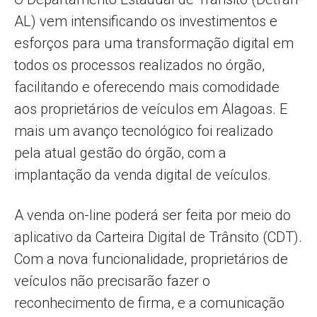
AL) vem intensificando os investimentos e
esforços para uma transformação digital em
todos os processos realizados no órgão,
facilitando e oferecendo mais comodidade
aos proprietários de veículos em Alagoas. E
mais um avanço tecnológico foi realizado
pela atual gestão do órgão, com a
implantação da venda digital de veículos.
A venda on-line poderá ser feita por meio do
aplicativo da Carteira Digital de Trânsito (CDT).
Com a nova funcionalidade, proprietários de
veículos não precisarão fazer o
reconhecimento de firma, e a comunicação