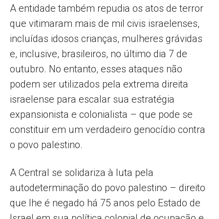
A entidade também repudia os atos de terror
que vitimaram mais de mil civis israelenses,
incluídas idosos crianças, mulheres grávidas
e, inclusive, brasileiros, no último dia 7 de
outubro. No entanto, esses ataques não
podem ser utilizados pela extrema direita
israelense para escalar sua estratégia
expansionista e colonialista – que pode se
constituir em um verdadeiro genocídio contra
o povo palestino.
A Central se solidariza à luta pela
autodeterminação do povo palestino – direito
que lhe é negado há 75 anos pelo Estado de
Israel em sua política colonial de ocupação e