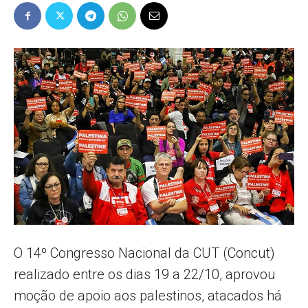
Popular
–
AL
O 14º Congresso Nacional da CUT (Concut)
realizado entre os dias 19 a 22/10, aprovou
moção de apoio aos palestinos, atacados há