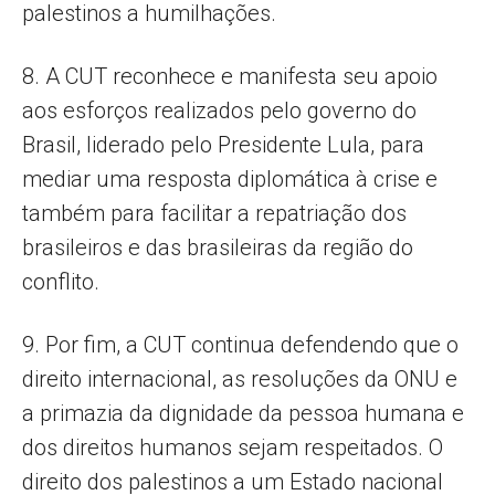
palestinos a humilhações.
8. A CUT reconhece e manifesta seu apoio
aos esforços realizados pelo governo do
Brasil, liderado pelo Presidente Lula, para
mediar uma resposta diplomática à crise e
também para facilitar a repatriação dos
brasileiros e das brasileiras da região do
conflito.
9. Por fim, a CUT continua defendendo que o
direito internacional, as resoluções da ONU e
a primazia da dignidade da pessoa humana e
dos direitos humanos sejam respeitados. O
direito dos palestinos a um Estado nacional