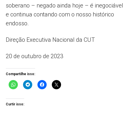
soberano – negado ainda hoje – é inegociável
e continua contando com o nosso histórico
endosso.
Direção Executiva Nacional da CUT
20 de outubro de 2023
Compartilhe isso:
Curtir isso: