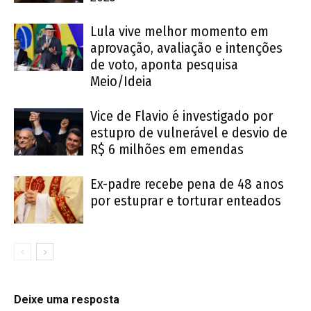
Lula vive melhor momento em
aprovação, avaliação e intenções
de voto, aponta pesquisa
Meio/Ideia
Vice de Flavio é investigado por
estupro de vulnerável e desvio de
R$ 6 milhões em emendas
Ex-padre recebe pena de 48 anos
por estuprar e torturar enteados
Deixe uma resposta