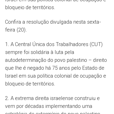
bloqueio de territórios.
Confira a resolução divulgada nesta sexta-
feira (20).
1. A Central Única dos Trabalhadores (CUT)
sempre foi solidária à luta pela
autodeterminação do povo palestino – direito
que lhe é negado há 75 anos pelo Estado de
Israel em sua política colonial de ocupação e
bloqueio de territórios.
2. A extrema direita israelense construiu e
vem por décadas implementando uma
estratégia de extermínio do povo palestino.