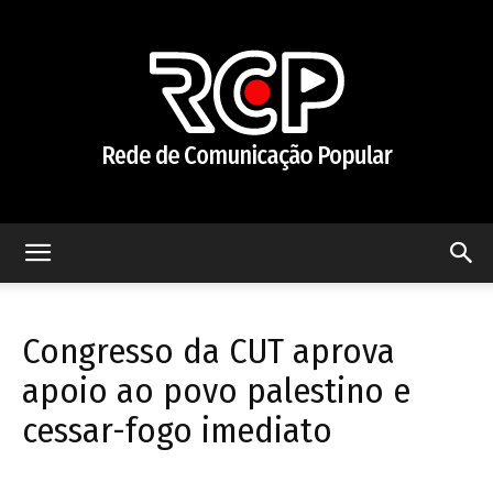
Rede
Congresso da CUT aprova
de
apoio ao povo palestino e
cessar-fogo imediato
Comunicação