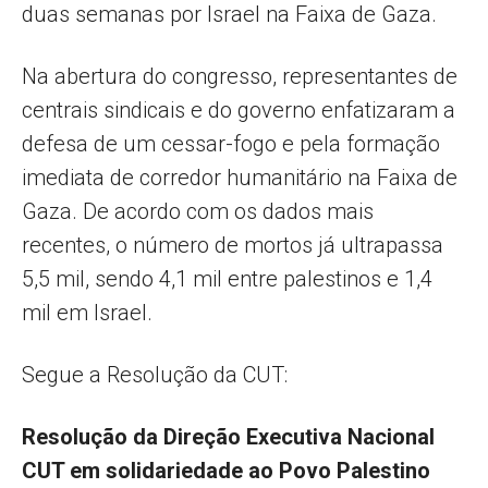
duas semanas por Israel na Faixa de Gaza.
Na abertura do congresso, representantes de
centrais sindicais e do governo enfatizaram a
defesa de um cessar-fogo e pela formação
imediata de corredor humanitário na Faixa de
Gaza. De acordo com os dados mais
recentes, o número de mortos já ultrapassa
5,5 mil, sendo 4,1 mil entre palestinos e 1,4
mil em Israel.
Segue a Resolução da CUT:
Resolução da Direção Executiva Nacional
CUT em solidariedade ao Povo Palestino