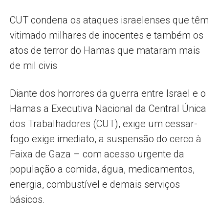
CUT condena os ataques israelenses que têm
vitimado milhares de inocentes e também os
atos de terror do Hamas que mataram mais
de mil civis
Diante dos horrores da guerra entre Israel e o
Hamas a Executiva Nacional da Central Única
dos Trabalhadores (CUT), exige um cessar-
fogo exige imediato, a suspensão do cerco à
Faixa de Gaza – com acesso urgente da
população a comida, água, medicamentos,
energia, combustível e demais serviços
básicos.