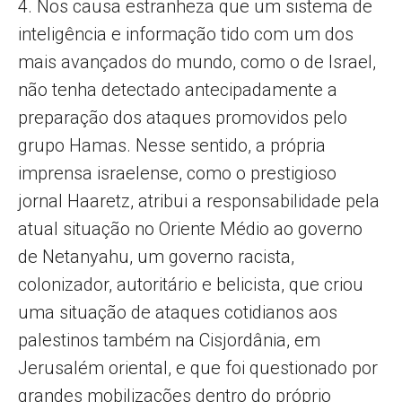
4. Nos causa estranheza que um sistema de
inteligência e informação tido com um dos
mais avançados do mundo, como o de Israel,
não tenha detectado antecipadamente a
preparação dos ataques promovidos pelo
grupo Hamas. Nesse sentido, a própria
imprensa israelense, como o prestigioso
jornal Haaretz, atribui a responsabilidade pela
atual situação no Oriente Médio ao governo
de Netanyahu, um governo racista,
colonizador, autoritário e belicista, que criou
uma situação de ataques cotidianos aos
palestinos também na Cisjordânia, em
Jerusalém oriental, e que foi questionado por
grandes mobilizações dentro do próprio