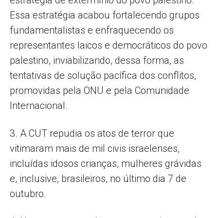
Essa estratégia acabou fortalecendo grupos
fundamentalistas e enfraquecendo os
representantes laicos e democráticos do povo
palestino, inviabilizando, dessa forma, as
tentativas de solução pacífica dos conflitos,
promovidas pela ONU e pela Comunidade
Internacional.
3. A CUT repudia os atos de terror que
vitimaram mais de mil civis israelenses,
incluídas idosos crianças, mulheres grávidas
e, inclusive, brasileiros, no último dia 7 de
outubro.