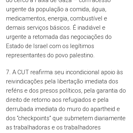
urgente da população a comida, água,
medicamentos, energia, combustível e
demais serviços básicos. É inadiável e
urgente a retomada das negociações do
Estado de Israel com os legítimos
representantes do povo palestino.
7. A CUT reafirma seu incondicional apoio às
reivindicações pela libertação imediata dos
reféns e dos presos políticos, pela garantia do
direito de retorno aos refugiados e pela
derrubada imediata do muro do apartheid e
dos “checkpoints” que submetem diariamente
as trabalhadoras e os trabalhadores