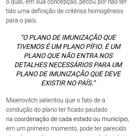
o qual, em sua concepção, pecou por não ter
tido uma definição de critérios homogêneos
para o país.
“O PLANO DE IMUNIZAÇÃO QUE
TIVEMOS É UM PLANO PÍFIO. É UM
PLANO QUE NÃO ENTRA NOS
DETALHES NECESSÁRIOS PARA UM
PLANO DE IMUNIZAÇÃO QUE DEVE
EXISTIR NO PAÍS.”
Maierovitch salientou que o fato de a
condução do plano ter ficado pautado
na
coordenação de cada estado ou município
,
em um primeiro momento, pode ter parecido