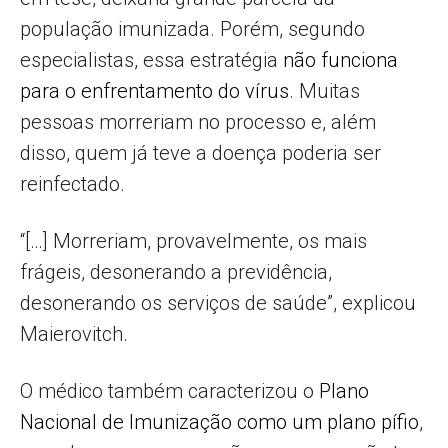
população imunizada. Porém, segundo
especialistas, essa estratégia
não funciona
para o enfrentamento do vírus
. Muitas
pessoas morreriam no processo e, além
disso, quem já teve a doença poderia ser
reinfectado.
“[…] Morreriam, provavelmente, os mais
frágeis, desonerando a previdência,
desonerando os serviços de saúde”, explicou
Maierovitch.
O médico também caracterizou o
Plano
Nacional de Imunização como um plano pífio
,