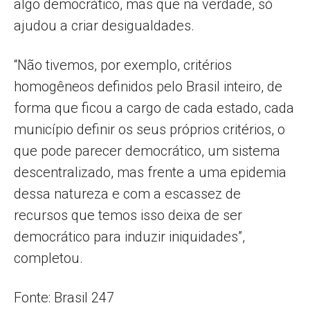
algo democrático, mas que na verdade, só
ajudou a criar desigualdades.
“Não tivemos, por exemplo, critérios
homogêneos definidos pelo Brasil inteiro, de
forma que ficou a cargo de cada estado, cada
município definir os seus próprios critérios, o
que pode parecer democrático, um sistema
descentralizado, mas frente a uma epidemia
dessa natureza e com a escassez de
recursos que temos isso deixa de ser
democrático para induzir iniquidades”,
completou.
Fonte: Brasil 247