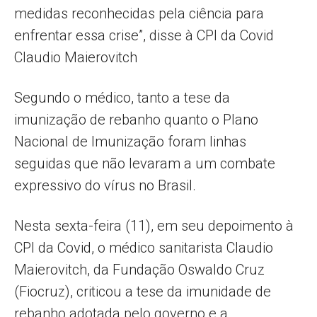
medidas reconhecidas pela ciência para
enfrentar essa crise”, disse à CPI da Covid
Claudio Maierovitch
Segundo o médico, tanto a tese da
imunização de rebanho quanto o Plano
Nacional de Imunização foram linhas
seguidas que não levaram a um combate
expressivo do vírus no Brasil.
Nesta sexta-feira (11), em seu depoimento à
CPI da Covid, o médico sanitarista Claudio
Maierovitch, da Fundação Oswaldo Cruz
(Fiocruz), criticou a tese da imunidade de
rebanho adotada pelo governo e a