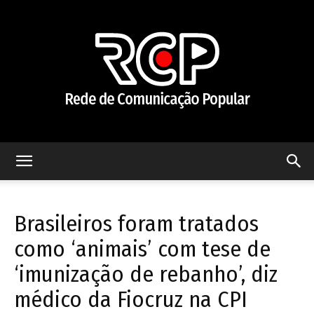
Rede
Brasileiros foram tratados
de
como ‘animais’ com tese de
‘imunização de rebanho’, diz
médico da Fiocruz na CPI
Comunicação