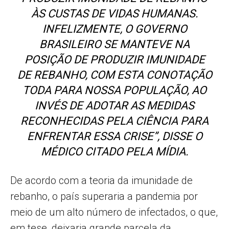
ÀS CUSTAS DE VIDAS HUMANAS.
INFELIZMENTE, O GOVERNO
BRASILEIRO SE MANTEVE NA
POSIÇÃO DE PRODUZIR IMUNIDADE
DE REBANHO, COM ESTA CONOTAÇÃO
TODA PARA NOSSA POPULAÇÃO, AO
INVÉS DE ADOTAR AS MEDIDAS
RECONHECIDAS PELA CIÊNCIA PARA
ENFRENTAR ESSA CRISE”, DISSE O
MÉDICO CITADO PELA MÍDIA.
De acordo com a teoria da imunidade de
rebanho, o país superaria a pandemia por
meio de um alto número de infectados, o que,
em tese, deixaria grande parcela da