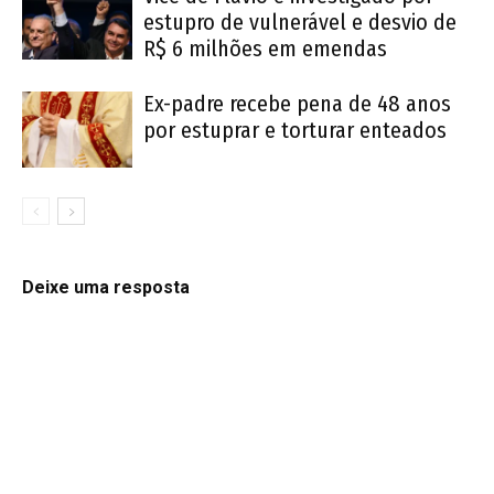
estupro de vulnerável e desvio de
R$ 6 milhões em emendas
Ex-padre recebe pena de 48 anos
por estuprar e torturar enteados
Deixe uma resposta