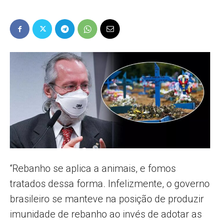
Popular
–
AL
“Rebanho se aplica a animais, e fomos
tratados dessa forma. Infelizmente, o governo
brasileiro se manteve na posição de produzir
imunidade de rebanho ao invés de adotar as