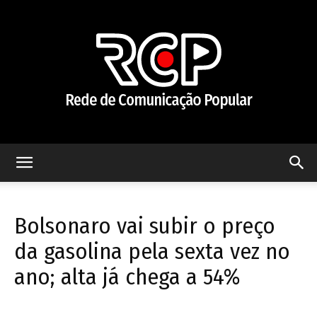
Rede
Bolsonaro vai subir o preço
de
da gasolina pela sexta vez no
ano; alta já chega a 54%
Comunicação