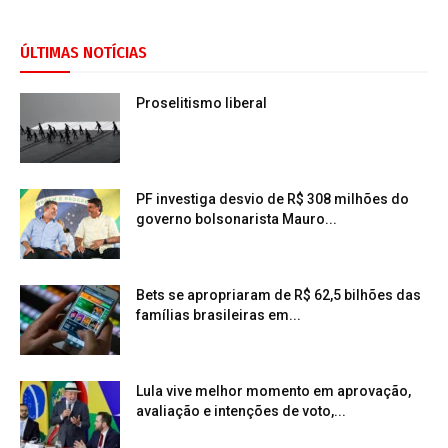
ÚLTIMAS NOTÍCIAS
Proselitismo liberal
PF investiga desvio de R$ 308 milhões do
governo bolsonarista Mauro...
Bets se apropriaram de R$ 62,5 bilhões das
famílias brasileiras em...
Lula vive melhor momento em aprovação,
avaliação e intenções de voto,...