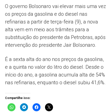
O governo Bolsonaro vai elevar mais uma vez
os preços da gasolina e do diesel nas
refinarias a partir de terça-feira (9), a nova
alta vem em meio aos trâmites para a
substituição do presidente da Petrobras, após
intervenção do presidente Jair Bolsonaro.
É a sexta alta do ano nos preços da gasolina,
e a quinta no valor do litro do diesel. Desde o
início do ano, a gasolina acumula alta de 54%
nas refinarias, enquanto o diesel subiu 41,6%.
Compartilhe isso: