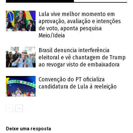
Lula vive melhor momento em
aprovação, avaliação e intenções
de voto, aponta pesquisa
Meio/Ideia
Brasil denuncia interferência
eleitoral e vê chantagem de Trump
ao revogar visto de embaixadora
Convenção do PT oficializa
candidatura de Lula à reeleição
Deixe uma resposta