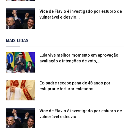
Vice de Flavio é investigado por estupro de
vulnerável e desvio...
MAIS LIDAS
Lula vive melhor momento em aprovação,
avaliação e intenções de voto,...
Ex-padre recebe pena de 48 anos por
estuprar e torturar enteados
Vice de Flavio é investigado por estupro de
vulnerável e desvio...