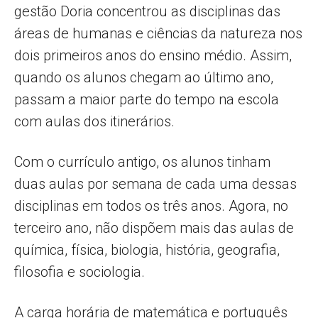
gestão Doria concentrou as disciplinas das
áreas de humanas e ciências da natureza nos
dois primeiros anos do ensino médio. Assim,
quando os alunos chegam ao último ano,
passam a maior parte do tempo na escola
com aulas dos itinerários.
Com o currículo antigo, os alunos tinham
duas aulas por semana de cada uma dessas
disciplinas em todos os três anos. Agora, no
terceiro ano, não dispõem mais das aulas de
química, física, biologia, história, geografia,
filosofia e sociologia.
A carga horária de matemática e português