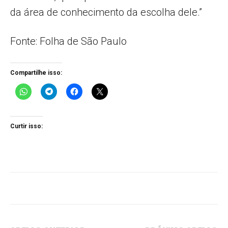
da área de conhecimento da escolha dele.”
Fonte: Folha de São Paulo
Compartilhe isso:
Curtir isso: