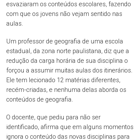
esvaziaram os conteúdos escolares, fazendo
com que os jovens não vejam sentido nas
aulas.
Um professor de geografia de uma escola
estadual, da zona norte paulistana, diz que a
redução da carga horária de sua disciplina o
forçou a assumir muitas aulas dos itinerários.
Ele tem lecionado 12 matérias diferentes,
recém-criadas, e nenhuma delas aborda os
conteúdos de geografia.
O docente, que pediu para não ser
identificado, afirma que em alguns momentos
ignora o conteúdo das novas disciplinas para