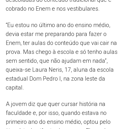
cobrado no Enem e nos vestibulares.
“Eu estou no último ano do ensino médio,
devia estar me preparando para fazer o
Enem, ter aulas do conteúdo que vai cair na
prova. Mas chego à escola e só tenho aulas
sem sentido, que não ajudam em nada”,
queixa-se Laura Neris, 17, aluna da escola
estadual Dom Pedro I, na zona leste da
capital.
A jovem diz que quer cursar história na
faculdade e, por isso, quando estava no
primeiro ano do ensino médio, optou pelo