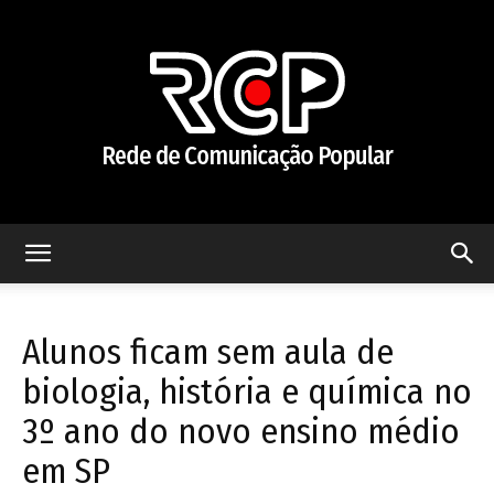
Rede
Alunos ficam sem aula de
de
biologia, história e química no
3º ano do novo ensino médio
em SP
Comunicação