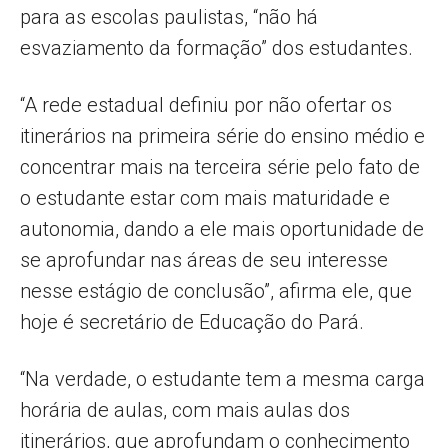
para as escolas paulistas, “não há
esvaziamento da formação” dos estudantes.
“A rede estadual definiu por não ofertar os
itinerários na primeira série do ensino médio e
concentrar mais na terceira série pelo fato de
o estudante estar com mais maturidade e
autonomia, dando a ele mais oportunidade de
se aprofundar nas áreas de seu interesse
nesse estágio de conclusão”, afirma ele, que
hoje é secretário de Educação do Pará.
“Na verdade, o estudante tem a mesma carga
horária de aulas, com mais aulas dos
itinerários, que aprofundam o conhecimento