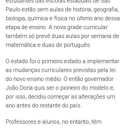
estudantes das escolas estaduais de São
Paulo estão sem aulas de história, geografia,
biologia, química e física no último ano dessa
etapa de ensino. A nova grade curricular
também só prevê duas aulas por semana de
matemática e duas de português.
O estado foi o primeiro estado a implementar
as mudanças curriculares previstas pela lei
do novo ensino médio. O então governador
João Doria quis ser o pioneiro do modelo e,
por isso, decidiu começar as alterações um
ano antes do restante do país.
Professores e alunos, no entanto, têm