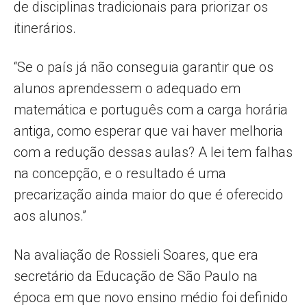
de disciplinas tradicionais para priorizar os
itinerários.
“Se o país já não conseguia garantir que os
alunos aprendessem o adequado em
matemática e português com a carga horária
antiga, como esperar que vai haver melhoria
com a redução dessas aulas? A lei tem falhas
na concepção, e o resultado é uma
precarização ainda maior do que é oferecido
aos alunos.”
Na avaliação de Rossieli Soares, que era
secretário da Educação de São Paulo na
época em que novo ensino médio foi definido