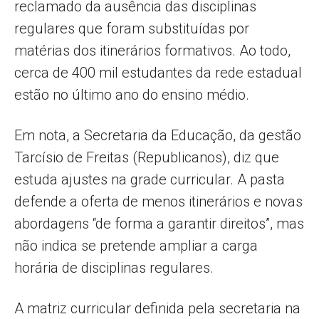
reclamado da ausência das disciplinas
regulares que foram substituídas por
matérias dos itinerários formativos. Ao todo,
cerca de 400 mil estudantes da rede estadual
estão no último ano do ensino médio.
Em nota, a Secretaria da Educação, da gestão
Tarcísio de Freitas (Republicanos), diz que
estuda ajustes na grade curricular. A pasta
defende a oferta de menos itinerários e novas
abordagens “de forma a garantir direitos”, mas
não indica se pretende ampliar a carga
horária de disciplinas regulares.
A matriz curricular definida pela secretaria na