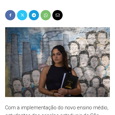
Popular
–
AL
Com a implementação do novo ensino médio,