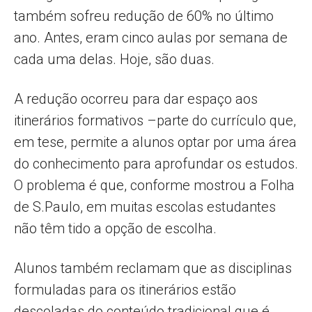
também sofreu redução de 60% no último
ano. Antes, eram cinco aulas por semana de
cada uma delas. Hoje, são duas.
A redução ocorreu para dar espaço aos
itinerários formativos –parte do currículo que,
em tese, permite a alunos optar por uma área
do conhecimento para aprofundar os estudos.
O problema é que, conforme mostrou a Folha
de S.Paulo, em muitas escolas estudantes
não têm tido a opção de escolha.
Alunos também reclamam que as disciplinas
formuladas para os itinerários estão
descoladas do conteúdo tradicional que é