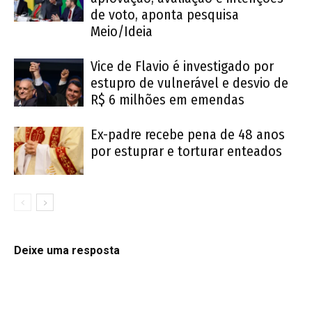
de voto, aponta pesquisa
Meio/Ideia
Vice de Flavio é investigado por
estupro de vulnerável e desvio de
R$ 6 milhões em emendas
Ex-padre recebe pena de 48 anos
por estuprar e torturar enteados
Deixe uma resposta