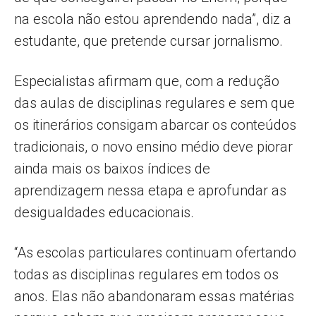
na escola não estou aprendendo nada”, diz a
estudante, que pretende cursar jornalismo.
Especialistas afirmam que, com a redução
das aulas de disciplinas regulares e sem que
os itinerários consigam abarcar os conteúdos
tradicionais, o novo ensino médio deve piorar
ainda mais os baixos índices de
aprendizagem nessa etapa e aprofundar as
desigualdades educacionais.
“As escolas particulares continuam ofertando
todas as disciplinas regulares em todos os
anos. Elas não abandonaram essas matérias