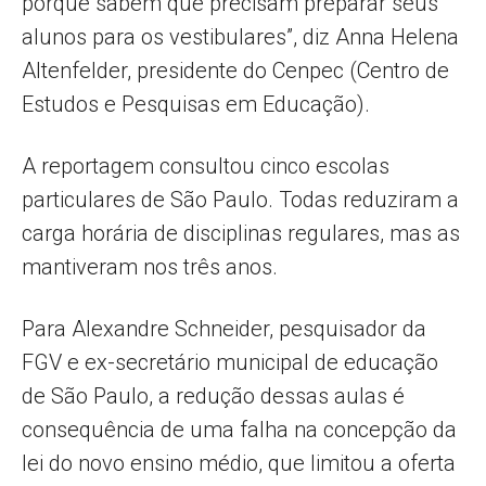
porque sabem que precisam preparar seus
alunos para os vestibulares”, diz Anna Helena
Altenfelder, presidente do Cenpec (Centro de
Estudos e Pesquisas em Educação).
A reportagem consultou cinco escolas
particulares de São Paulo. Todas reduziram a
carga horária de disciplinas regulares, mas as
mantiveram nos três anos.
Para Alexandre Schneider, pesquisador da
FGV e ex-secretário municipal de educação
de São Paulo, a redução dessas aulas é
consequência de uma falha na concepção da
lei do novo ensino médio, que limitou a oferta