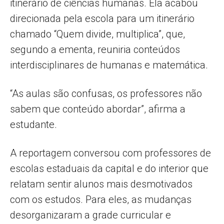
itinerário de ciências humanas. Ela acabou
direcionada pela escola para um itinerário
chamado “Quem divide, multiplica”, que,
segundo a ementa, reuniria conteúdos
interdisciplinares de humanas e matemática.
“As aulas são confusas, os professores não
sabem que conteúdo abordar”, afirma a
estudante.
A reportagem conversou com professores de
escolas estaduais da capital e do interior que
relatam sentir alunos mais desmotivados
com os estudos. Para eles, as mudanças
desorganizaram a grade curricular e