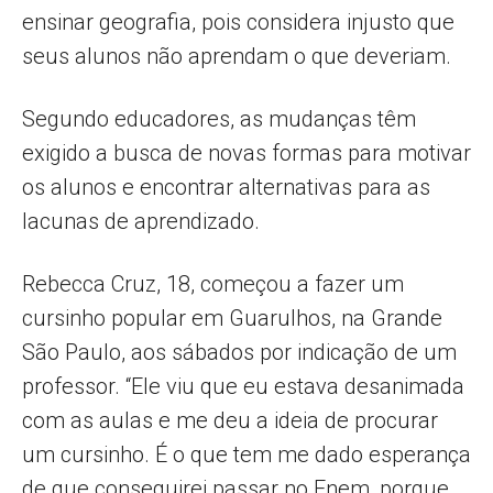
ensinar geografia, pois considera injusto que
seus alunos não aprendam o que deveriam.
Segundo educadores, as mudanças têm
exigido a busca de novas formas para motivar
os alunos e encontrar alternativas para as
lacunas de aprendizado.
Rebecca Cruz, 18, começou a fazer um
cursinho popular em Guarulhos, na Grande
São Paulo, aos sábados por indicação de um
professor. “Ele viu que eu estava desanimada
com as aulas e me deu a ideia de procurar
um cursinho. É o que tem me dado esperança
de que conseguirei passar no Enem, porque