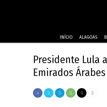
INÍCIO
ALAGOAS
B
Presidente Lula 
Emirados Árabes