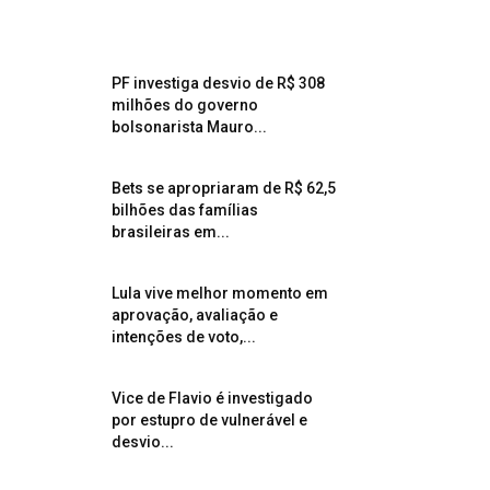
PF investiga desvio de R$ 308
milhões do governo
bolsonarista Mauro...
Bets se apropriaram de R$ 62,5
bilhões das famílias
brasileiras em...
Lula vive melhor momento em
aprovação, avaliação e
intenções de voto,...
Vice de Flavio é investigado
por estupro de vulnerável e
desvio...