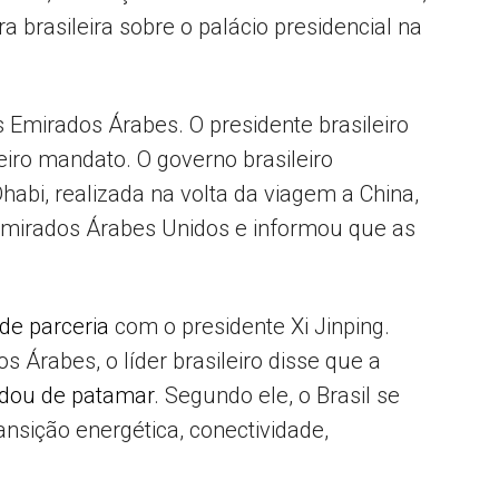
a brasileira sobre o palácio presidencial na
s Emirados Árabes. O presidente brasileiro
eiro mandato. O governo brasileiro
abi, realizada na volta da viagem a China,
Emirados Árabes Unidos e informou que as
de parceria
com o presidente Xi Jinping.
 Árabes, o líder brasileiro disse que a
ou de patamar
. Segundo ele, o Brasil se
ansição energética, conectividade,