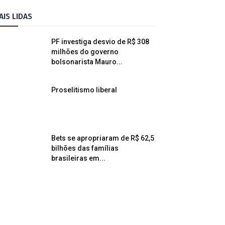
AIS LIDAS
PF investiga desvio de R$ 308
milhões do governo
bolsonarista Mauro...
Proselitismo liberal
Bets se apropriaram de R$ 62,5
bilhões das famílias
brasileiras em...