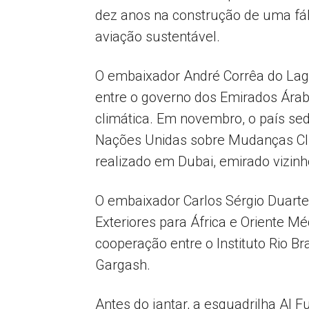
dez anos na construção de uma fáb
aviação sustentável.
O embaixador André Corrêa do La
entre o governo dos Emirados Árab
climática. Em novembro, o país sed
Nações Unidas sobre Mudanças Cli
realizado em Dubai, emirado vizinh
O embaixador Carlos Sérgio Duarte,
Exteriores para África e Oriente 
cooperação entre o Instituto Rio B
Gargash.
Antes do jantar, a esquadrilha Al 