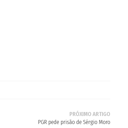
PRÓXIMO ARTIGO
PGR pede prisão de Sérgio Moro