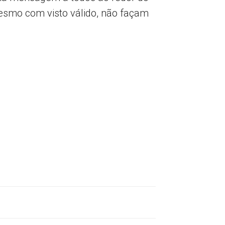
mesmo com visto válido, não façam