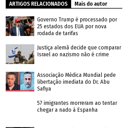
ARTIGOS RELACIONADOS
Mais do autor
Governo Trump é processado por
25 estados dos EUA por nova
rodada de tarifas
Justiça alemã decide que comparar
Israel ao nazismo não é crime
Associação Médica Mundial pede
libertação imediata do Dr. Abu
Safiya
57 imigrantes morreram ao tentar
chegar a nado à Espanha