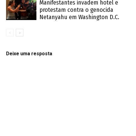
Manifestantes invadem hotel e
protestam contra o genocida
Netanyahu em Washington D.C.
Deixe uma resposta