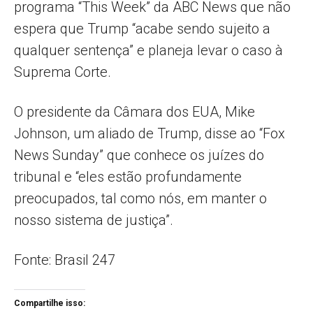
programa “This Week” da ABC News que não
espera que Trump “acabe sendo sujeito a
qualquer sentença” e planeja levar o caso à
Suprema Corte.
O presidente da Câmara dos EUA, Mike
Johnson, um aliado de Trump, disse ao “Fox
News Sunday” que conhece os juízes do
tribunal e “eles estão profundamente
preocupados, tal como nós, em manter o
nosso sistema de justiça”.
Fonte: Brasil 247
Compartilhe isso: