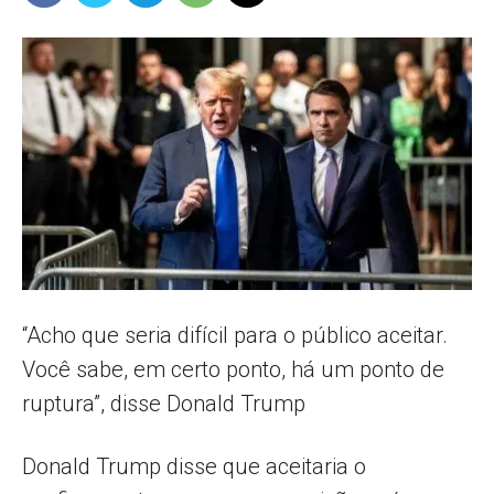
Popular
–
AL
“Acho que seria difícil para o público aceitar.
Você sabe, em certo ponto, há um ponto de
ruptura”, disse Donald Trump
Donald Trump disse que aceitaria o