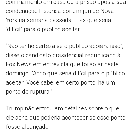
confinamento em casa ou a prisão após a sua
condenação histórica por um júri de Nova
York na semana passada, mas que seria
“difícil” para o público aceitar.
“Não tenho certeza se o público apoiará isso”,
disse o candidato presidencial republicano à
Fox News em entrevista que foi ao ar neste
domingo. “Acho que seria difícil para o público
aceitar. Você sabe, em certo ponto, há um
ponto de ruptura.”
Trump não entrou em detalhes sobre o que
ele acha que poderia acontecer se esse ponto
fosse alcançado.