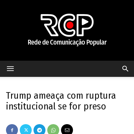
Rede
Trump ameaça com ruptura
de
institucional se for preso
Comunicação