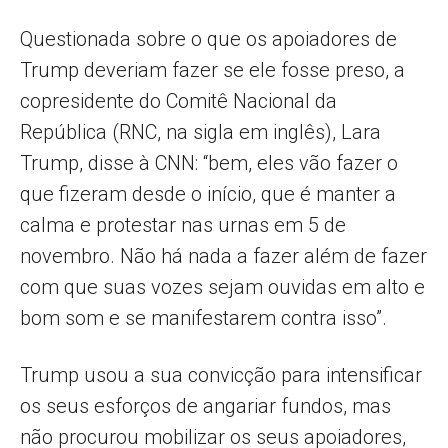
Questionada sobre o que os apoiadores de
Trump deveriam fazer se ele fosse preso, a
copresidente do Comitê Nacional da
República (RNC, na sigla em inglês), Lara
Trump, disse à CNN: “bem, eles vão fazer o
que fizeram desde o início, que é manter a
calma e protestar nas urnas em 5 de
novembro. Não há nada a fazer além de fazer
com que suas vozes sejam ouvidas em alto e
bom som e se manifestarem contra isso”.
Trump usou a sua convicção para intensificar
os seus esforços de angariar fundos, mas
não procurou mobilizar os seus apoiadores,