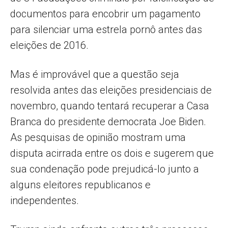
documentos para encobrir um pagamento
para silenciar uma estrela pornô antes das
eleições de 2016.
Mas é improvável que a questão seja
resolvida antes das eleições presidenciais de
novembro, quando tentará recuperar a Casa
Branca do presidente democrata Joe Biden.
As pesquisas de opinião mostram uma
disputa acirrada entre os dois e sugerem que
sua condenação pode prejudicá-lo junto a
alguns eleitores republicanos e
independentes.