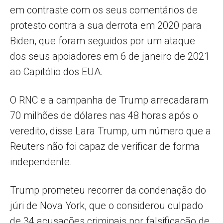
em contraste com os seus comentários de
protesto contra a sua derrota em 2020 para
Biden, que foram seguidos por um ataque
dos seus apoiadores em 6 de janeiro de 2021
ao Capitólio dos EUA.
O RNC e a campanha de Trump arrecadaram
70 milhões de dólares nas 48 horas após o
veredito, disse Lara Trump, um número que a
Reuters não foi capaz de verificar de forma
independente.
Trump prometeu recorrer da condenação do
júri de Nova York, que o considerou culpado
de 34 acusações criminais por falsificação de