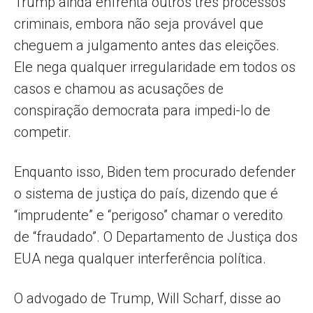
Trump ainda enfrenta outros três processos
criminais, embora não seja provável que
cheguem a julgamento antes das eleições.
Ele nega qualquer irregularidade em todos os
casos e chamou as acusações de
conspiração democrata para impedi-lo de
competir.
Enquanto isso, Biden tem procurado defender
o sistema de justiça do país, dizendo que é
“imprudente” e “perigoso” chamar o veredito
de “fraudado”. O Departamento de Justiça dos
EUA nega qualquer interferência política.
O advogado de Trump, Will Scharf, disse ao