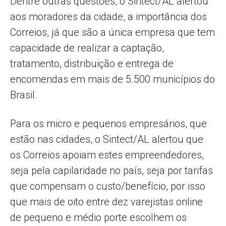
Dentre outras questões, o Sintect/AL alertou
aos moradores da cidade, a importância dos
Correios, já que são a única empresa que tem
capacidade de realizar a captação,
tratamento, distribuição e entrega de
encomendas em mais de 5.500 municípios do
Brasil.
Para os micro e pequenos empresários, que
estão nas cidades, o Sintect/AL alertou que
os Correios apoiam estes empreendedores,
seja pela capilaridade no país, seja por tarifas
que compensam o custo/benefício, por isso
que mais de oito entre dez varejistas online
de pequeno e médio porte escolhem os