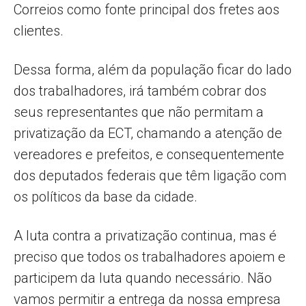
Correios como fonte principal dos fretes aos
clientes.
Dessa forma, além da população ficar do lado
dos trabalhadores, irá também cobrar dos
seus representantes que não permitam a
privatização da ECT, chamando a atenção de
vereadores e prefeitos, e consequentemente
dos deputados federais que têm ligação com
os políticos da base da cidade.
A luta contra a privatização continua, mas é
preciso que todos os trabalhadores apoiem e
participem da luta quando necessário. Não
vamos permitir a entrega da nossa empresa