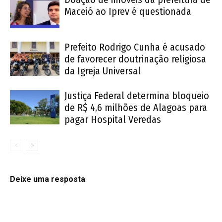
Maceió ao Iprev é questionada
Prefeito Rodrigo Cunha é acusado
de favorecer doutrinação religiosa
da Igreja Universal
Justiça Federal determina bloqueio
de R$ 4,6 milhões de Alagoas para
pagar Hospital Veredas
Deixe uma resposta