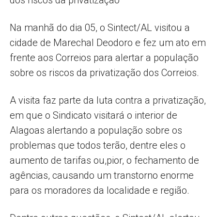
dos riscos da privatização
Na manhã do dia 05, o Sintect/AL visitou a
cidade de Marechal Deodoro e fez um ato em
frente aos Correios para alertar a população
sobre os riscos da privatização dos Correios.
A visita faz parte da luta contra a privatização,
em que o Sindicato visitará o interior de
Alagoas alertando a população sobre os
problemas que todos terão, dentre eles o
aumento de tarifas ou,pior, o fechamento de
agências, causando um transtorno enorme
para os moradores da localidade e região.