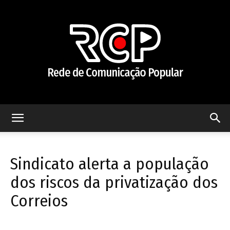
Rede
Sindicato alerta a população
de
dos riscos da privatização dos
Correios
Comunicação