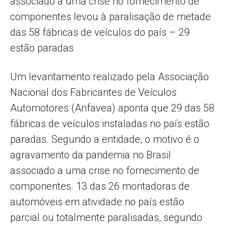
associado a uma crise no fornecimento de
componentes levou à paralisação de metade
das 58 fábricas de veículos do país – 29
estão paradas
Um levantamento realizado pela Associação
Nacional dos Fabricantes de Veículos
Automotores (Anfavea) aponta que 29 das 58
fábricas de veículos instaladas no país estão
paradas. Segundo a entidade, o motivo é o
agravamento da pandemia no Brasil
associado a uma crise no fornecimento de
componentes. 13 das 26 montadoras de
automóveis em atividade no país estão
parcial ou totalmente paralisadas, segundo