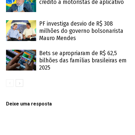
crédito a motoristas de aplicativo
PF investiga desvio de R$ 308
milhões do governo bolsonarista
Mauro Mendes
Bets se apropriaram de R$ 62,5
bilhões das famílias brasileiras em
2025
Deixe uma resposta