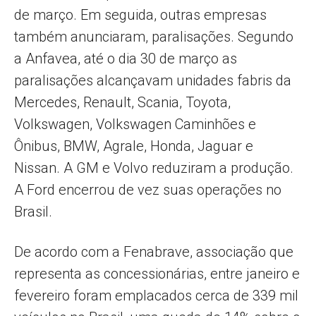
de março. Em seguida, outras empresas
também anunciaram, paralisações. Segundo
a Anfavea, até o dia 30 de março as
paralisações alcançavam unidades fabris da
Mercedes, Renault, Scania, Toyota,
Volkswagen, Volkswagen Caminhões e
Ônibus, BMW, Agrale, Honda, Jaguar e
Nissan. A GM e Volvo reduziram a produção.
A Ford encerrou de vez suas operações no
Brasil.
De acordo com a Fenabrave, associação que
representa as concessionárias, entre janeiro e
fevereiro foram emplacados cerca de 339 mil