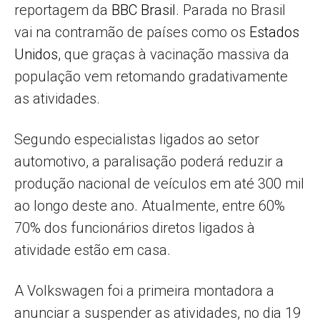
reportagem da
BBC Brasil
. Parada no Brasil
vai na contramão de países como os
Estados
Unidos
, que graças à vacinação massiva da
população vem retomando gradativamente
as atividades.
Segundo especialistas ligados ao setor
automotivo, a paralisação poderá reduzir a
produção nacional de veículos em até 300 mil
ao longo deste ano. Atualmente, entre 60%
70% dos funcionários diretos ligados à
atividade estão em casa.
A Volkswagen foi a primeira montadora a
anunciar a suspender as atividades, no dia 19