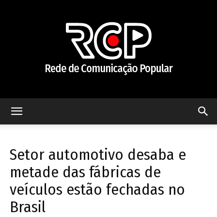
Rede
Setor automotivo desaba e
de
metade das fábricas de
veículos estão fechadas no
Brasil
Comunicação