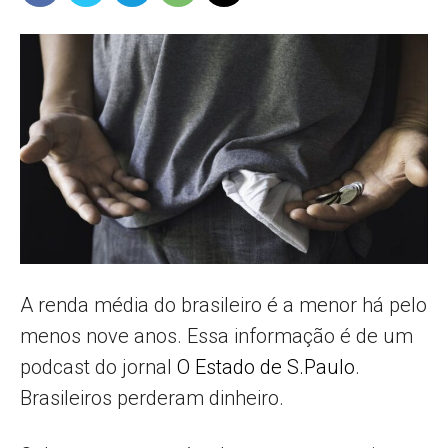
Popular
–
AL
A renda média do brasileiro é a menor há pelo
menos nove anos. Essa informação é de um
podcast do jornal
O Estado de S.Paulo
.
Brasileiros perderam dinheiro.