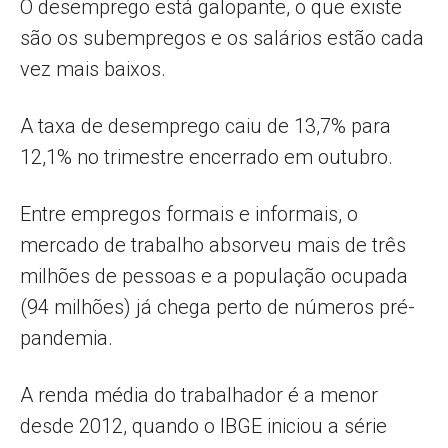
O desemprego está galopante, o que existe
são os subempregos e os salários estão cada
vez mais baixos.
A taxa de desemprego caiu de 13,7% para
12,1% no trimestre encerrado em outubro.
Entre empregos formais e informais, o
mercado de trabalho absorveu mais de três
milhões de pessoas e a população ocupada
(94 milhões) já chega perto de números pré-
pandemia.
A renda média do trabalhador é a menor
desde 2012, quando o IBGE iniciou a série