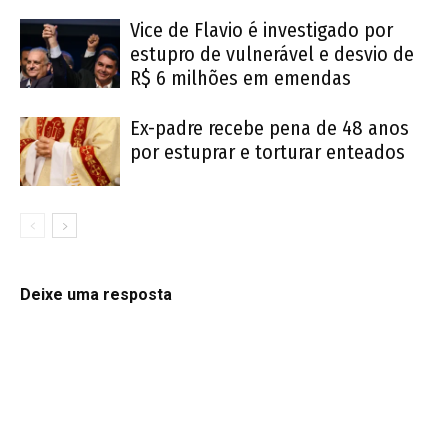
Vice de Flavio é investigado por
estupro de vulnerável e desvio de
R$ 6 milhões em emendas
Ex-padre recebe pena de 48 anos
por estuprar e torturar enteados
Deixe uma resposta