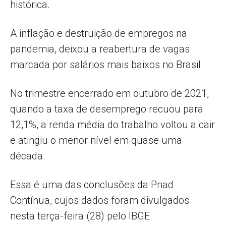
histórica.
A inflação e destruição de empregos na
pandemia, deixou a reabertura de vagas
marcada por salários mais baixos no Brasil.
No trimestre encerrado em outubro de 2021,
quando a taxa de desemprego recuou para
12,1%, a renda média do trabalho voltou a cair
e atingiu o menor nível em quase uma
década.
Essa é uma das conclusões da Pnad
Contínua, cujos dados foram divulgados
nesta terça-feira (28) pelo IBGE.