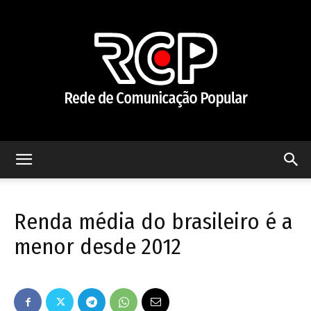
Rede
Renda média do brasileiro é a
de
menor desde 2012
Comunicação