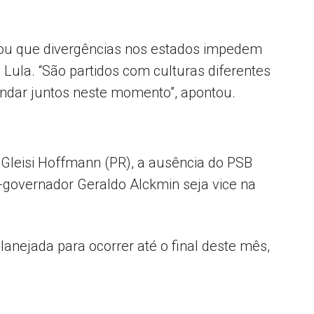
tou que divergências nos estados impedem
 Lula. “São partidos com culturas diferentes
ndar juntos neste momento”, apontou.
 Gleisi Hoffmann (PR), a ausência do PSB
governador Geraldo Alckmin seja vice na
lanejada para ocorrer até o final deste mês,