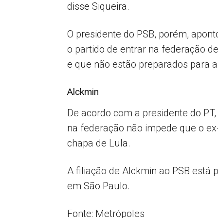
disse Siqueira.
O presidente do PSB, porém, apon
o partido de entrar na federação de
e que não estão preparados para a
Alckmin
De acordo com a presidente do PT,
na federação não impede que o ex-
chapa de Lula.
A filiação de Alckmin ao PSB está p
em São Paulo.
Fonte: Metrópoles