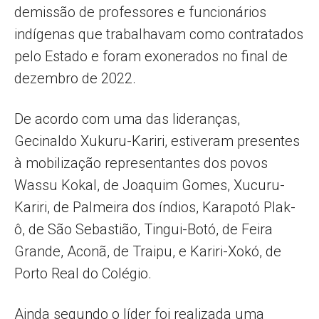
demissão de professores e funcionários
indígenas que trabalhavam como contratados
pelo Estado e foram exonerados no final de
dezembro de 2022.
De acordo com uma das lideranças,
Gecinaldo Xukuru-Kariri, estiveram presentes
à mobilização representantes dos povos
Wassu Kokal, de Joaquim Gomes, Xucuru-
Kariri, de Palmeira dos índios, Karapotó Plak-
ô, de São Sebastião, Tingui-Botó, de Feira
Grande, Aconã, de Traipu, e Kariri-Xokó, de
Porto Real do Colégio.
Ainda segundo o líder foi realizada uma