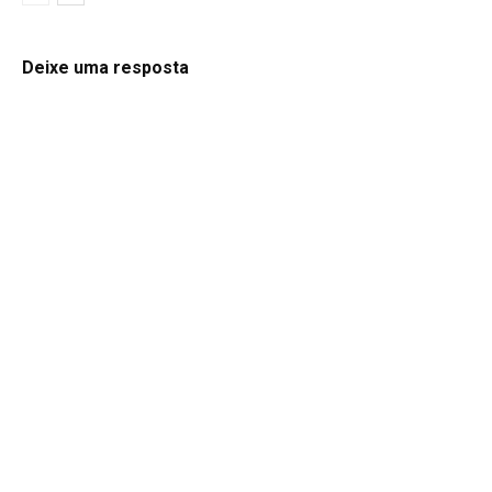
Deixe uma resposta