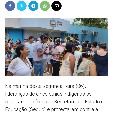
Popular
–
AL
Na manhã desta segunda-feira (06),
lideranças de cinco etnias indígenas se
reuniram em frente à Secretaria de Estado da
Educação (Seduc) e protestaram contra a