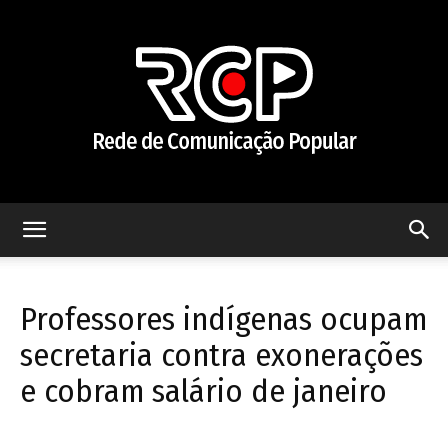
Rede
Professores indígenas ocupam
de
secretaria contra exonerações
e cobram salário de janeiro
Comunicação