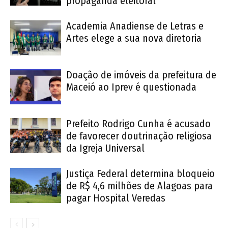
propaganda eleitoral
Academia Anadiense de Letras e
Artes elege a sua nova diretoria
Doação de imóveis da prefeitura de
Maceió ao Iprev é questionada
Prefeito Rodrigo Cunha é acusado
de favorecer doutrinação religiosa
da Igreja Universal
Justiça Federal determina bloqueio
de R$ 4,6 milhões de Alagoas para
pagar Hospital Veredas