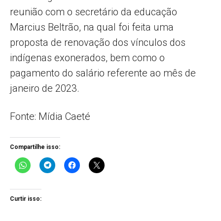
reunião com o secretário da educação
Marcius Beltrão, na qual foi feita uma
proposta de renovação dos vínculos dos
indígenas exonerados, bem como o
pagamento do salário referente ao mês de
janeiro de 2023.
Fonte: Mídia Caeté
Compartilhe isso:
Curtir isso: