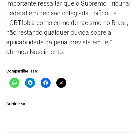
importante ressaltar que o Supremo Tribunal
Federal em decisão colegiada tipificou a
LGBTfobia como crime de racismo no Brasil,
não restando qualquer dúvida sobre a
aplicabilidade da pena prevista em lei,”
afirmou Nascimento.
Compartilhe isso:
Curtir isso: