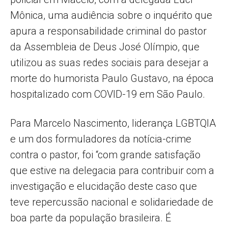
Mônica, uma audiência sobre o inquérito que
apura a responsabilidade criminal do pastor
da Assembleia de Deus José Olímpio, que
utilizou as suas redes sociais para desejar a
morte do humorista Paulo Gustavo, na época
hospitalizado com COVID-19 em São Paulo.
Para Marcelo Nascimento, liderança LGBTQIA
e um dos formuladores da notícia-crime
contra o pastor, foi “com grande satisfação
que estive na delegacia para contribuir com a
investigação e elucidação deste caso que
teve repercussão nacional e solidariedade de
boa parte da população brasileira. É