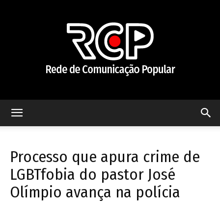
Rede
Processo que apura crime de
de
LGBTfobia do pastor José
Olímpio avança na polícia
Comunicação