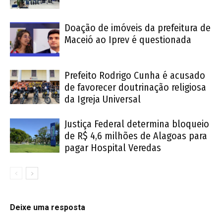
Doação de imóveis da prefeitura de
Maceió ao Iprev é questionada
Prefeito Rodrigo Cunha é acusado
de favorecer doutrinação religiosa
da Igreja Universal
Justiça Federal determina bloqueio
de R$ 4,6 milhões de Alagoas para
pagar Hospital Veredas
Deixe uma resposta