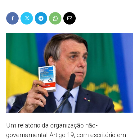
Popular
–
AL
Um relatório da organização não-
governamental Artigo 19, com escritório em