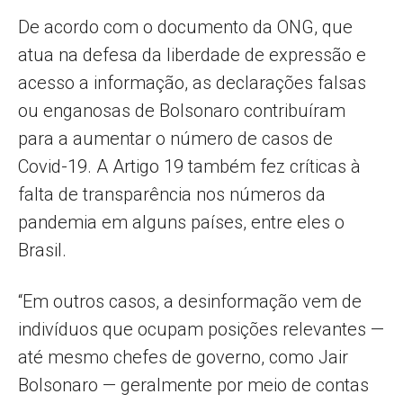
De acordo com o documento da ONG, que
atua na defesa da liberdade de expressão e
acesso a informação, as declarações falsas
ou enganosas de Bolsonaro contribuíram
para a aumentar o número de casos de
Covid-19. A Artigo 19 também fez críticas à
falta de transparência nos números da
pandemia em alguns países, entre eles o
Brasil.
“Em outros casos, a desinformação vem de
indivíduos que ocupam posições relevantes —
até mesmo chefes de governo, como Jair
Bolsonaro — geralmente por meio de contas