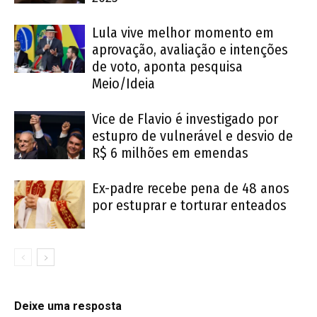
Lula vive melhor momento em
aprovação, avaliação e intenções
de voto, aponta pesquisa
Meio/Ideia
Vice de Flavio é investigado por
estupro de vulnerável e desvio de
R$ 6 milhões em emendas
Ex-padre recebe pena de 48 anos
por estuprar e torturar enteados
Deixe uma resposta