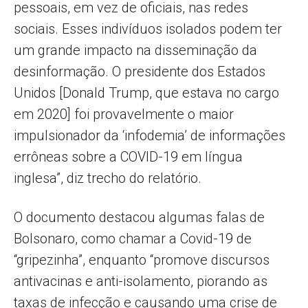
pessoais, em vez de oficiais, nas redes
sociais. Esses indivíduos isolados podem ter
um grande impacto na disseminação da
desinformação. O presidente dos Estados
Unidos [Donald Trump, que estava no cargo
em 2020] foi provavelmente o maior
impulsionador da ‘infodemia’ de informações
errôneas sobre a COVID-19 em língua
inglesa”, diz trecho do relatório.
O documento destacou algumas falas de
Bolsonaro, como chamar a Covid-19 de
“gripezinha”, enquanto “promove discursos
antivacinas e anti-isolamento, piorando as
taxas de infecção e causando uma crise de