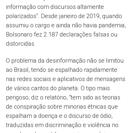
informação com discursos altamente
polarizados”. Desde janeiro de 2019, quando
assumiu o cargo e ainda não havia pandemia,
Bolsonaro fez 2.187 declarações falsas ou
distorcidas.
O problema da desinformação não se limitou
ao Brasil, tendo se espalhado rapidamente
nas redes sociais e aplicativos de mensagens
de vários cantos do planeta. O tipo mais
perigoso, diz o relatório, “tem sido as teorias
de conspiração sobre minorias étnicas que
espalham a doença e o discurso de ódio,
traduzidas em discriminação e violência no