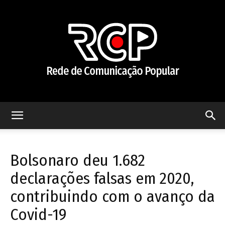
Rede
Bolsonaro deu 1.682
de
declarações falsas em 2020,
contribuindo com o avanço da
Covid-19
Comunicação