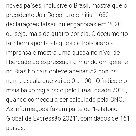
noves países, inclusive o Brasil, mostra que o
presidente Jair Bolsonaro emitiu 1.682
declarações falsas ou enganosas em 2020,
ou seja, mais de quatro por dia. O documento
também aponta ataques de Bolsonaro à
imprensa e mostra uma queda no nível de
liberdade de expressão no mundo em geral e
no Brasil: o país obteve apenas 52 pontos
numa escala que vai de 0 a 100. O índice é o
mais baixo registrado pelo Brasil desde 2010,
quando começou a ser calculado pela ONG.
As informações fazem parte do “Relatório
Global de Expressão 2021”, com dados de 161
países.