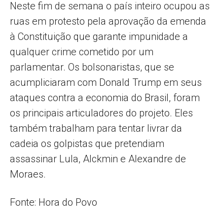
Neste fim de semana o país inteiro ocupou as
ruas em protesto pela aprovação da emenda
à Constituição que garante impunidade a
qualquer crime cometido por um
parlamentar. Os bolsonaristas, que se
acumpliciaram com Donald Trump em seus
ataques contra a economia do Brasil, foram
os principais articuladores do projeto. Eles
também trabalham para tentar livrar da
cadeia os golpistas que pretendiam
assassinar Lula, Alckmin e Alexandre de
Moraes.
Fonte: Hora do Povo