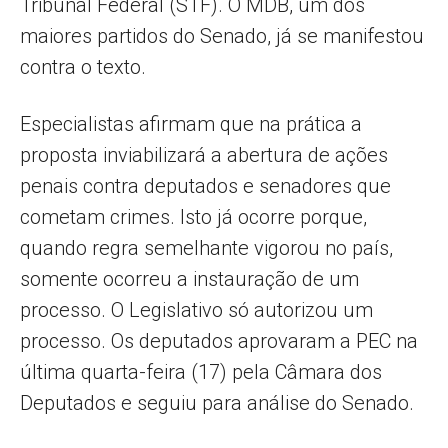
Tribunal Federal (STF). O MDB, um dos
maiores partidos do Senado, já se manifestou
contra o texto.
Especialistas afirmam que na prática a
proposta inviabilizará a abertura de ações
penais contra deputados e senadores que
cometam crimes. Isto já ocorre porque,
quando regra semelhante vigorou no país,
somente ocorreu a instauração de um
processo. O Legislativo só autorizou um
processo. Os deputados aprovaram a PEC na
última quarta-feira (17) pela Câmara dos
Deputados e seguiu para análise do Senado.