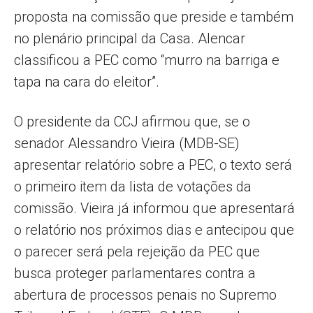
proposta na comissão que preside e também
no plenário principal da Casa. Alencar
classificou a PEC como “murro na barriga e
tapa na cara do eleitor”.
O presidente da CCJ afirmou que, se o
senador Alessandro Vieira (MDB-SE)
apresentar relatório sobre a PEC, o texto será
o primeiro item da lista de votações da
comissão. Vieira já informou que apresentará
o relatório nos próximos dias e antecipou que
o parecer será pela rejeição da PEC que
busca proteger parlamentares contra a
abertura de processos penais no Supremo