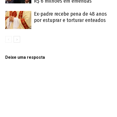
R$ 6 milhões em emendas
Ex-padre recebe pena de 48 anos
por estuprar e torturar enteados
Deixe uma resposta