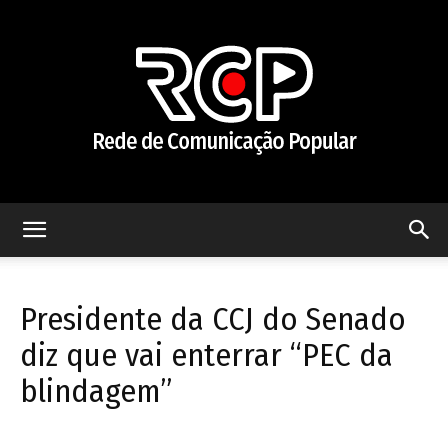
Rede
Presidente da CCJ do Senado
de
diz que vai enterrar “PEC da
blindagem”
Comunicação