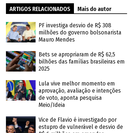
ARTIGOS RELACIONADOS
Mais do autor
PF investiga desvio de R$ 308
milhões do governo bolsonarista
Mauro Mendes
Bets se apropriaram de R$ 62,5
bilhões das famílias brasileiras em
2025
Lula vive melhor momento em
aprovação, avaliação e intenções
de voto, aponta pesquisa
Meio/Ideia
Vice de Flavio é investigado por
estupro de vulnerável e desvio de