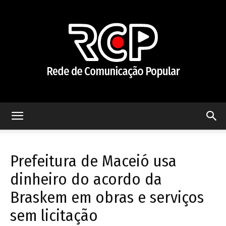
Rede
Prefeitura de Maceió usa
de
dinheiro do acordo da
Braskem em obras e serviços
sem licitação
Comunicação