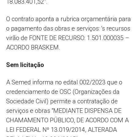
18.083.401,52″.
O contrato aponta a rubrica orçamentária para
o pagamento das obras e serviços: ‘s recursos
virão de FONTE DE RECURSO: 1.501.000035 –
ACORDO BRASKEM.
Sem licitação
A Semed informa no edital 002/2023 que o
credenciamento de OSC (Organizações da
Sociedade Civil) permite a contratação de
serviços e obras “MEDIANTE DISPENSA DE
CHAMAMENTO PÚBLICO, DE ACORDO COM A
LEI FEDERAL Nº 13.019/2014, ALTERADA