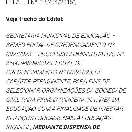
PELA LEI Nº. 13.204/2015”,
Veja trecho do Edital:
SECRETARIA MUNICIPAL DE EDUCAÇÃO –
SEMED EDITAL DE CREDENCIAMENTO Nº.
002/2023 – PROCESSO ADMINISTRATIVO Nº.
6500.94809/2023. EDITAL DE
CREDENCIAMENTO Nº 002/2023, DE
CARÁTER PERMANENTE, PARA FINS DE
SELECIONAR ORGANIZAÇÕES DA SOCIEDADE
CIVIL PARA FIRMAR PARCERIA NA ÁREA DA
EDUCAÇÃO COM A FINALIDADE DE PRESTAR
SERVIÇOS EDUCACIONAIS À EDUCAÇÃO
INFANTIL,
MEDIANTE DISPENSA DE