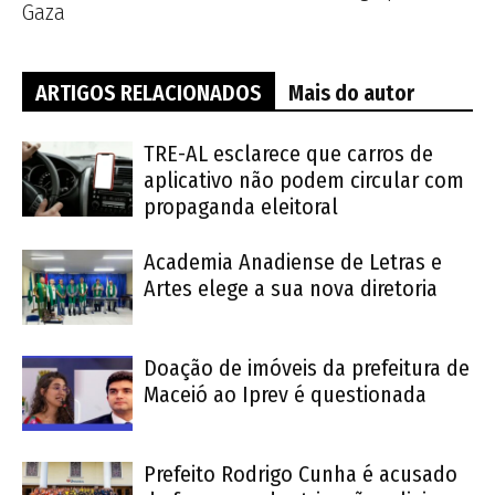
Gaza
ARTIGOS RELACIONADOS
Mais do autor
TRE-AL esclarece que carros de
aplicativo não podem circular com
propaganda eleitoral
Academia Anadiense de Letras e
Artes elege a sua nova diretoria
Doação de imóveis da prefeitura de
Maceió ao Iprev é questionada
Prefeito Rodrigo Cunha é acusado