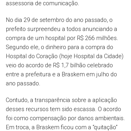
assessoria de comunicação.
No dia 29 de setembro do ano passado, o
prefeito surpreendeu a todos anunciando a
compra de um hospital por R$ 266 milhões.
Segundo ele, o dinheiro para a compra do
Hospital do Coração (hoje Hospital da Cidade)
veio do acordo de R$ 1,7 bilhão celebrado
entre a prefeitura e a Braskem em julho do
ano passado.
Contudo, a transparência sobre a aplicação
desses recursos tem sido escassa. O acordo
foi como compensação por danos ambientais.
Em troca, a Braskem ficou com a “quitação”