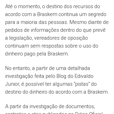
Até o momento, o destino dos recursos do
acordo com a Braskem continua um segredo
para a maioria das pessoas. Mesmo diante de
pedidos de informações dentro do que prevê
a legislação, vereadores de oposição
continuam sem respostas sobre o uso do
dinheiro pago pela Braskem.
No entanto, a partir de uma detalhada
investigação feita pelo Blog do Edivaldo
Junior, é possível ter algumas “pistas” do
destino do dinheiro do acordo com a Braskem.
A partir da investigação de documentos,