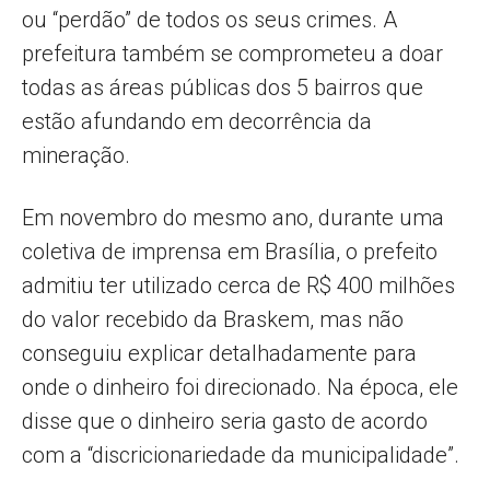
ou “perdão” de todos os seus crimes. A
prefeitura também se comprometeu a doar
todas as áreas públicas dos 5 bairros que
estão afundando em decorrência da
mineração.
Em novembro do mesmo ano, durante uma
coletiva de imprensa em Brasília, o prefeito
admitiu ter utilizado cerca de R$ 400 milhões
do valor recebido da Braskem, mas não
conseguiu explicar detalhadamente para
onde o dinheiro foi direcionado. Na época, ele
disse que o dinheiro seria gasto de acordo
com a “discricionariedade da municipalidade”.