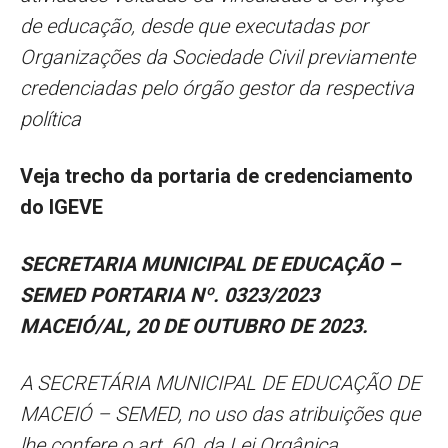
de educação, desde que executadas por
Organizações da Sociedade Civil previamente
credenciadas pelo órgão gestor da respectiva
política
Veja trecho da portaria de credenciamento
do IGEVE
SECRETARIA MUNICIPAL DE EDUCAÇÃO –
SEMED PORTARIA Nº. 0323/2023
MACEIÓ/AL, 20 DE OUTUBRO DE 2023.
A SECRETÁRIA MUNICIPAL DE EDUCAÇÃO DE
MACEIÓ – SEMED, no uso das atribuições que
lhe confere o art. 60, da Lei Orgânica