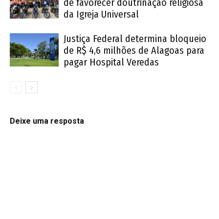
de favorecer doutrinação religiosa
da Igreja Universal
Justiça Federal determina bloqueio
de R$ 4,6 milhões de Alagoas para
pagar Hospital Veredas
Deixe uma resposta