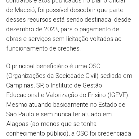
contratos e atos publicados no Diário Oficial
de Maceió, foi possível descobrir que parte
desses recursos está sendo destinada, desde
dezembro de 2023, para o pagamento de
obras e serviços sem licitação voltados ao
funcionamento de creches.
O principal beneficiário é uma OSC
(Organizações da Sociedade Civil) sediada em
Campinas, SP, o Instituto de Gestão
Educacional e Valorização do Ensino (IGEVE).
Mesmo atuando basicamente no Estado de
São Paulo e sem nunca ter atuado em
Alagoas (ao menos que se tenha
conhecimento público), a OSC foi credenciada