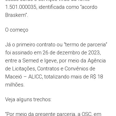
1.501.000035, identificada como “acordo
Braskem”.
O começo
Já o primeiro contrato ou “termo de parceria”
foi assinado em 26 de dezembro de 2023,
entre a Semed e Igeve, por meio da Agência
de Licitações, Contratos e Convênios de
Maceió – ALICC, totalizando mais de R$ 18
milhões.
Veja alguns trechos:
“Por meio da presente parceria, a OSC, em