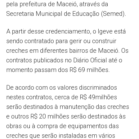
pela prefeitura de Maceió, através da
Secretaria Municipal de Educação (Semed).
A partir desse credenciamento, o Igeve está
sendo contratado para gerir ou construir
creches em diferentes bairros de Maceió. Os
contratos publicados no Diário Oficial até o
momento passam dos R$ 69 milhões.
De acordo com os valores discriminados
nestes contratos, cerca de R$ 49milhões
serão destinados à manutenção das creches
e outros R$ 20 milhões serão destinados às
obras ou à compra de equipamentos das
creches que serão instaladas em vários