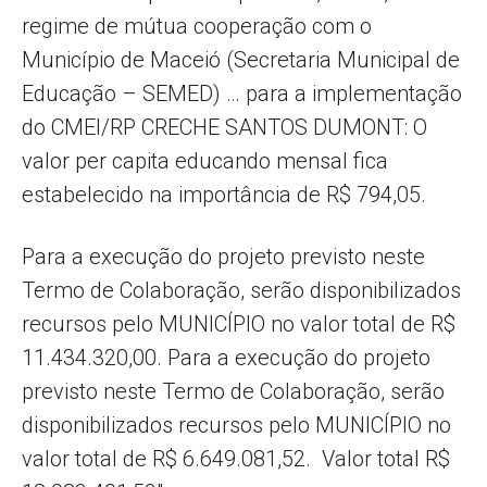
regime de mútua cooperação com o
Município de Maceió (Secretaria Municipal de
Educação – SEMED) … para a implementação
do CMEI/RP CRECHE SANTOS DUMONT: O
valor per capita educando mensal fica
estabelecido na importância de R$ 794,05.
Para a execução do projeto previsto neste
Termo de Colaboração, serão disponibilizados
recursos pelo MUNICÍPIO no valor total de R$
11.434.320,00. Para a execução do projeto
previsto neste Termo de Colaboração, serão
disponibilizados recursos pelo MUNICÍPIO no
valor total de R$ 6.649.081,52. Valor total R$