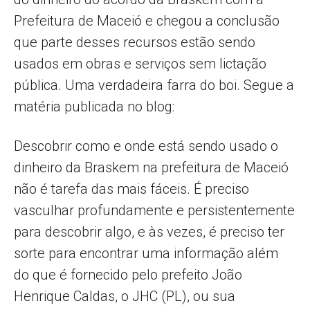
Prefeitura de Maceió e chegou a conclusão
que parte desses recursos estão sendo
usados em obras e serviços sem lictação
pública. Uma verdadeira farra do boi. Segue a
matéria publicada no blog:
Descobrir como e onde está sendo usado o
dinheiro da Braskem na prefeitura de Maceió
não é tarefa das mais fáceis. É preciso
vasculhar profundamente e persistentemente
para descobrir algo, e às vezes, é preciso ter
sorte para encontrar uma informação além
do que é fornecido pelo prefeito João
Henrique Caldas, o JHC (PL), ou sua