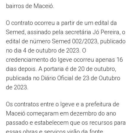
bairros de Maceió.
O contrato ocorreu a partir de um edital da
Semed, assinado pela secretária Jó Pereira, o
edital de número Semed 002/2023, publicado
no dia 4 de outubro de 2023. O
credenciamento do Igeve ocorreu apenas 16
dias depois. A portaria é de 20 de outubro,
publicada no Diário Oficial de 23 de Outubro
de 2023.
Os contratos entre o Igeve e a prefeitura de
Maceió começaram em dezembro do ano
passado e estabelecem que os recursos para
essas obras e serviços virão da fonte