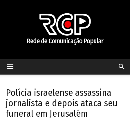
Rede
Polícia israelense assassina
de
jornalista e depois ataca seu
funeral em Jerusalém
Comunicação