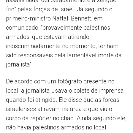
frio” pelas forças de Israel. Já segundo o
primeiro-ministro Naftali Bennett, em
comunicado, “provavelmente palestinos
armados, que estavam atirando
indiscriminadamente no momento, tenham
sido responsáveis ​​pela lamentável morte da
jornalista”.
De acordo com um fotógrafo presente no
local, a jornalista usava o colete de imprensa
quando foi atingida. Ele disse que as forças
israelenses atiravam na área e que viu o
corpo da repórter no chão. Ainda segundo ele,
não havia palestinos armados no local.