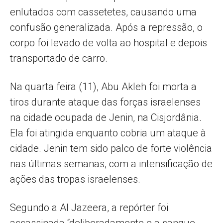
enlutados com cassetetes, causando uma
confusão generalizada. Após a repressão, o
corpo foi levado de volta ao hospital e depois
transportado de carro.
Na quarta feira (11), Abu Akleh foi morta a
tiros durante ataque das forças israelenses
na cidade ocupada de Jenin, na Cisjordânia.
Ela foi atingida enquanto cobria um ataque à
cidade. Jenin tem sido palco de forte violência
nas últimas semanas, com a intensificação de
ações das tropas israelenses.
Segundo a Al Jazeera, a repórter foi
assassinada “deliberadamente e a sangue