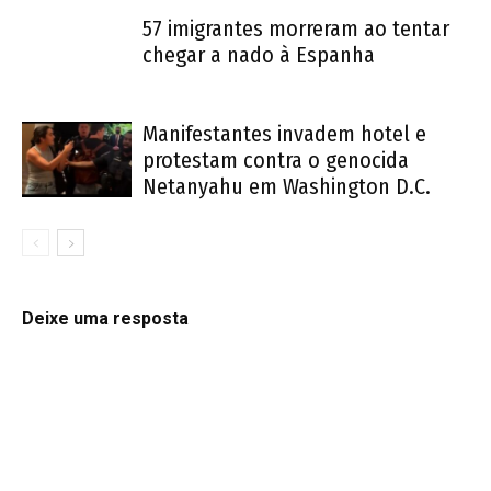
57 imigrantes morreram ao tentar
chegar a nado à Espanha
Manifestantes invadem hotel e
protestam contra o genocida
Netanyahu em Washington D.C.
Deixe uma resposta