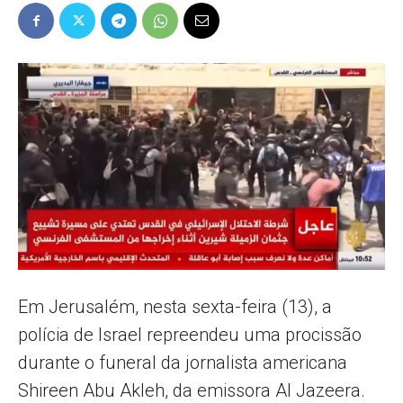
Popular
–
AL
Em Jerusalém, nesta sexta-feira (13), a
polícia de Israel repreendeu uma procissão
durante o funeral da jornalista americana
Shireen Abu Akleh, da emissora Al Jazeera.