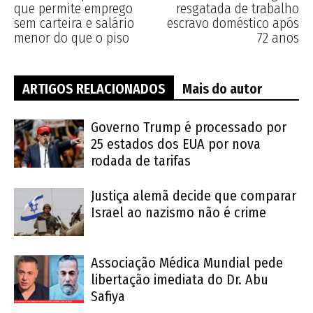
que permite emprego
resgatada de trabalho
sem carteira e salário
escravo doméstico após
menor do que o piso
72 anos
ARTIGOS RELACIONADOS
Mais do autor
Governo Trump é processado por
25 estados dos EUA por nova
rodada de tarifas
Justiça alemã decide que comparar
Israel ao nazismo não é crime
Associação Médica Mundial pede
libertação imediata do Dr. Abu
Safiya