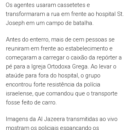
Os agentes usaram cassetetes e
transformaram a rua em frente ao hospital St.
Joseph em um campo de batalha.
Antes do enterro, mais de cem pessoas se
reuniram em frente ao estabelecimento e
começaram a carregar o caixão da repórter a
pé para a Igreja Ortodoxa Grega. Ao levar o
ataúde para fora do hospital, o grupo
encontrou forte resistência da polícia
israelense, que comandou que o transporte
fosse feito de carro.
Imagens da Al Jazeera transmitidas ao vivo
mostram os policiais espancando os