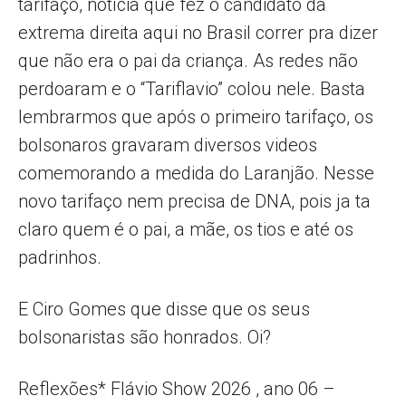
tarifaço, notícia que fez o candidato da
extrema direita aqui no Brasil correr pra dizer
que não era o pai da criança. As redes não
perdoaram e o “Tariflavio” colou nele. Basta
lembrarmos que após o primeiro tarifaço, os
bolsonaros gravaram diversos videos
comemorando a medida do Laranjão. Nesse
novo tarifaço nem precisa de DNA, pois ja ta
claro quem é o pai, a mãe, os tios e até os
padrinhos.
E Ciro Gomes que disse que os seus
bolsonaristas são honrados. Oi?
Reflexões* Flávio Show 2026 , ano 06 –