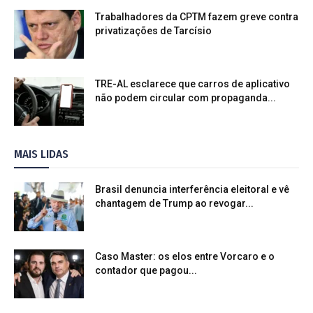
Trabalhadores da CPTM fazem greve contra
privatizações de Tarcísio
TRE-AL esclarece que carros de aplicativo
não podem circular com propaganda...
MAIS LIDAS
Brasil denuncia interferência eleitoral e vê
chantagem de Trump ao revogar...
Caso Master: os elos entre Vorcaro e o
contador que pagou...