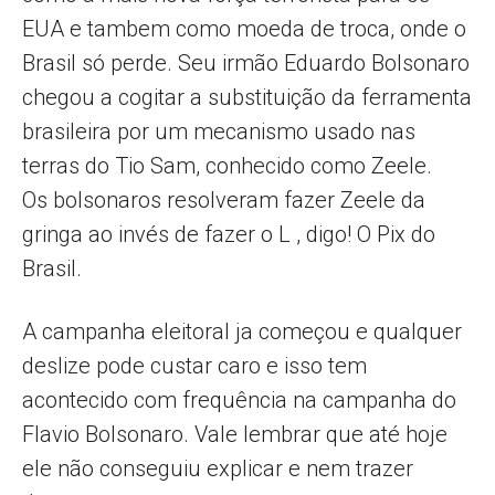
EUA e tambem como moeda de troca, onde o
Brasil só perde. Seu irmão Eduardo Bolsonaro
chegou a cogitar a substituição da ferramenta
brasileira por um mecanismo usado nas
terras do Tio Sam, conhecido como Zeele.
Os bolsonaros resolveram fazer Zeele da
gringa ao invés de fazer o L , digo! O Pix do
Brasil.
A campanha eleitoral ja começou e qualquer
deslize pode custar caro e isso tem
acontecido com frequência na campanha do
Flavio Bolsonaro. Vale lembrar que até hoje
ele não conseguiu explicar e nem trazer