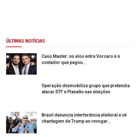
ÚLTIMAS NOTÍCIAS
Caso Master: os elos entre Vorcaro e o
contador que pagou...
Operação desmobiliza grupo que pretendia
atacar STF e Planalto nas eleições
Brasil denuncia interferência eleitoral e vê
chantagem de Trump ao revogar...