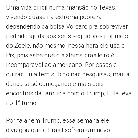
Uma vida dificil numa mansão no Texas,
vivendo quase na extrema pobreza ,
dependendo da bolsa Vorcaro pra sobreviver,
pedindo ajuda aos seus seguidores por meio
do Zeele, não mesmo, nessa hora ele usa o
Pix, pois sabe que o sistema brasileiro é
incomparável ao americano. Por essas e
outras Lula tem subido nas pesquisas, mas a
dança ta só começando e mais dois
encontros da familicia com o Trump, Lula leva
no 1° turno!
Por falar em Trump, essa semana ele
divulgou que o Brasil sofrerá um novo