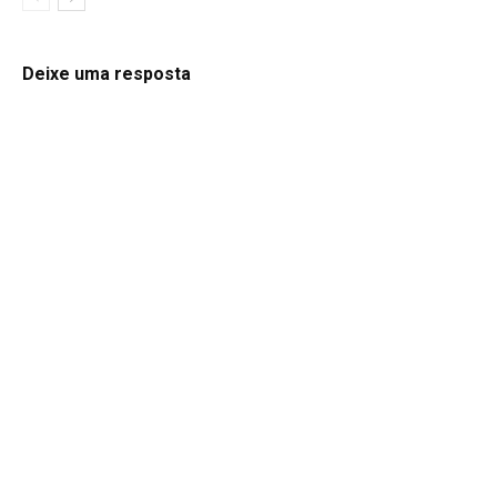
Deixe uma resposta