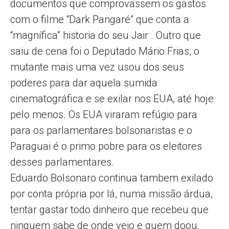
documentos que comprovassem os gastos
com o filme “Dark Pangaré” que conta a
“magnífica” historia do seu Jair . Outro que
saiu de cena foi o Deputado Mário Frias, o
mutante mais uma vez usou dos seus
poderes para dar aquela sumida
cinematográfica e se exilar nos EUA, até hoje
pelo menos. Os EUA viraram refúgio para
para os parlamentares bolsonaristas e o
Paraguai é o primo pobre para os eleitores
desses parlamentares.
Eduardo Bolsonaro continua tambem exilado
por conta própria por lá, numa missão árdua,
tentar gastar todo dinheiro que recebeu que
ninguem sabe de onde veio e quem doou.