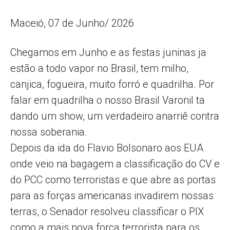
Maceió, 07 de Junho/ 2026
Chegamos em Junho e as festas juninas ja
estão a todo vapor no Brasil, tem milho,
canjica, fogueira, muito forró e quadrilha. Por
falar em quadrilha o nosso Brasil Varonil ta
dando um show, um verdadeiro anarriê contra
nossa soberania.
Depois da ida do Flavio Bolsonaro aos EUA
onde veio na bagagem a classificação do CV e
do PCC como terroristas e que abre as portas
para as forças americanas invadirem nossas
terras, o Senador resolveu classificar o PIX
como a mais nova força terrorista para os