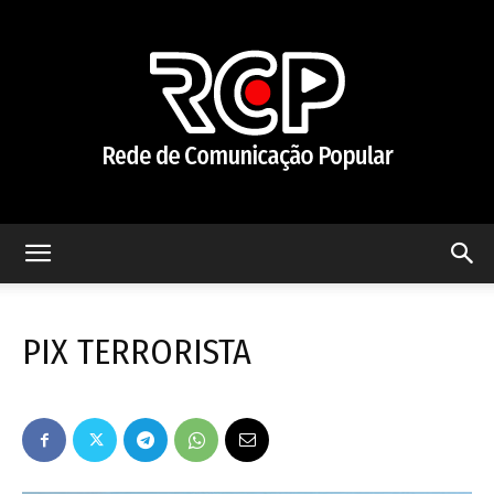
Rede
PIX TERRORISTA
de
Comunicação