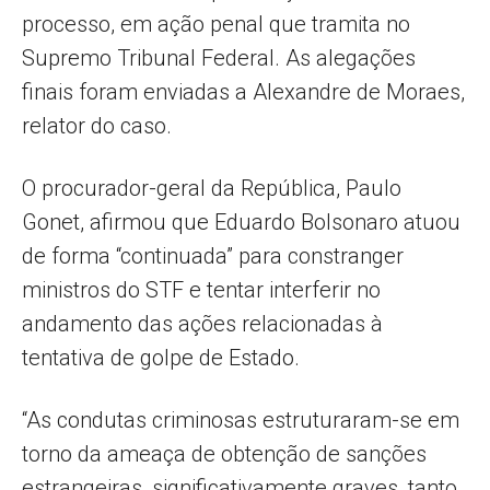
processo, em ação penal que tramita no
Supremo Tribunal Federal. As alegações
finais foram enviadas a Alexandre de Moraes,
relator do caso.
O procurador-geral da República, Paulo
Gonet, afirmou que Eduardo Bolsonaro atuou
de forma “continuada” para constranger
ministros do STF e tentar interferir no
andamento das ações relacionadas à
tentativa de golpe de Estado.
“As condutas criminosas estruturaram-se em
torno da ameaça de obtenção de sanções
estrangeiras, significativamente graves, tanto