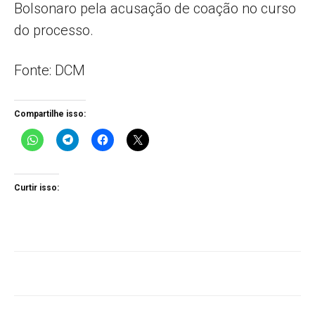
Bolsonaro pela acusação de coação no curso
do processo.
Fonte: DCM
Compartilhe isso:
Curtir isso: