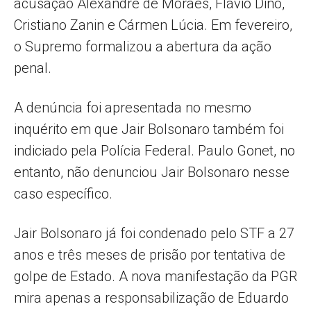
acusação Alexandre de Moraes, Flávio Dino,
Cristiano Zanin e Cármen Lúcia. Em fevereiro,
o Supremo formalizou a abertura da ação
penal.
A denúncia foi apresentada no mesmo
inquérito em que Jair Bolsonaro também foi
indiciado pela Polícia Federal. Paulo Gonet, no
entanto, não denunciou Jair Bolsonaro nesse
caso específico.
Jair Bolsonaro já foi condenado pelo STF a 27
anos e três meses de prisão por tentativa de
golpe de Estado. A nova manifestação da PGR
mira apenas a responsabilização de Eduardo