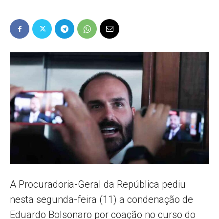
Popular
–
AL
A Procuradoria-Geral da República pediu
nesta segunda-feira (11) a condenação de
Eduardo Bolsonaro por coação no curso do