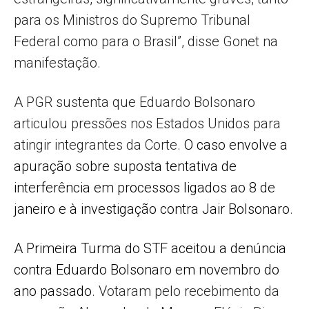
para os Ministros do Supremo Tribunal
Federal como para o Brasil”, disse Gonet na
manifestação.
A PGR sustenta que Eduardo Bolsonaro
articulou pressões nos Estados Unidos para
atingir integrantes da Corte.
O caso envolve a
apuração sobre suposta tentativa de
interferência em processos ligados ao 8 de
janeiro e à investigação contra Jair Bolsonaro
.
A Primeira Turma do STF aceitou a denúncia
contra Eduardo Bolsonaro em novembro do
ano passado
. Votaram pelo recebimento da