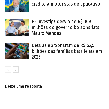
crédito a motoristas de aplicativo
PF investiga desvio de R$ 308
milhões do governo bolsonarista
Mauro Mendes
Bets se apropriaram de R$ 62,5
bilhões das famílias brasileiras em
2025
Deixe uma resposta