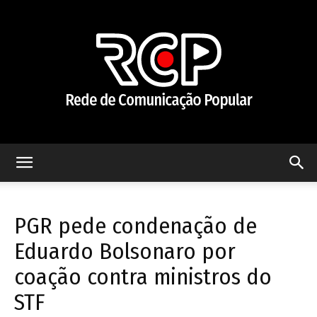
Rede
PGR pede condenação de
de
Eduardo Bolsonaro por
coação contra ministros do
STF
Comunicação