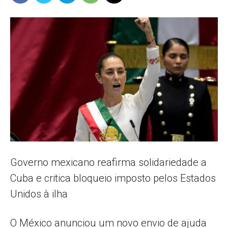
Popular
–
AL
Governo mexicano reafirma solidariedade a
Cuba e critica bloqueio imposto pelos Estados
Unidos à ilha
O México anunciou um novo envio de ajuda