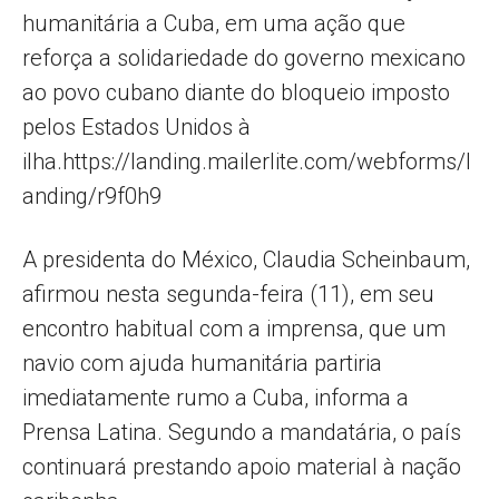
humanitária a Cuba, em uma ação que
reforça a solidariedade do governo mexicano
ao povo cubano diante do bloqueio imposto
pelos Estados Unidos à
ilha.https://landing.mailerlite.com/webforms/l
anding/r9f0h9
A presidenta do México, Claudia Scheinbaum,
afirmou nesta segunda-feira (11), em seu
encontro habitual com a imprensa, que um
navio com ajuda humanitária partiria
imediatamente rumo a Cuba, informa a
Prensa Latina. Segundo a mandatária, o país
continuará prestando apoio material à nação