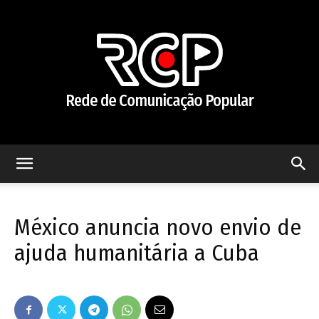
Rede
México anuncia novo envio de
de
ajuda humanitária a Cuba
Comunicação