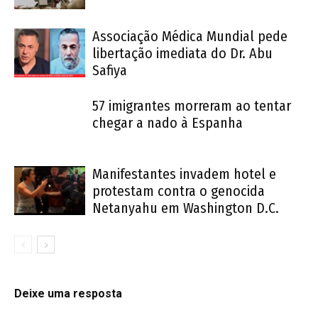
Associação Médica Mundial pede
libertação imediata do Dr. Abu
Safiya
57 imigrantes morreram ao tentar
chegar a nado à Espanha
Manifestantes invadem hotel e
protestam contra o genocida
Netanyahu em Washington D.C.
Deixe uma resposta