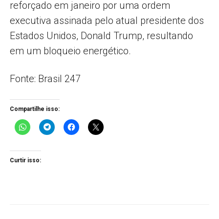
reforçado em janeiro por uma ordem
executiva assinada pelo atual presidente dos
Estados Unidos, Donald Trump, resultando
em um bloqueio energético.
Fonte: Brasil 247
Compartilhe isso:
Curtir isso: