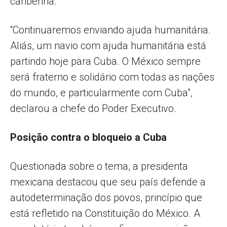
caribenha.
“Continuaremos enviando ajuda humanitária.
Aliás, um navio com ajuda humanitária está
partindo hoje para Cuba. O México sempre
será fraterno e solidário com todas as nações
do mundo, e particularmente com Cuba”,
declarou a chefe do Poder Executivo.
Posição contra o bloqueio a Cuba
Questionada sobre o tema, a presidenta
mexicana destacou que seu país defende a
autodeterminação dos povos, princípio que
está refletido na Constituição do México. A