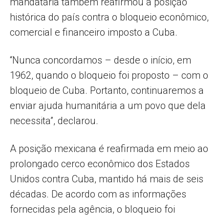
mandatária também reafirmou a posição
histórica do país contra o bloqueio econômico,
comercial e financeiro imposto a Cuba.
“Nunca concordamos – desde o início, em
1962, quando o bloqueio foi proposto – com o
bloqueio de Cuba. Portanto, continuaremos a
enviar ajuda humanitária a um povo que dela
necessita”, declarou.
A posição mexicana é reafirmada em meio ao
prolongado cerco econômico dos Estados
Unidos contra Cuba, mantido há mais de seis
décadas. De acordo com as informações
fornecidas pela agência, o bloqueio foi