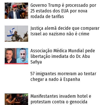
Governo Trump é processado por
25 estados dos EUA por nova
rodada de tarifas
Justiça alemã decide que comparar
Israel ao nazismo não é crime
Associação Médica Mundial pede
libertação imediata do Dr. Abu
Safiya
57 imigrantes morreram ao tentar
chegar a nado à Espanha
Manifestantes invadem hotel e
protestam contra o genocida