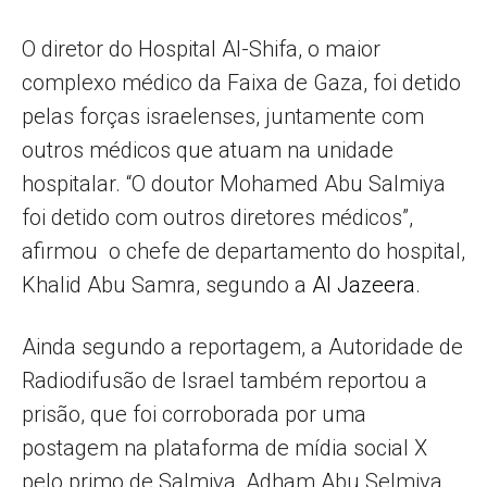
O diretor do Hospital Al-Shifa, o maior
complexo médico da Faixa de Gaza, foi detido
pelas forças israelenses, juntamente com
outros médicos que atuam na unidade
hospitalar. “O doutor Mohamed Abu Salmiya
foi detido com outros diretores médicos”,
afirmou o chefe de departamento do hospital,
Khalid Abu Samra, segundo a
Al Jazeera
.
Ainda segundo a reportagem, a Autoridade de
Radiodifusão de Israel também reportou a
prisão, que foi corroborada por uma
postagem na plataforma de mídia social X
pelo primo de Salmiya, Adham Abu Selmiya.