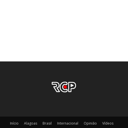
Início
Alagoas
Brasil
Internacional
Opinião
Vídeos