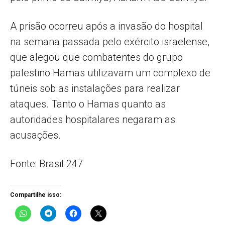
A prisão ocorreu após a invasão do hospital
na semana passada pelo exército israelense,
que alegou que combatentes do grupo
palestino Hamas utilizavam um complexo de
túneis sob as instalações para realizar
ataques. Tanto o Hamas quanto as
autoridades hospitalares negaram as
acusações.
Fonte: Brasil 247
Compartilhe isso: