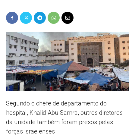
Popular
–
AL
Segundo o chefe de departamento do
hospital, Khalid Abu Samra, outros diretores
da unidade também foram presos pelas
forças israelenses