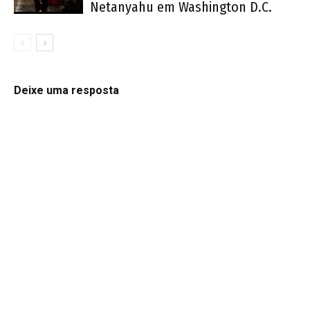
Netanyahu em Washington D.C.
Deixe uma resposta