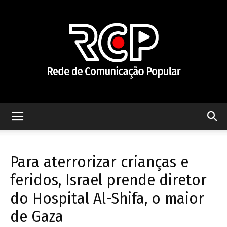
Rede
Para aterrorizar crianças e
de
feridos, Israel prende diretor
do Hospital Al-Shifa, o maior
de Gaza
Comunicação