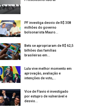
PF investiga desvio de R$ 308
milhões do governo
bolsonarista Mauro...
Bets se apropriaram de R$ 62,5
bilhões das famílias
brasileiras em...
Lula vive melhor momento em
aprovação, avaliação e
intenções de voto,...
Vice de Flavio é investigado
por estupro de vulnerável e
desvio...