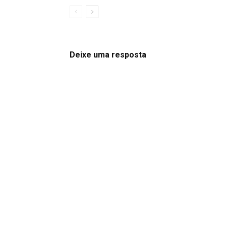
Deixe uma resposta