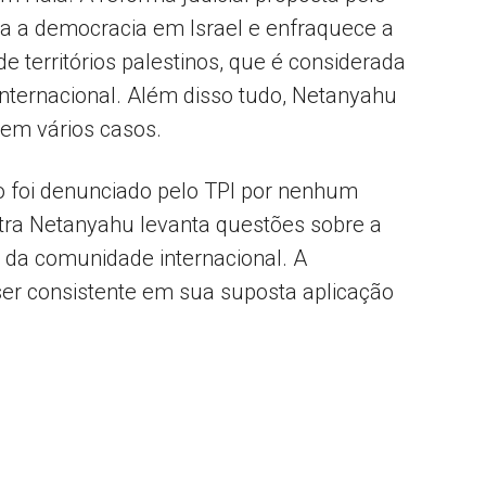
 a democracia em Israel e enfraquece a
e territórios palestinos, que é considerada
nternacional. Além disso tudo, Netanyahu
 em vários casos.
o foi denunciado pelo TPI por nenhum
ntra Netanyahu levanta questões sobre a
a da comunidade internacional. A
ser consistente em sua suposta aplicação