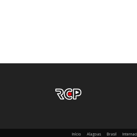
Início
Alagoas
Brasil
Internac