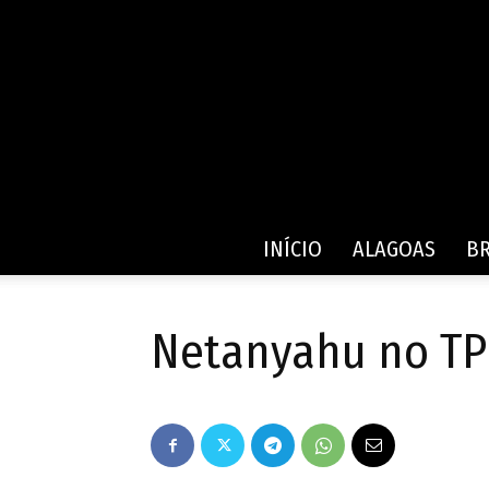
INÍCIO
ALAGOAS
BR
Netanyahu no TP