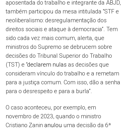
aposentada do trabalho e integrante da ABJD,
também participou da mesa intitulada “STF e
neoliberalismo: desregulamentação dos
direitos sociais e ataque à democracia”. Tem
sido cada vez mais comum, alerta, que
ministros do Supremo se debrucem sobre
decisões do Tribunal Superior do Trabalho
(TST) e “
declarem nulas
as decisões que
consideram vínculo do trabalho e a remetam
para a justiça comum. Com isso, dão a senha
para o desrespeito e para a burla”.
O caso aconteceu, por exemplo, em
novembro de 2023, quando o ministro
Cristiano Zanin
anulou
uma decisão da 6ª