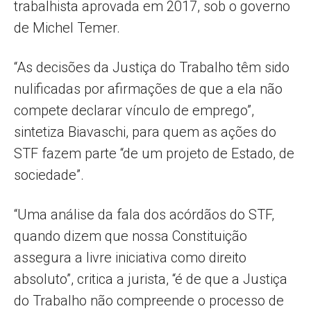
trabalhista aprovada em 2017, sob o governo
de Michel Temer.
“As decisões da Justiça do Trabalho têm sido
nulificadas por afirmações de que a ela não
compete declarar vínculo de emprego”,
sintetiza Biavaschi, para quem as ações do
STF fazem parte “de um projeto de Estado, de
sociedade”.
“Uma análise da fala dos acórdãos do STF,
quando dizem que nossa Constituição
assegura a livre iniciativa como direito
absoluto”, critica a jurista, “é de que a Justiça
do Trabalho não compreende o processo de