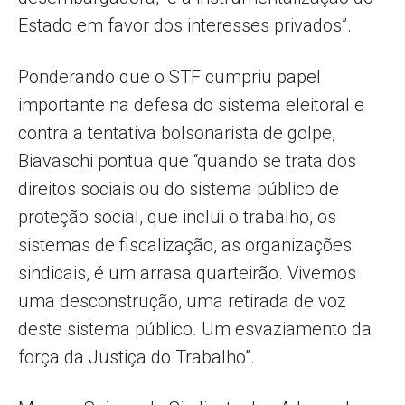
Estado em favor dos interesses privados”.
Ponderando que o STF cumpriu papel
importante na defesa do sistema eleitoral e
contra a tentativa bolsonarista de golpe,
Biavaschi pontua que “quando se trata dos
direitos sociais ou do sistema público de
proteção social, que inclui o trabalho, os
sistemas de fiscalização, as organizações
sindicais, é um arrasa quarteirão. Vivemos
uma desconstrução, uma retirada de voz
deste sistema público. Um esvaziamento da
força da Justiça do Trabalho”.