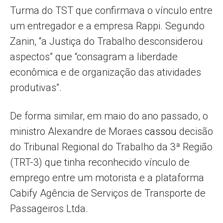
Turma do TST que confirmava o vínculo entre
um entregador e a empresa Rappi. Segundo
Zanin, “a Justiça do Trabalho desconsiderou
aspectos” que “consagram a liberdade
econômica e de organização das atividades
produtivas”.
De forma similar, em maio do ano passado, o
ministro Alexandre de Moraes
cassou
decisão
do Tribunal Regional do Trabalho da 3ª Região
(TRT-3) que tinha reconhecido vínculo de
emprego entre um motorista e a plataforma
Cabify Agência de Serviços de Transporte de
Passageiros Ltda.