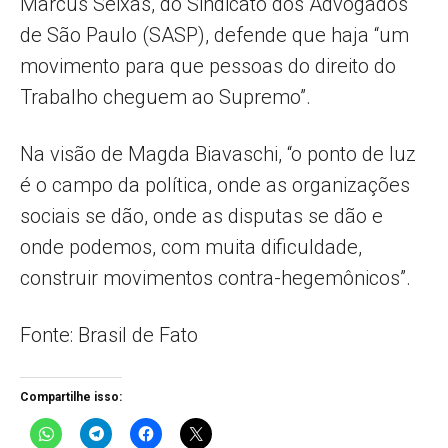
Marcus Seixas, do Sindicato dos Advogados
de São Paulo (SASP), defende que haja “um
movimento para que pessoas do direito do
Trabalho cheguem ao Supremo”.
Na visão de Magda Biavaschi, “o ponto de luz
é o campo da política, onde as organizações
sociais se dão, onde as disputas se dão e
onde podemos, com muita dificuldade,
construir movimentos contra-hegemônicos”.
Fonte: Brasil de Fato
Compartilhe isso: