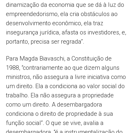
dinamização da economia que se dá à luz do
empreendedorismo, ela cria obstáculos ao
desenvolvimento econômico, ela traz
insegurança jurídica, afasta os investidores, e,
portanto, precisa ser regrada”.
Para Magda Biavaschi, a Constituição de
1988, “contrariamente ao que dizem alguns
ministros, não assegura a livre iniciativa como
um direito. Ela a condiciona ao valor social do
trabalho. Ela não assegura a propriedade
como um direito. A desembargadora
condiciona o direito de propriedade à sua
função social”. O que se vive, avalia a
desembargadora, “é a instrumentalização do