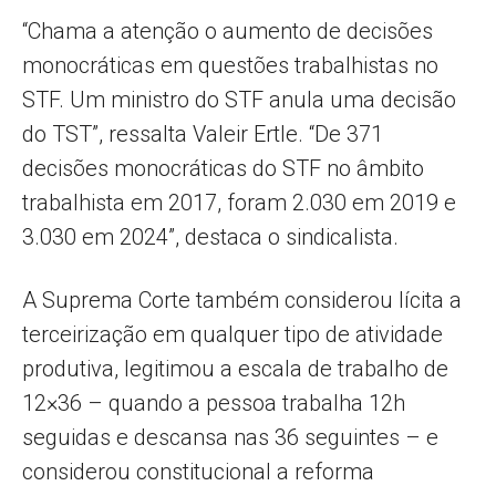
“Chama a atenção o aumento de decisões
monocráticas em questões trabalhistas no
STF. Um ministro do STF anula uma decisão
do TST”, ressalta Valeir Ertle. “De 371
decisões monocráticas do STF no âmbito
trabalhista em 2017, foram 2.030 em 2019 e
3.030 em 2024”, destaca o sindicalista.
A Suprema Corte também considerou lícita a
terceirização em qualquer tipo de atividade
produtiva, legitimou a escala de trabalho de
12×36 – quando a pessoa trabalha 12h
seguidas e descansa nas 36 seguintes – e
considerou constitucional a reforma