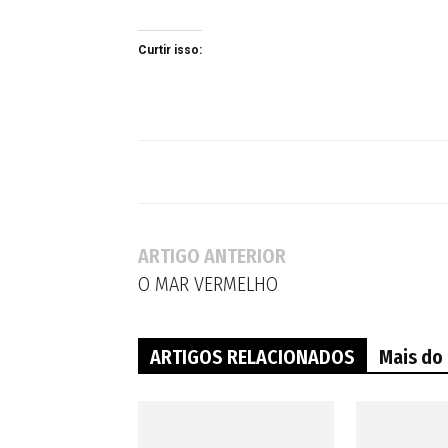
Curtir isso:
ARTIGO ANTERIOR
O MAR VERMELHO
ARTIGOS RELACIONADOS
Mais do