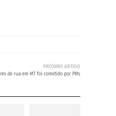
PRÓXIMO ARTIGO
res de rua em MT foi cometido por PMs