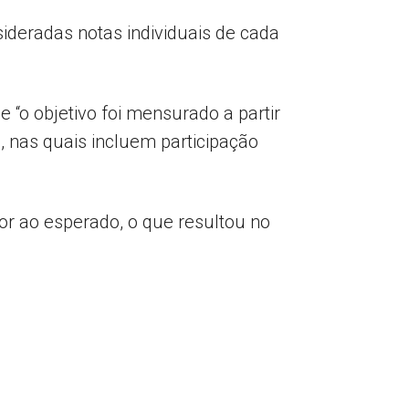
ideradas notas individuais de cada
 “o objetivo foi mensurado a partir
nas quais incluem participação
ior ao esperado, o que resultou no