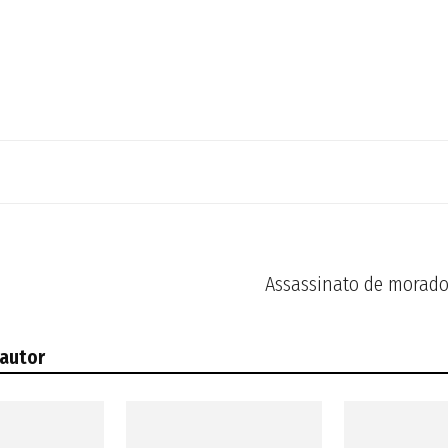
Assassinato de morado
 autor