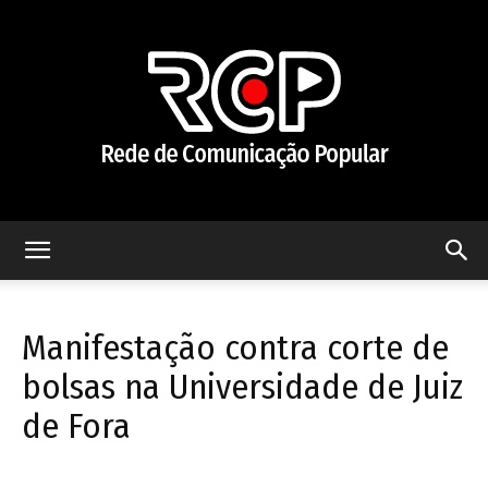
Rede
Manifestação contra corte de
de
bolsas na Universidade de Juiz
de Fora
Comunicação