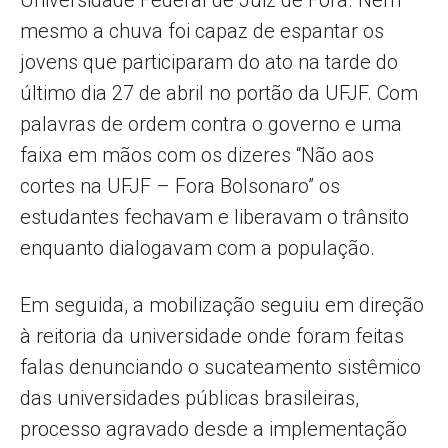
Universidade Federal de Juiz de Fora. Nem
mesmo a chuva foi capaz de espantar os
jovens que participaram do ato na tarde do
último dia 27 de abril no portão da UFJF. Com
palavras de ordem contra o governo e uma
faixa em mãos com os dizeres “Não aos
cortes na UFJF – Fora Bolsonaro” os
estudantes fechavam e liberavam o trânsito
enquanto dialogavam com a população.
Em seguida, a mobilização seguiu em direção
à reitoria da universidade onde foram feitas
falas denunciando o sucateamento sistêmico
das universidades públicas brasileiras,
processo agravado desde a implementação