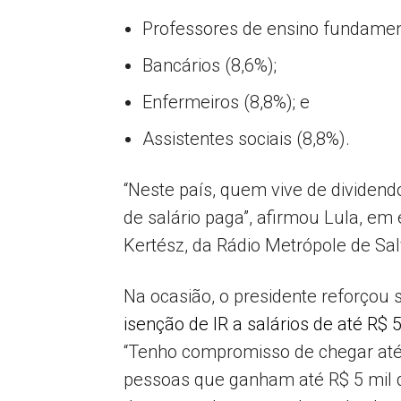
Professores de ensino fundament
Bancários (8,6%);
Enfermeiros (8,8%); e
Assistentes sociais (8,8%).
“Neste país, quem vive de dividen
de salário paga”, afirmou Lula, e
Kertész, da Rádio Metrópole de Sal
Na ocasião, o presidente reforçou
isenção de IR a salários de até R$ 5
“Tenho compromisso de chegar até
pessoas que ganham até R$ 5 mil