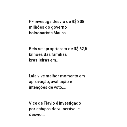
PF investiga desvio de R$ 308
milhões do governo
bolsonarista Mauro...
Bets se apropriaram de R$ 62,5
bilhões das famílias
brasileiras em...
Lula vive melhor momento em
aprovação, avaliação e
intenções de voto,...
Vice de Flavio é investigado
por estupro de vulnerável e
desvio...