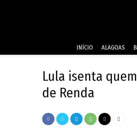
INÍCIO
ALAGOAS
B
Lula isenta quem
de Renda