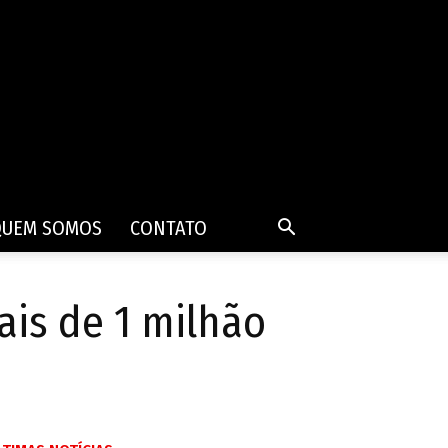
QUEM SOMOS
CONTATO
ais de 1 milhão