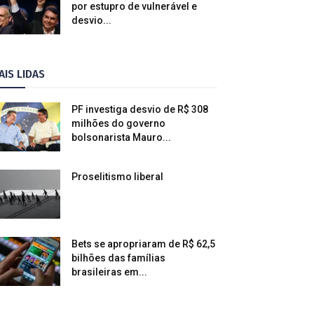
por estupro de vulnerável e
desvio...
AIS LIDAS
PF investiga desvio de R$ 308
milhões do governo
bolsonarista Mauro...
Proselitismo liberal
Bets se apropriaram de R$ 62,5
bilhões das famílias
brasileiras em...