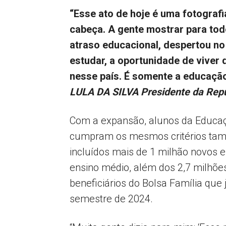
“Esse ato de hoje é uma fotografi
cabeça. A gente mostrar para todo
atraso educacional, despertou no
estudar, a oportunidade de viver
nesse país. É somente a educaçã
LULA DA SILVA
Presidente da Rep
Com a expansão, alunos da Educaç
cumpram os mesmos critérios tam
incluídos mais de 1 milhão novos 
ensino médio, além dos 2,7 milhõe
beneficiários do Bolsa Família que
semestre de 2024.