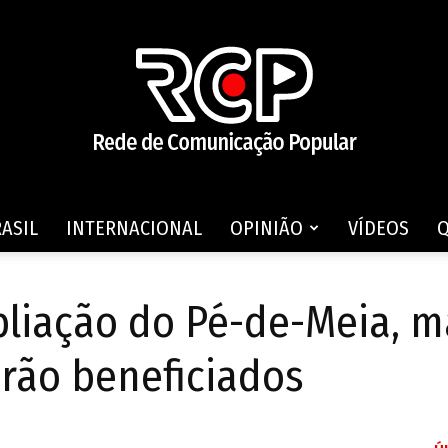
ASIL
INTERNACIONAL
OPINIÃO
VÍDEOS
Rede
liação do Pé-de-Meia, m
rão beneficiados
de