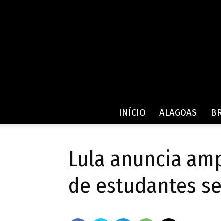
INÍCIO
ALAGOAS
BR
Lula anuncia amp
de estudantes se