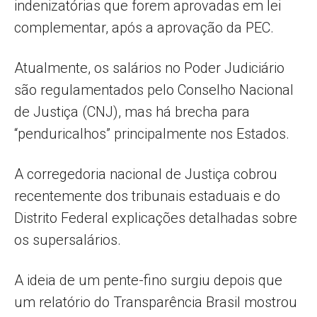
indenizatórias que forem aprovadas em lei
complementar, após a aprovação da PEC.
Atualmente, os salários no Poder Judiciário
são regulamentados pelo Conselho Nacional
de Justiça (CNJ), mas há brecha para
“penduricalhos” principalmente nos Estados.
A corregedoria nacional de Justiça cobrou
recentemente dos tribunais estaduais e do
Distrito Federal explicações detalhadas sobre
os supersalários.
A ideia de um pente-fino surgiu depois que
um relatório do Transparência Brasil mostrou