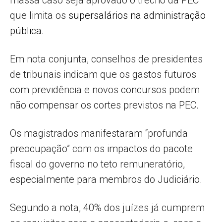
massa caso seja aprovado o trecho da PEC
que limita os
supersalários na administração
pública.
Em nota conjunta, conselhos de presidentes
de tribunais indicam que os gastos futuros
com previdência e novos concursos podem
não compensar os cortes previstos na PEC.
Os magistrados manifestaram “profunda
preocupação” com os impactos do pacote
fiscal do governo no teto remuneratório,
especialmente para membros do Judiciário.
Segundo a nota, 40% dos juízes já cumprem