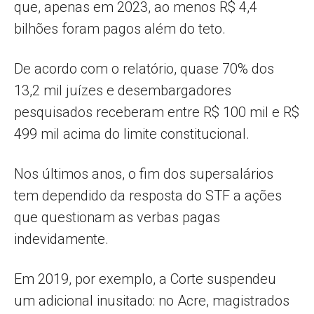
que, apenas em 2023, ao menos R$ 4,4
bilhões foram pagos além do teto.
De acordo com o relatório, quase 70% dos
13,2 mil juízes e desembargadores
pesquisados receberam entre R$ 100 mil e R$
499 mil acima do limite constitucional.
Nos últimos anos, o fim dos supersalários
tem dependido da resposta do STF a ações
que questionam as verbas pagas
indevidamente.
Em 2019, por exemplo, a Corte suspendeu
um adicional inusitado: no Acre, magistrados