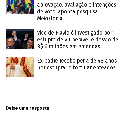
aprovação, avaliação e intenções
de voto, aponta pesquisa
Meio/Ideia
Vice de Flavio é investigado por
estupro de vulnerável e desvio de
R$ 6 milhões em emendas
Ex-padre recebe pena de 48 anos
por estuprar e torturar enteados
Deixe uma resposta