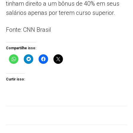
tinham direito a um bônus de 40% em seus
salários apenas por terem curso superior.
Fonte: CNN Brasil
Compartilhe isso:
Curtir isso: