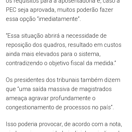
os requisitos para a aposentadoria e, caso a
PEC seja aprovada, muitos poderão fazer
essa opção “imediatamente”.
“Essa situação abrirá a necessidade de
reposição dos quadros, resultado em custos
ainda mais elevados para o sistema,
contradizendo o objetivo fiscal da medida.”
Os presidentes dos tribunais também dizem
que “uma saída massiva de magistrados
ameaça agravar profundamente o
congestionamento de processos no país”.
Isso poderia provocar, de acordo com a nota,