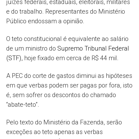
juízes federais, estaduais, eleitorais, militares
e do trabalho. Representantes do Ministério
Público endossam a opinião.
O teto constitucional é equivalente ao salário
de um ministro do
Supremo Tribunal Federal
(STF),
hoje fixado em cerca de R$ 44 mil.
A PEC do corte de gastos diminui as hipóteses
em que verbas podem ser pagas por fora, isto
é, sem sofrer os descontos do chamado
“abate-teto”.
Pelo texto do Ministério da Fazenda, serão
exceções ao teto apenas as verbas