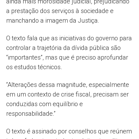
ainda mais morosidade judicial, prejudicando
a prestação dos serviços à sociedade e
manchando a imagem da Justiça.
O texto fala que as iniciativas do governo para
controlar a trajetória da dívida pública são
“importantes”, mas que é preciso aprofundar
os estudos técnicos.
“Alterações dessa magnitude, especialmente
em um contexto de crise fiscal, precisam ser
conduzidas com equilíbrio e
responsabilidade.”
O texto é assinado por conselhos que reúnem