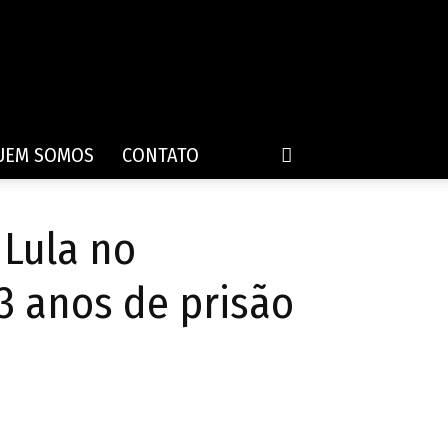
UEM SOMOS
CONTATO
Lula no
3 anos de prisão