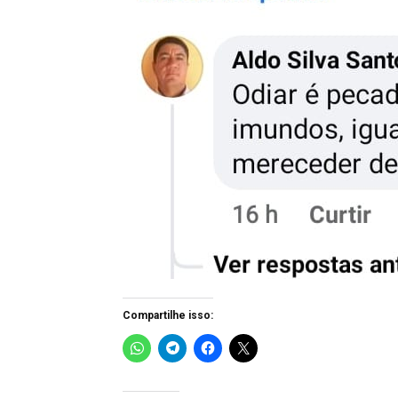
Compartilhe isso: