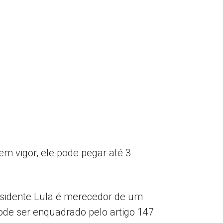
m vigor, ele pode pegar até 3
sidente Lula é merecedor de um
pode ser enquadrado pelo artigo 147