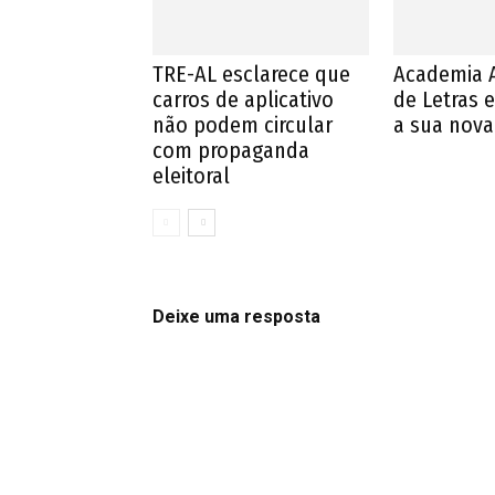
TRE-AL esclarece que
Academia 
carros de aplicativo
de Letras e
não podem circular
a sua nova 
com propaganda
eleitoral
Deixe uma resposta