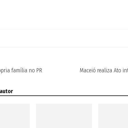
pria família no PR
Maceió realiza Ato in
 autor