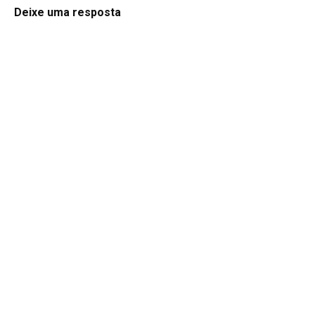
Deixe uma resposta