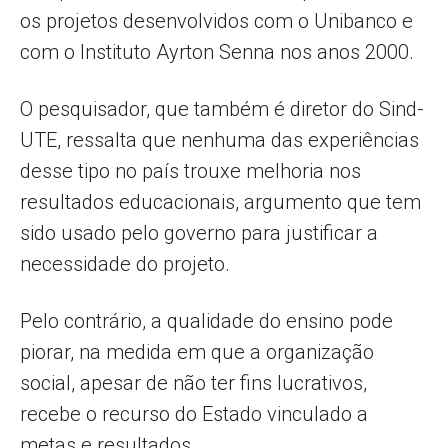
os projetos desenvolvidos com o Unibanco e
com o Instituto Ayrton Senna nos anos 2000.
O pesquisador, que também é diretor do Sind-
UTE, ressalta que nenhuma das experiências
desse tipo no país trouxe melhoria nos
resultados educacionais, argumento que tem
sido usado pelo governo para justificar a
necessidade do projeto.
Pelo contrário, a qualidade do ensino pode
piorar, na medida em que a organização
social, apesar de não ter fins lucrativos,
recebe o recurso do Estado vinculado a
metas e resultados.