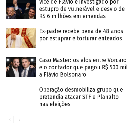
Vice de Flavio é investigado por
estupro de vulnerável e desvio de
R$ 6 milhões em emendas
Ex-padre recebe pena de 48 anos
por estuprar e torturar enteados
Caso Master: os elos entre Vorcaro
e o contador que pagou R$ 500 mil
a Flávio Bolsonaro
Operação desmobiliza grupo que
pretendia atacar STF e Planalto
nas eleições