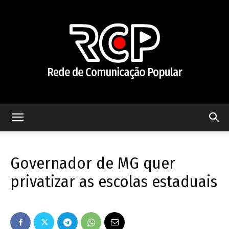
Rede
Governador de MG quer
de
privatizar as escolas estaduais
Comunicação