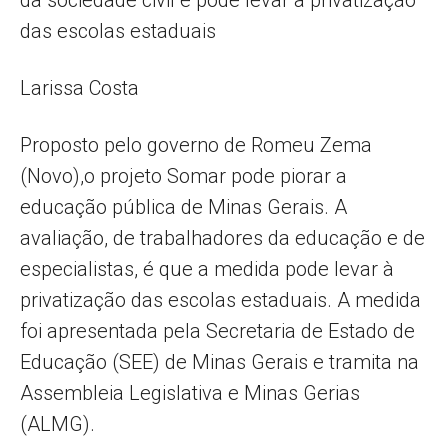
das escolas estaduais
Larissa Costa
Proposto pelo governo de Romeu Zema
(Novo),o projeto Somar pode piorar a
educação pública de Minas Gerais. A
avaliação, de trabalhadores da educação e de
especialistas, é que a medida pode levar à
privatização das escolas estaduais. A medida
foi apresentada pela Secretaria de Estado de
Educação (SEE) de Minas Gerais e tramita na
Assembleia Legislativa e Minas Gerias
(ALMG).