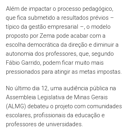
Além de impactar o processo pedagógico,
que fica submetido a resultados prévios –
típico da gestão empresarial –, o modelo
proposto por Zema pode acabar com a
escolha democrática da direção e diminuir a
autonomia dos professores, que, segundo
Fábio Garrido, podem ficar muito mais
pressionados para atingir as metas impostas.
No último dia 12, uma audiência pública na
Assembleia Legislativa de Minas Gerais
(ALMG) debateu o projeto com comunidades
escolares, profissionais da educação e
professores de universidades.