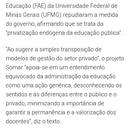
Educação (FAE) da Universidade Federal de
Minas Gerais (UFMG) repudiaram a medida
do governo, afirmando que se trata da
“privatização endógena da educação pública”.
“Ao sugerir a simples transposição de
modelos de gestão do setor privado”, o projeto
Somar “apoia-se em um entendimento
equivocado da administração da educação
como uma ação genérica, desconhecendo os
sentidos e as diferenças entre o público e o
privado, minimizando a importância de
garantir a permanência e a valorização dos
docentes”, diz o texto.