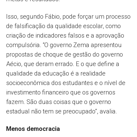
Isso, segundo Fábio, pode forçar um processo
de falsificação da qualidade escolar, como
criação de indicadores falsos e a aprovação
compulsória. “O governo Zema apresentou
propostas de choque de gestão do governo
Aécio, que deram errado. E o que define a
qualidade da educação é a realidade
socioeconômica dos estudantes e o nível de
investimento financeiro que os governos
fazem. São duas coisas que o governo
estadual não tem se preocupado”, avalia.
Menos democracia