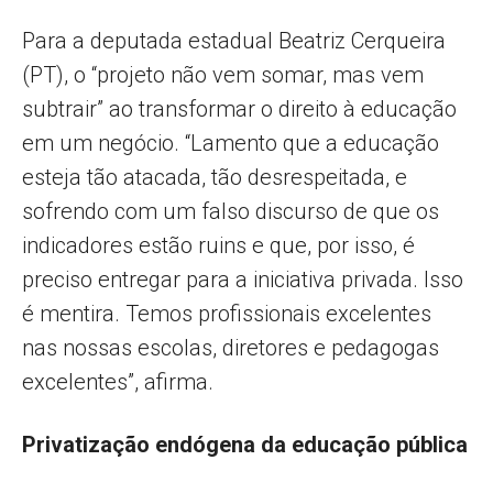
Para a deputada estadual Beatriz Cerqueira
(PT), o “projeto não vem somar, mas vem
subtrair” ao transformar o direito à educação
em um negócio. “Lamento que a educação
esteja tão atacada, tão desrespeitada, e
sofrendo com um falso discurso de que os
indicadores estão ruins e que, por isso, é
preciso entregar para a iniciativa privada. Isso
é mentira. Temos profissionais excelentes
nas nossas escolas, diretores e pedagogas
excelentes”, afirma.
Privatização endógena da educação pública