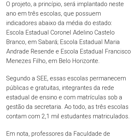
O projeto, a princípio, será implantado neste
ano em três escolas, que possuem
indicadores abaixo da média do estado:
Escola Estadual Coronel Adelino Castelo
Branco, em Sabará; Escola Estadual Maria
Andrade Resende e Escola Estadual Francisco
Menezes Filho, em Belo Horizonte.
Segundo a SEE, essas escolas permanecem
públicas e gratuitas, integrantes da rede
estadual de ensino e com matrículas sob a
gestão da secretaria. Ao todo, as três escolas
contam com 2,1 mil estudantes matriculados.
Em nota, professores da Faculdade de