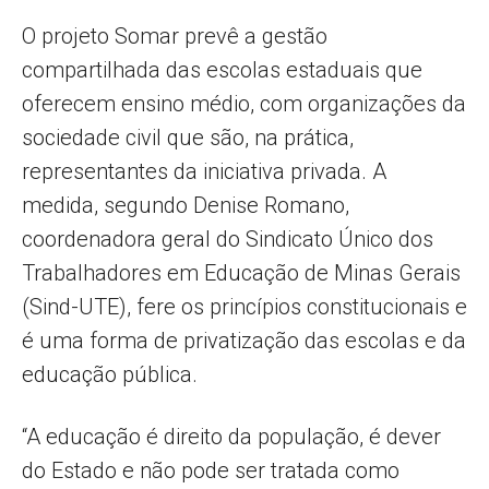
O projeto Somar prevê a gestão
compartilhada das escolas estaduais que
oferecem ensino médio, com organizações da
sociedade civil que são, na prática,
representantes da iniciativa privada. A
medida, segundo Denise Romano,
coordenadora geral do Sindicato Único dos
Trabalhadores em Educação de Minas Gerais
(Sind-UTE), fere os princípios constitucionais e
é uma forma de privatização das escolas e da
educação pública.
“A educação é direito da população, é dever
do Estado e não pode ser tratada como