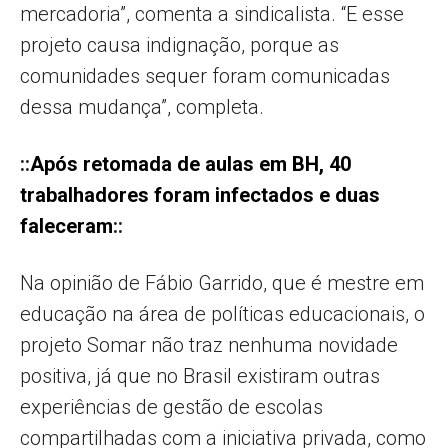
mercadoria”, comenta a sindicalista. “E esse
projeto causa indignação, porque as
comunidades sequer foram comunicadas
dessa mudança”, completa.
::
Após retomada de aulas em BH, 40
trabalhadores foram infectados e duas
faleceram
::
Na opinião de Fábio Garrido, que é mestre em
educação na área de políticas educacionais, o
projeto Somar não traz nenhuma novidade
positiva, já que no Brasil existiram outras
experiências de gestão de escolas
compartilhadas com a iniciativa privada, como