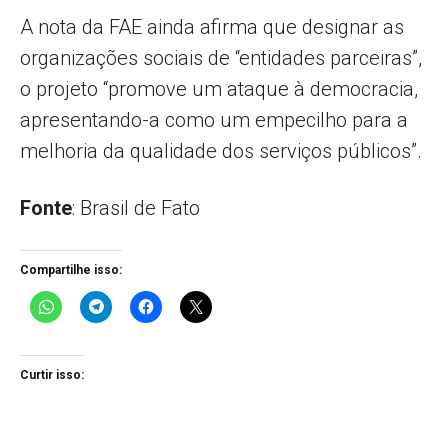
A nota da FAE ainda afirma que designar as
organizações sociais de “entidades parceiras”,
o projeto “promove um ataque à democracia,
apresentando-a como um empecilho para a
melhoria da qualidade dos serviços públicos”.
Fonte
: Brasil de Fato
Compartilhe isso:
Curtir isso: