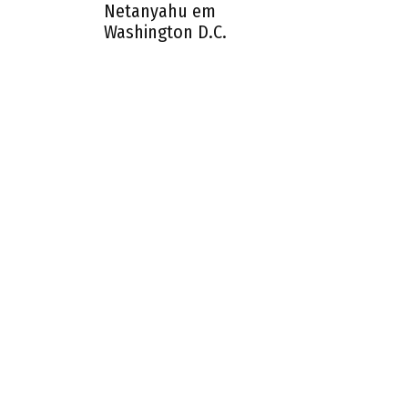
Netanyahu em
Washington D.C.