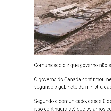
Comunicado diz que governo não a
O governo do Canadá confirmou nest
segundo o gabinete da ministra das
Segundo o comunicado, desde 8 de 
isso continuará até que sejamos c