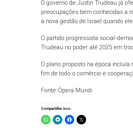
O governo de Justin Trudeau já of
preocupações bem conhecidas a re
a nova gestão de Israel quando ele
O partido progressista social-de
Trudeau no poder até 2025 em tr
O plano proposto na época incluía
fim de todo o comércio e cooperaçã
Fonte: Ópera Mundi
Compartilhe isso: