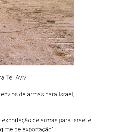
a Tel Aviv
envios de armas para Israel,
 exportação de armas para Israel e
egime de exportação”.