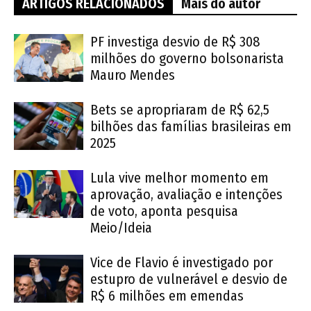
ARTIGOS RELACIONADOS
Mais do autor
PF investiga desvio de R$ 308
milhões do governo bolsonarista
Mauro Mendes
Bets se apropriaram de R$ 62,5
bilhões das famílias brasileiras em
2025
Lula vive melhor momento em
aprovação, avaliação e intenções
de voto, aponta pesquisa
Meio/Ideia
Vice de Flavio é investigado por
estupro de vulnerável e desvio de
R$ 6 milhões em emendas