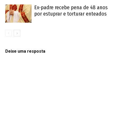
Ex-padre recebe pena de 48 anos
por estuprar e torturar enteados
Deixe uma resposta