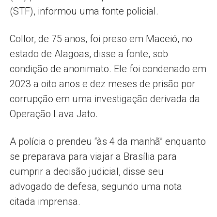
(STF), informou uma fonte policial.
Collor, de 75 anos, foi preso em Maceió, no
estado de Alagoas, disse a fonte, sob
condição de anonimato. Ele foi condenado em
2023 a oito anos e dez meses de prisão por
corrupção em uma investigação derivada da
Operação Lava Jato.
A polícia o prendeu “às 4 da manhã” enquanto
se preparava para viajar a Brasília para
cumprir a decisão judicial, disse seu
advogado de defesa, segundo uma nota
citada imprensa.