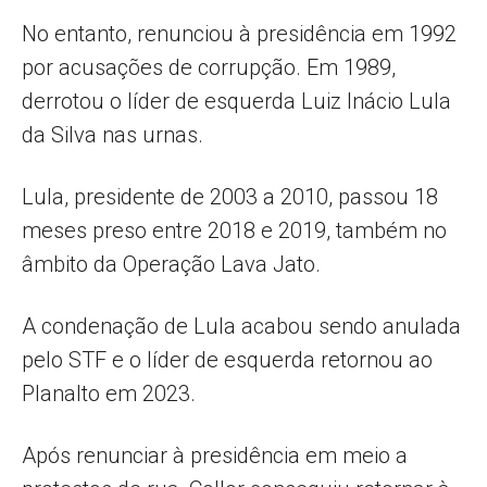
No entanto, renunciou à presidência em 1992
por acusações de corrupção. Em 1989,
derrotou o líder de esquerda Luiz Inácio Lula
da Silva nas urnas.
Lula, presidente de 2003 a 2010, passou 18
meses preso entre 2018 e 2019, também no
âmbito da Operação Lava Jato.
A condenação de Lula acabou sendo anulada
pelo STF e o líder de esquerda retornou ao
Planalto em 2023.
Após renunciar à presidência em meio a