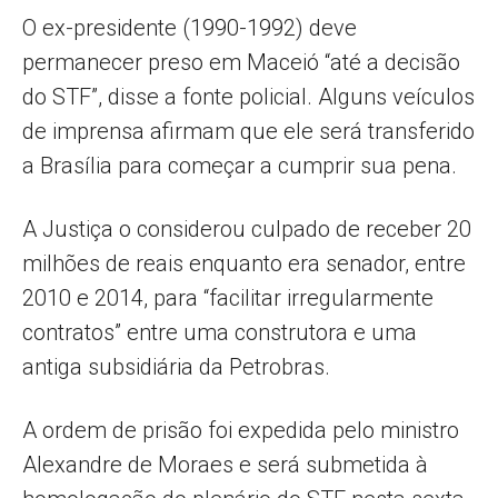
O ex-presidente (1990-1992) deve
permanecer preso em Maceió “até a decisão
do STF”, disse a fonte policial. Alguns veículos
de imprensa afirmam que ele será transferido
a Brasília para começar a cumprir sua pena.
A Justiça o considerou culpado de receber 20
milhões de reais enquanto era senador, entre
2010 e 2014, para “facilitar irregularmente
contratos” entre uma construtora e uma
antiga subsidiária da Petrobras.
A ordem de prisão foi expedida pelo ministro
Alexandre de Moraes e será submetida à