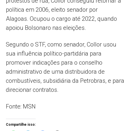
protestos de rua, Collor conseguiu retornar à
política em 2006, eleito senador por
Alagoas. Ocupou o cargo até 2022, quando
apoiou Bolsonaro nas eleições.
Segundo o STF, como senador, Collor usou
sua influência político-partidária para
promover indicações para o conselho
administrativo de uma distribuidora de
combustíveis, subsidiária da Petrobras, e para
direcionar contratos.
Fonte: MSN
Compartilhe isso: