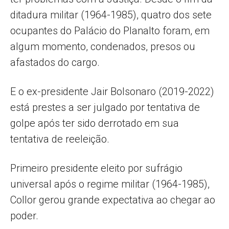
ditadura militar (1964-1985), quatro dos sete
ocupantes do Palácio do Planalto foram, em
algum momento, condenados, presos ou
afastados do cargo.
E o ex-presidente Jair Bolsonaro (2019-2022)
está prestes a ser julgado por tentativa de
golpe após ter sido derrotado em sua
tentativa de reeleição.
Primeiro presidente eleito por sufrágio
universal após o regime militar (1964-1985),
Collor gerou grande expectativa ao chegar ao
poder.